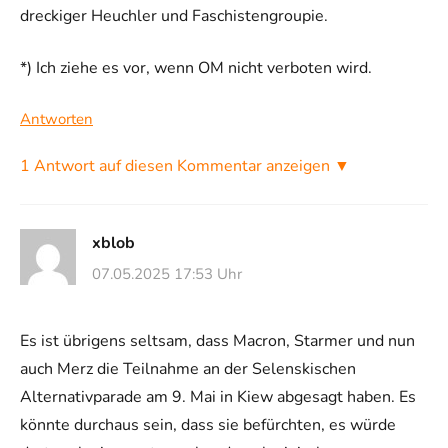
dreckiger Heuchler und Faschistengroupie.
*) Ich ziehe es vor, wenn OM nicht verboten wird.
Antworten
1 Antwort auf diesen Kommentar anzeigen ▼
xblob
07.05.2025 17:53 Uhr
Es ist übrigens seltsam, dass Macron, Starmer und nun
auch Merz die Teilnahme an der Selenskischen
Alternativparade am 9. Mai in Kiew abgesagt haben. Es
könnte durchaus sein, dass sie befürchten, es würde