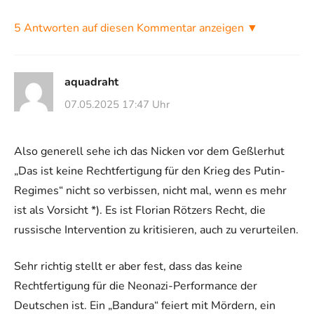
5 Antworten auf diesen Kommentar anzeigen ▼
aquadraht
07.05.2025 17:47 Uhr
Also generell sehe ich das Nicken vor dem Geßlerhut
„Das ist keine Rechtfertigung für den Krieg des Putin-
Regimes“ nicht so verbissen, nicht mal, wenn es mehr
ist als Vorsicht *). Es ist Florian Rötzers Recht, die
russische Intervention zu kritisieren, auch zu verurteilen.
Sehr richtig stellt er aber fest, dass das keine
Rechtfertigung für die Neonazi-Performance der
Deutschen ist. Ein „Bandura“ feiert mit Mördern, ein