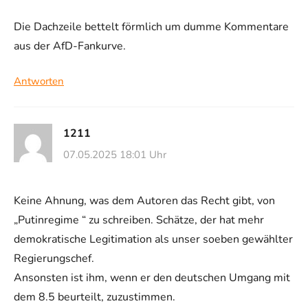
Die Dachzeile bettelt förmlich um dumme Kommentare
aus der AfD-Fankurve.
Antworten
1211
07.05.2025 18:01 Uhr
Keine Ahnung, was dem Autoren das Recht gibt, von
„Putinregime “ zu schreiben. Schätze, der hat mehr
demokratische Legitimation als unser soeben gewählter
Regierungschef.
Ansonsten ist ihm, wenn er den deutschen Umgang mit
dem 8.5 beurteilt, zuzustimmen.