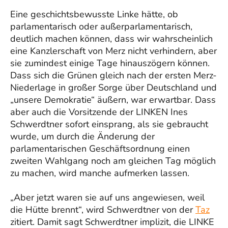
Eine geschichtsbewusste Linke hätte, ob
parlamentarisch oder außerparlamentarisch,
deutlich machen können, dass wir wahrscheinlich
eine Kanzlerschaft von Merz nicht verhindern, aber
sie zumindest einige Tage hinauszögern können.
Dass sich die Grünen gleich nach der ersten Merz-
Niederlage in großer Sorge über Deutschland und
„unsere Demokratie“ äußern, war erwartbar. Dass
aber auch die Vorsitzende der LINKEN Ines
Schwerdtner sofort einsprang, als sie gebraucht
wurde, um durch die Änderung der
parlamentarischen Geschäftsordnung einen
zweiten Wahlgang noch am gleichen Tag möglich
zu machen, wird manche aufmerken lassen.
„Aber jetzt waren sie auf uns angewiesen, weil
die Hütte brennt“, wird Schwerdtner von der
Taz
zitiert. Damit sagt Schwerdtner implizit, die LINKE