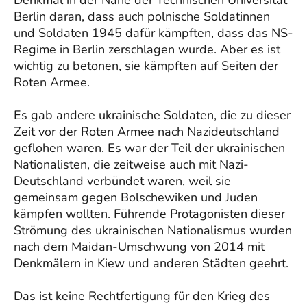
Berlin daran, dass auch polnische Soldatinnen
und Soldaten 1945 dafür kämpften, dass das NS-
Regime in Berlin zerschlagen wurde. Aber es ist
wichtig zu betonen, sie kämpften auf Seiten der
Roten Armee.
Es gab andere ukrainische Soldaten, die zu dieser
Zeit vor der Roten Armee nach Nazideutschland
geflohen waren. Es war der Teil der ukrainischen
Nationalisten, die zeitweise auch mit Nazi-
Deutschland verbündet waren, weil sie
gemeinsam gegen Bolschewiken und Juden
kämpfen wollten. Führende Protagonisten dieser
Strömung des ukrainischen Nationalismus wurden
nach dem Maidan-Umschwung von 2014 mit
Denkmälern in Kiew und anderen Städten geehrt.
Das ist keine Rechtfertigung für den Krieg des