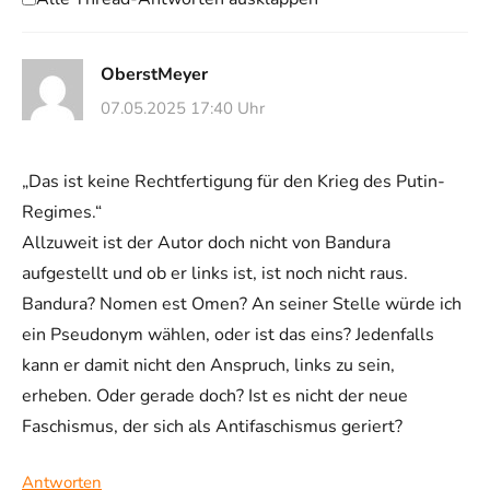
OberstMeyer
07.05.2025 17:40 Uhr
„Das ist keine Rechtfertigung für den Krieg des Putin-
Regimes.“
Allzuweit ist der Autor doch nicht von Bandura
aufgestellt und ob er links ist, ist noch nicht raus.
Bandura? Nomen est Omen? An seiner Stelle würde ich
ein Pseudonym wählen, oder ist das eins? Jedenfalls
kann er damit nicht den Anspruch, links zu sein,
erheben. Oder gerade doch? Ist es nicht der neue
Faschismus, der sich als Antifaschismus geriert?
Antworten