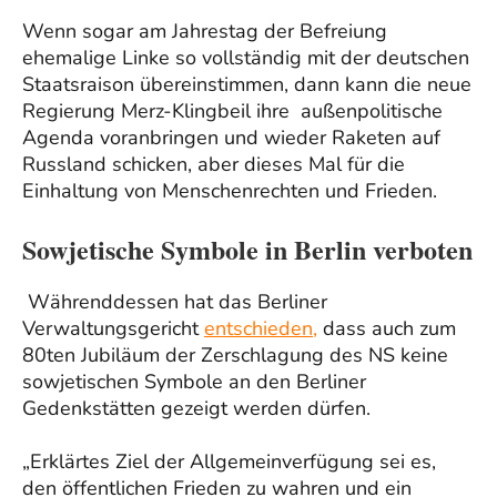
Wenn sogar am Jahrestag der Befreiung
ehemalige Linke so vollständig mit der deutschen
Staatsraison übereinstimmen, dann kann die neue
Regierung Merz-Klingbeil ihre außenpolitische
Agenda voranbringen und wieder Raketen auf
Russland schicken, aber dieses Mal für die
Einhaltung von Menschenrechten und Frieden.
Sowjetische Symbole in Berlin verboten
Währenddessen hat das Berliner
Verwaltungsgericht
entschieden,
dass auch zum
80ten Jubiläum der Zerschlagung des NS keine
sowjetischen Symbole an den Berliner
Gedenkstätten gezeigt werden dürfen.
„Erklärtes Ziel der Allgemeinverfügung sei es,
den öffentlichen Frieden zu wahren und ein