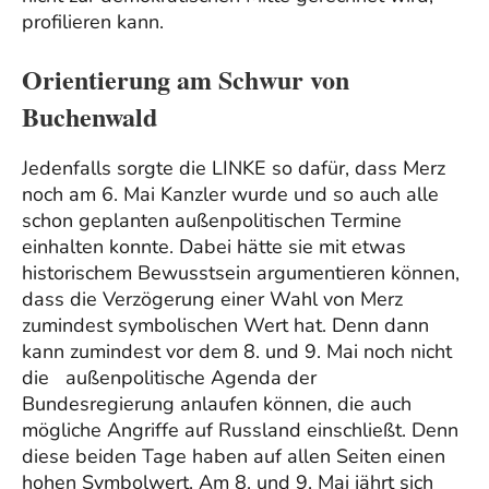
profilieren kann.
Orientierung am Schwur von
Buchenwald
Jedenfalls sorgte die LINKE so dafür, dass Merz
noch am 6. Mai Kanzler wurde und so auch alle
schon geplanten außenpolitischen Termine
einhalten konnte. Dabei hätte sie mit etwas
historischem Bewusstsein argumentieren können,
dass die Verzögerung einer Wahl von Merz
zumindest symbolischen Wert hat. Denn dann
kann zumindest vor dem 8. und 9. Mai noch nicht
die außenpolitische Agenda der
Bundesregierung anlaufen können, die auch
mögliche Angriffe auf Russland einschließt. Denn
diese beiden Tage haben auf allen Seiten einen
hohen Symbolwert. Am 8. und 9. Mai jährt sich