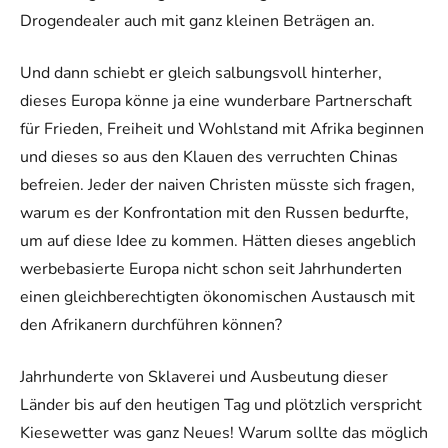
Drogendealer auch mit ganz kleinen Beträgen an.
Und dann schiebt er gleich salbungsvoll hinterher,
dieses Europa könne ja eine wunderbare Partnerschaft
für Frieden, Freiheit und Wohlstand mit Afrika beginnen
und dieses so aus den Klauen des verruchten Chinas
befreien. Jeder der naiven Christen müsste sich fragen,
warum es der Konfrontation mit den Russen bedurfte,
um auf diese Idee zu kommen. Hätten dieses angeblich
werbebasierte Europa nicht schon seit Jahrhunderten
einen gleichberechtigten ökonomischen Austausch mit
den Afrikanern durchführen können?
Jahrhunderte von Sklaverei und Ausbeutung dieser
Länder bis auf den heutigen Tag und plötzlich verspricht
Kiesewetter was ganz Neues! Warum sollte das möglich