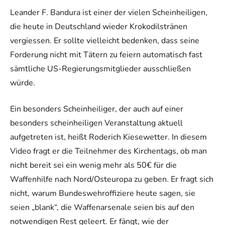
Leander F. Bandura ist einer der vielen Scheinheiligen,
die heute in Deutschland wieder Krokodilstränen
vergiessen. Er sollte vielleicht bedenken, dass seine
Forderung nicht mit Tätern zu feiern automatisch fast
sämtliche US-Regierungsmitglieder ausschließen
würde.
Ein besonders Scheinheiliger, der auch auf einer
besonders scheinheiligen Veranstaltung aktuell
aufgetreten ist, heißt Roderich Kiesewetter. In diesem
Video fragt er die Teilnehmer des Kirchentags, ob man
nicht bereit sei ein wenig mehr als 50€ für die
Waffenhilfe nach Nord/Osteuropa zu geben. Er fragt sich
nicht, warum Bundeswehroffiziere heute sagen, sie
seien „blank“, die Waffenarsenale seien bis auf den
notwendigen Rest geleert. Er fängt, wie der