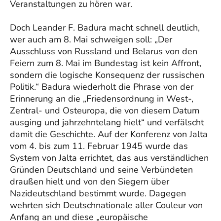
Veranstaltungen zu hören war.
Doch Leander F. Badura macht schnell deutlich,
wer auch am 8. Mai schweigen soll: „Der
Ausschluss von Russland und Belarus von den
Feiern zum 8. Mai im Bundestag ist kein Affront,
sondern die logische Konsequenz der russischen
Politik.“ Badura wiederholt die Phrase von der
Erinnerung an die „Friedensordnung in West-,
Zentral- und Osteuropa, die von diesem Datum
ausging und jahrzehntelang hielt“ und verfälscht
damit die Geschichte. Auf der Konferenz von Jalta
vom 4. bis zum 11. Februar 1945 wurde das
System von Jalta errichtet, das aus verständlichen
Gründen Deutschland und seine Verbündeten
draußen hielt und von den Siegern über
Nazideutschland bestimmt wurde. Dagegen
wehrten sich Deutschnationale aller Couleur von
Anfang an und diese „europäische