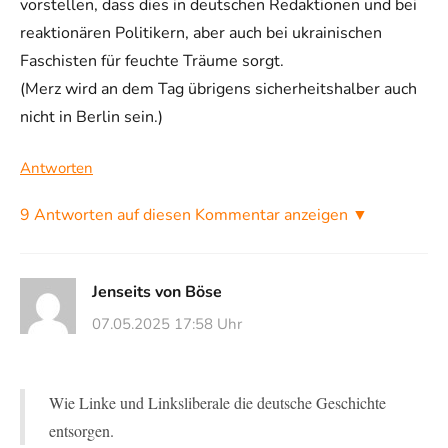
vorstellen, dass dies in deutschen Redaktionen und bei
reaktionären Politikern, aber auch bei ukrainischen
Faschisten für feuchte Träume sorgt.
(Merz wird an dem Tag übrigens sicherheitshalber auch
nicht in Berlin sein.)
Antworten
9 Antworten auf diesen Kommentar anzeigen ▼
Jenseits von Böse
07.05.2025 17:58 Uhr
Wie Linke und Linksliberale die deutsche Geschichte
entsorgen.