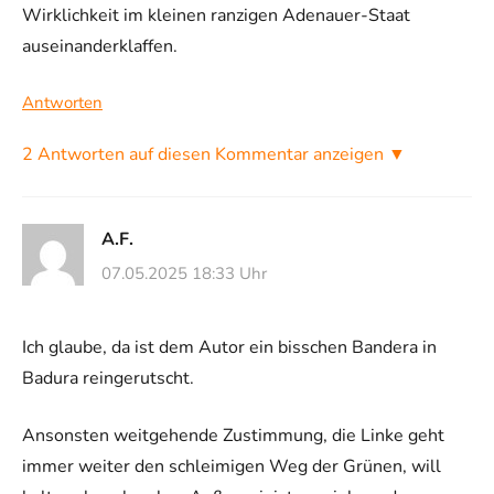
Wirklichkeit im kleinen ranzigen Adenauer-Staat
auseinanderklaffen.
Antworten
2 Antworten auf diesen Kommentar anzeigen ▼
A.F.
07.05.2025 18:33 Uhr
Ich glaube, da ist dem Autor ein bisschen Bandera in
Badura reingerutscht.
Ansonsten weitgehende Zustimmung, die Linke geht
immer weiter den schleimigen Weg der Grünen, will