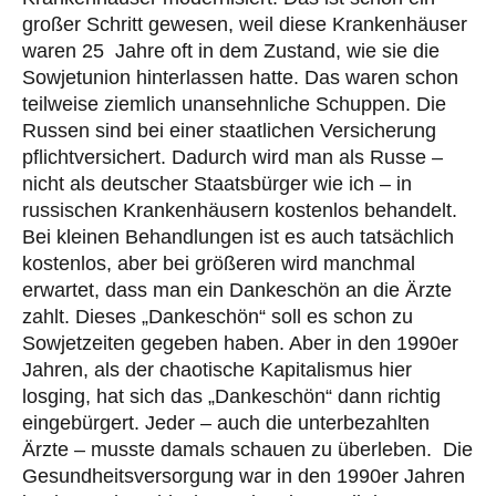
großer Schritt gewesen, weil diese Krankenhäuser
waren 25 Jahre oft in dem Zustand, wie sie die
Sowjetunion hinterlassen hatte. Das waren schon
teilweise ziemlich unansehnliche Schuppen. Die
Russen sind bei einer staatlichen Versicherung
pflichtversichert. Dadurch wird man als Russe –
nicht als deutscher Staatsbürger wie ich – in
russischen Krankenhäusern kostenlos behandelt.
Bei kleinen Behandlungen ist es auch tatsächlich
kostenlos, aber bei größeren wird manchmal
erwartet, dass man ein Dankeschön an die Ärzte
zahlt. Dieses „Dankeschön“ soll es schon zu
Sowjetzeiten gegeben haben. Aber in den 1990er
Jahren, als der chaotische Kapitalismus hier
losging, hat sich das „Dankeschön“ dann richtig
eingebürgert. Jeder – auch die unterbezahlten
Ärzte – musste damals schauen zu überleben. Die
Gesundheitsversorgung war in den 1990er Jahren