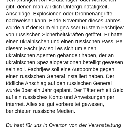
gibt, denen man wirklich Untergrundtätigkeit,
Anschläge, Explosionen oder Drohnenangriffe
nachweisen kann. Ende November dieses Jahres
wurde auf der Krim ein gewisser Rustem Fachrijew
von russischen Sicherheitskräften getötet. Er hatte
einen ukrainischen und einen russischen Pass. Bei
diesem Fachrijew soll es sich um einen
ukrainischen Agenten gehandelt haben, der an
ukrainischen Spezialoperationen beteiligt gewesen
sein soll. Fachrijew soll eine Autobombe gegen
einen russischen General installiert haben. Der
tödliche Anschlag auf den russischen General
wurde über ein Jahr geplant. Der Täter erhielt Geld
auf ein russisches Konto und Anweisungen per
Internet. Alles sei gut vorbereitet gewesen,
berichteten russische Medien.
Du hast für uns in Overton von der Veranstaltung