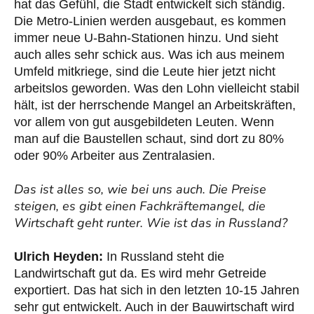
hat das Gefühl, die Stadt entwickelt sich ständig.
Die Metro-Linien werden ausgebaut, es kommen
immer neue U-Bahn-Stationen hinzu. Und sieht
auch alles sehr schick aus. Was ich aus meinem
Umfeld mitkriege, sind die Leute hier jetzt nicht
arbeitslos geworden. Was den Lohn vielleicht stabil
hält, ist der herrschende Mangel an Arbeitskräften,
vor allem von gut ausgebildeten Leuten. Wenn
man auf die Baustellen schaut, sind dort zu 80%
oder 90% Arbeiter aus Zentralasien.
Das ist alles so, wie bei uns auch. Die Preise
steigen, es gibt einen Fachkräftemangel, die
Wirtschaft geht runter. Wie ist das in Russland?
Ulrich Heyden:
In Russland steht die
Landwirtschaft gut da. Es wird mehr Getreide
exportiert. Das hat sich in den letzten 10-15 Jahren
sehr gut entwickelt. Auch in der Bauwirtschaft wird