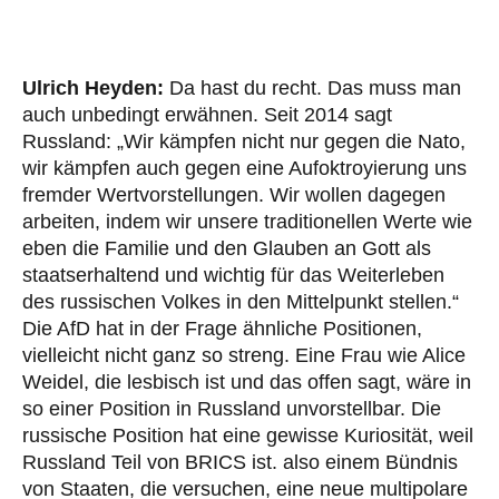
Ulrich Heyden:
Da hast du recht. Das muss man
auch unbedingt erwähnen. Seit 2014 sagt
Russland: „Wir kämpfen nicht nur gegen die Nato,
wir kämpfen auch gegen eine Aufoktroyierung uns
fremder Wertvorstellungen. Wir wollen dagegen
arbeiten, indem wir unsere traditionellen Werte wie
eben die Familie und den Glauben an Gott als
staatserhaltend und wichtig für das Weiterleben
des russischen Volkes in den Mittelpunkt stellen.“
Die AfD hat in der Frage ähnliche Positionen,
vielleicht nicht ganz so streng. Eine Frau wie Alice
Weidel, die lesbisch ist und das offen sagt, wäre in
so einer Position in Russland unvorstellbar. Die
russische Position hat eine gewisse Kuriosität, weil
Russland Teil von BRICS ist. also einem Bündnis
von Staaten, die versuchen, eine neue multipolare