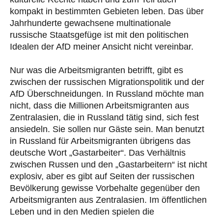
kompakt in bestimmten Gebieten leben. Das über
Jahrhunderte gewachsene multinationale
russische Staatsgefüge ist mit den politischen
Idealen der AfD meiner Ansicht nicht vereinbar.
Nur was die Arbeitsmigranten betrifft, gibt es
zwischen der russischen Migrationspolitik und der
AfD Überschneidungen. In Russland möchte man
nicht, dass die Millionen Arbeitsmigranten aus
Zentralasien, die in Russland tätig sind, sich fest
ansiedeln. Sie sollen nur Gäste sein. Man benutzt
in Russland für Arbeitsmigranten übrigens das
deutsche Wort „Gastarbeiter“. Das Verhältnis
zwischen Russen und den „Gastarbeitern“ ist nicht
explosiv, aber es gibt auf Seiten der russischen
Bevölkerung gewisse Vorbehalte gegenüber den
Arbeitsmigranten aus Zentralasien. Im öffentlichen
Leben und in den Medien spielen die