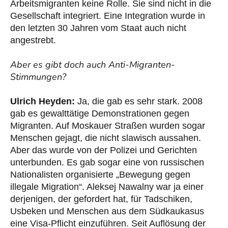
Arbeitsmigranten keine Rolle. Sie sind nicht in die
Gesellschaft integriert. Eine Integration wurde in
den letzten 30 Jahren vom Staat auch nicht
angestrebt.
Aber es gibt doch auch Anti-Migranten-
Stimmungen?
Ulrich Heyden:
Ja, die gab es sehr stark. 2008
gab es gewalttätige Demonstrationen gegen
Migranten. Auf Moskauer Straßen wurden sogar
Menschen gejagt, die nicht slawisch aussahen.
Aber das wurde von der Polizei und Gerichten
unterbunden. Es gab sogar eine von russischen
Nationalisten organisierte „Bewegung gegen
illegale Migration“. Aleksej Nawalny war ja einer
derjenigen, der gefordert hat, für Tadschiken,
Usbeken und Menschen aus dem Südkaukasus
eine Visa-Pflicht einzuführen. Seit Auflösung der