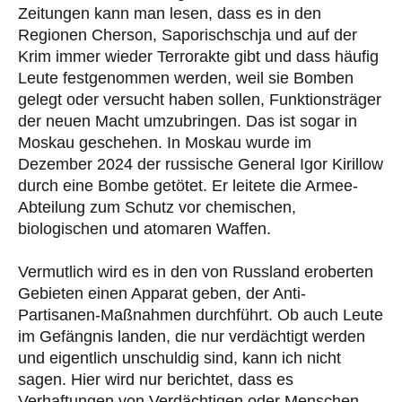
Zeitungen kann man lesen, dass es in den
Regionen Cherson, Saporischschja und auf der
Krim immer wieder Terrorakte gibt und dass häufig
Leute festgenommen werden, weil sie Bomben
gelegt oder versucht haben sollen, Funktionsträger
der neuen Macht umzubringen. Das ist sogar in
Moskau geschehen. In Moskau wurde im
Dezember 2024 der russische General Igor Kirillow
durch eine Bombe getötet. Er leitete die Armee-
Abteilung zum Schutz vor chemischen,
biologischen und atomaren Waffen.
Vermutlich wird es in den von Russland eroberten
Gebieten einen Apparat geben, der Anti-
Partisanen-Maßnahmen durchführt. Ob auch Leute
im Gefängnis landen, die nur verdächtigt werden
und eigentlich unschuldig sind, kann ich nicht
sagen. Hier wird nur berichtet, dass es
Verhaftungen von Verdächtigen oder Menschen