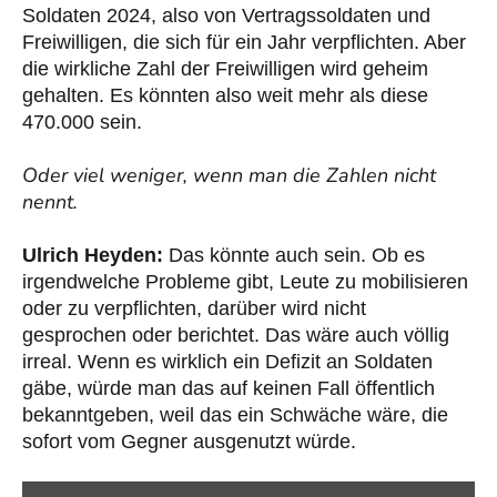
Soldaten 2024, also von Vertragssoldaten und
Freiwilligen, die sich für ein Jahr verpflichten. Aber
die wirkliche Zahl der Freiwilligen wird geheim
gehalten. Es könnten also weit mehr als diese
470.000 sein.
Oder viel weniger, wenn man die Zahlen nicht
nennt.
Ulrich Heyden:
Das könnte auch sein. Ob es
irgendwelche Probleme gibt, Leute zu mobilisieren
oder zu verpflichten, darüber wird nicht
gesprochen oder berichtet. Das wäre auch völlig
irreal. Wenn es wirklich ein Defizit an Soldaten
gäbe, würde man das auf keinen Fall öffentlich
bekanntgeben, weil das ein Schwäche wäre, die
sofort vom Gegner ausgenutzt würde.
„Kriegsmüde?