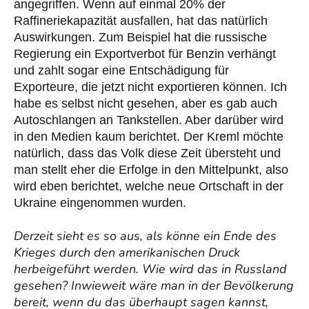
angegriffen. Wenn auf einmal 20% der
Raffineriekapazität ausfallen, hat das natürlich
Auswirkungen. Zum Beispiel hat die russische
Regierung ein Exportverbot für Benzin verhängt
und zahlt sogar eine Entschädigung für
Exporteure, die jetzt nicht exportieren können. Ich
habe es selbst nicht gesehen, aber es gab auch
Autoschlangen an Tankstellen. Aber darüber wird
in den Medien kaum berichtet. Der Kreml möchte
natürlich, dass das Volk diese Zeit übersteht und
man stellt eher die Erfolge in den Mittelpunkt, also
wird eben berichtet, welche neue Ortschaft in der
Ukraine eingenommen wurden.
Derzeit sieht es so aus, als könne ein Ende des
Krieges durch den amerikanischen Druck
herbeigeführt werden. Wie wird das in Russland
gesehen? Inwieweit wäre man in der Bevölkerung
bereit, wenn du das überhaupt sagen kannst,