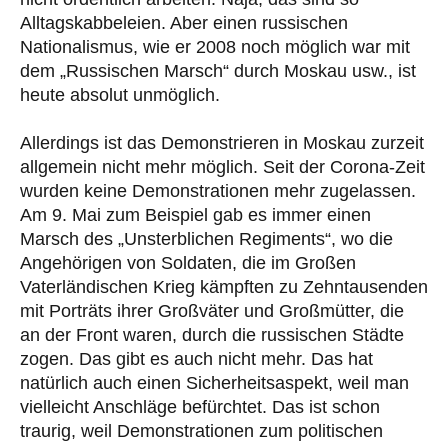
Alltagskabbeleien. Aber einen russischen
Nationalismus, wie er 2008 noch möglich war mit
dem „Russischen Marsch“ durch Moskau usw., ist
heute absolut unmöglich.
Allerdings ist das Demonstrieren in Moskau zurzeit
allgemein nicht mehr möglich. Seit der Corona-Zeit
wurden keine Demonstrationen mehr zugelassen.
Am 9. Mai zum Beispiel gab es immer einen
Marsch des „Unsterblichen Regiments“, wo die
Angehörigen von Soldaten, die im Großen
Vaterländischen Krieg kämpften zu Zehntausenden
mit Porträts ihrer Großväter und Großmütter, die
an der Front waren, durch die russischen Städte
zogen. Das gibt es auch nicht mehr. Das hat
natürlich auch einen Sicherheitsaspekt, weil man
vielleicht Anschläge befürchtet. Das ist schon
traurig, weil Demonstrationen zum politischen