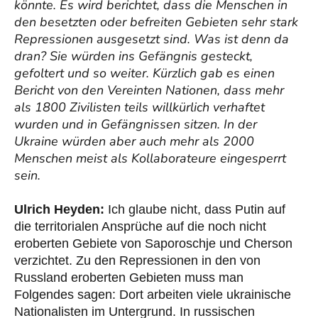
könnte. Es wird berichtet, dass die Menschen in
den besetzten oder befreiten Gebieten sehr stark
Repressionen ausgesetzt sind. Was ist denn da
dran? Sie würden ins Gefängnis gesteckt,
gefoltert und so weiter. Kürzlich gab es einen
Bericht von den Vereinten Nationen, dass mehr
als 1800 Zivilisten teils willkürlich verhaftet
wurden und in Gefängnissen sitzen. In der
Ukraine würden aber auch mehr als 2000
Menschen meist als Kollaborateure eingesperrt
sein.
Ulrich Heyden:
Ich glaube nicht, dass Putin auf
die territorialen Ansprüche auf die noch nicht
eroberten Gebiete von Saporoschje und Cherson
verzichtet. Zu den Repressionen in den von
Russland eroberten Gebieten muss man
Folgendes sagen: Dort arbeiten viele ukrainische
Nationalisten im Untergrund. In russischen