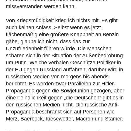
missverstanden werden kann.
Von Kriegsmüdigkeit krieg ich nichts mit. Es gibt
auch keinen Anlass. Selbst wenn es jetzt
flächenmäßig eine größere Knappheit an Benzin
gäbe, glaube ich nicht, dass das zur
Unzufriedenheit führen würde. Die Menschen
scharen sich in der Situation der Außenbedrohung
um Putin. Welche verbalen Geschütze Politiker in
der EU gegen Russland auffahren, darüber wird in
russischen Medien von morgens bis abends
berichtet. Es werden zwar Parallelen zur Hitler-
Propaganda gegen die Sowjetunion gezogen, aber
eine Feindlichkeit gegen „die Deutschen“ gibt es in
den russischen Medien nicht. Die russische Anti-
Propaganda beschränkt sich auf Personen wie
Merz, Baerbock, Kiesewetter, Macron und Stamer.