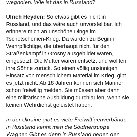
wegholen. Wie ist das in Russland?
Ulrich Heyden:
So etwas gibt es nicht in
Russland, und das wäre auch unvorstellbar. Ich
erinnere mich an unschöne Dinge im
Tschetschenien-Krieg. Da wurden zu Beginn
Wehrpflichtige, die überhaupt nicht für den
Straßenkampf in Grosny ausgebildet waren,
eingesetzt. Die Mütter waren entsetzt und wollten
ihre Söhne zurück. So einen völlig unsinnigen
Einsatz von menschlichem Material im Krieg, gibt
es jetzt nicht. Ab 18 Jahren können sich Männer
schon freiwillig melden. Sie müssen aber dann
eine militärische Ausbildung durchlaufen, wenn sie
keinen Wehrdienst geleistet haben.
In der Ukraine gibt es viele Freiwilligenverbände.
In Russland kennt man die Söldnertruppe
Wagner. Gibt es denn in Russland neben der