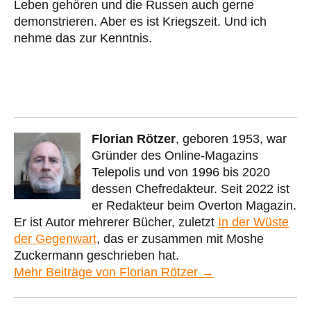
Leben gehören und die Russen auch gerne
demonstrieren. Aber es ist Kriegszeit. Und ich
nehme das zur Kenntnis.
Florian Rötzer
, geboren 1953, war
Gründer des Online-Magazins
Telepolis und von 1996 bis 2020
dessen Chefredakteur. Seit 2022 ist
er Redakteur beim Overton Magazin.
Er ist Autor mehrerer Bücher, zuletzt
In der Wüste
der Gegenwart
, das er zusammen mit Moshe
Zuckermann geschrieben hat.
Mehr Beiträge von Florian Rötzer →