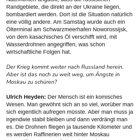
Randgebiete, die direkt an der Ukraine liegen,
bombardiert werden. Dort ist die Situation natürlich
eine völlig andere. Am Samstag wurde auch ein
Ölterminal am Schwarzmeerhafen Noworossijsk,
von dem kasachisches Öl verschifft wird, mit
Wasserdrohnen angegriffen, was schon
wirtschaftliche Folgen hat.
Der Krieg kommt weiter nach Russland herein.
Aber ist das noch zu weit weg, um Ängste in
Moskau zu schüren?
Ulrich Heyden:
Der Mensch ist ein komisches
Wesen. Man gewöhnt sich an so viel, worüber man
sich eigentlich aufregen müsste. Aber man muss ja
irgendwie stabil bleiben und dann verdrängt man
es. Die Drohnen fliegen ja tausende Kilometer und
es werden Raffinerien weit hinter Moskau