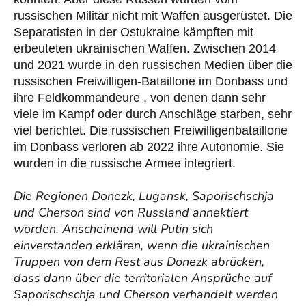
russischen Militär nicht mit Waffen ausgerüstet. Die
Separatisten in der Ostukraine kämpften mit
erbeuteten ukrainischen Waffen. Zwischen 2014
und 2021 wurde in den russischen Medien über die
russischen Freiwilligen-Bataillone im Donbass und
ihre Feldkommandeure , von denen dann sehr
viele im Kampf oder durch Anschläge starben, sehr
viel berichtet. Die russischen Freiwilligenbataillone
im Donbass verloren ab 2022 ihre Autonomie. Sie
wurden in die russische Armee integriert.
Die Regionen Donezk, Lugansk, Saporischschja
und Cherson sind von Russland annektiert
worden. Anscheinend will Putin sich
einverstanden erklären, wenn die ukrainischen
Truppen von dem Rest aus Donezk abrücken,
dass dann über die territorialen Ansprüche auf
Saporischschja und Cherson verhandelt werden