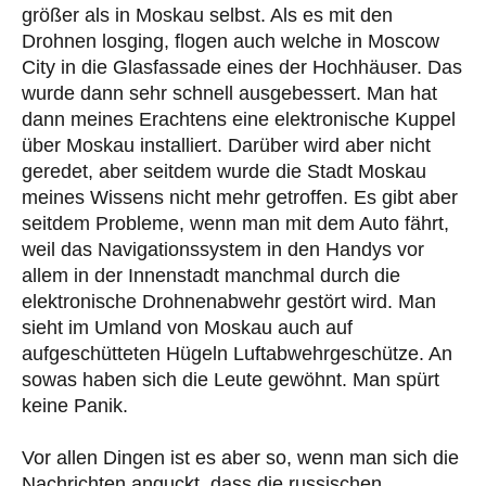
größer als in Moskau selbst. Als es mit den
Drohnen losging, flogen auch welche in Moscow
City in die Glasfassade eines der Hochhäuser. Das
wurde dann sehr schnell ausgebessert. Man hat
dann meines Erachtens eine elektronische Kuppel
über Moskau installiert. Darüber wird aber nicht
geredet, aber seitdem wurde die Stadt Moskau
meines Wissens nicht mehr getroffen. Es gibt aber
seitdem Probleme, wenn man mit dem Auto fährt,
weil das Navigationssystem in den Handys vor
allem in der Innenstadt manchmal durch die
elektronische Drohnenabwehr gestört wird. Man
sieht im Umland von Moskau auch auf
aufgeschütteten Hügeln Luftabwehrgeschütze. An
sowas haben sich die Leute gewöhnt. Man spürt
keine Panik.
Vor allen Dingen ist es aber so, wenn man sich die
Nachrichten anguckt, dass die russischen