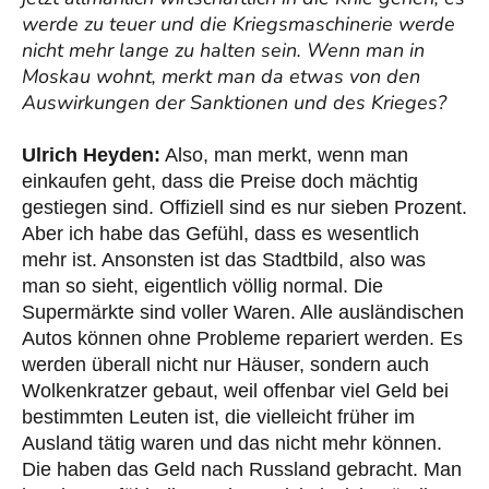
werde zu teuer und die Kriegsmaschinerie werde
nicht mehr lange zu halten sein. Wenn man in
Moskau wohnt, merkt man da etwas von den
Auswirkungen der Sanktionen und des Krieges?
Ulrich Heyden:
Also, man merkt, wenn man
einkaufen geht, dass die Preise doch mächtig
gestiegen sind. Offiziell sind es nur sieben Prozent.
Aber ich habe das Gefühl, dass es wesentlich
mehr ist. Ansonsten ist das Stadtbild, also was
man so sieht, eigentlich völlig normal. Die
Supermärkte sind voller Waren. Alle ausländischen
Autos können ohne Probleme repariert werden. Es
werden überall nicht nur Häuser, sondern auch
Wolkenkratzer gebaut, weil offenbar viel Geld bei
bestimmten Leuten ist, die vielleicht früher im
Ausland tätig waren und das nicht mehr können.
Die haben das Geld nach Russland gebracht. Man