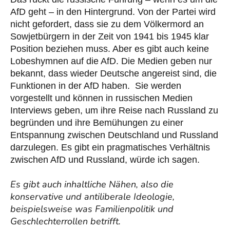
AfD geht – in den Hintergrund. Von der Partei wird
nicht gefordert, dass sie zu dem Völkermord an
Sowjetbürgern in der Zeit von 1941 bis 1945 klar
Position beziehen muss. Aber es gibt auch keine
Lobeshymnen auf die AfD. Die Medien geben nur
bekannt, dass wieder Deutsche angereist sind, die
Funktionen in der AfD haben. Sie werden
vorgestellt und können in russischen Medien
Interviews geben, um ihre Reise nach Russland zu
begründen und ihre Bemühungen zu einer
Entspannung zwischen Deutschland und Russland
darzulegen. Es gibt ein pragmatisches Verhältnis
zwischen AfD und Russland, würde ich sagen.
Es gibt auch inhaltliche Nähen, also die
konservative und antiliberale Ideologie,
beispielsweise was Familienpolitik und
Geschlechterrollen betrifft.