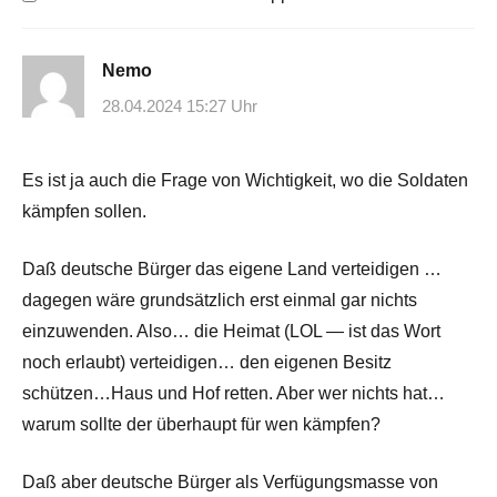
Nemo
28.04.2024 15:27 Uhr
Es ist ja auch die Frage von Wichtigkeit, wo die Soldaten
kämpfen sollen.
Daß deutsche Bürger das eigene Land verteidigen …
dagegen wäre grundsätzlich erst einmal gar nichts
einzuwenden. Also… die Heimat (LOL — ist das Wort
noch erlaubt) verteidigen… den eigenen Besitz
schützen…Haus und Hof retten. Aber wer nichts hat…
warum sollte der überhaupt für wen kämpfen?
Daß aber deutsche Bürger als Verfügungsmasse von