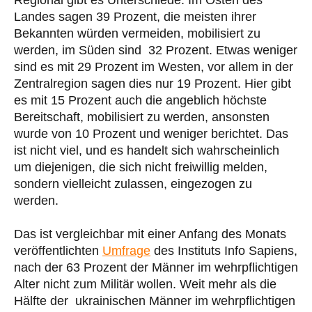
Regional gibt es Unterschiede. Im Osten des
Landes sagen 39 Prozent, die meisten ihrer
Bekannten würden vermeiden, mobilisiert zu
werden, im Süden sind 32 Prozent. Etwas weniger
sind es mit 29 Prozent im Westen, vor allem in der
Zentralregion sagen dies nur 19 Prozent. Hier gibt
es mit 15 Prozent auch die angeblich höchste
Bereitschaft, mobilisiert zu werden, ansonsten
wurde von 10 Prozent und weniger berichtet. Das
ist nicht viel, und es handelt sich wahrscheinlich
um diejenigen, die sich nicht freiwillig melden,
sondern vielleicht zulassen, eingezogen zu
werden.
Das ist vergleichbar mit einer Anfang des Monats
veröffentlichten
Umfrage
des Instituts Info Sapiens,
nach der 63 Prozent der Männer im wehrpflichtigen
Alter nicht zum Militär wollen. Weit mehr als die
Hälfte der ukrainischen Männer im wehrpflichtigen