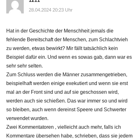
1211
28.04.2024 20:23 Uhr
Hat in der Geschichte der Menschheit jemals die
fehlende Bereitschaft der Menschen, zum Schlachtvieh
zu werden, etwas bewirkt? Mir fällt tatsächlich kein
Beispiel dafür ein. Und wenn es sowas gab, dann war es
sehr sehr selten.
Zum Schluss werden die Männer zusammengetrieben,
beispielhaft werden einige exekutiert und wenn sie erst
mal an der Front sind und auf sie geschossen wird,
werden auch sie schießen. Das war immer so und wird
so bleiben, auch wenn dereinst Speere und Schwerter
verwendet wurden.
Zwei Kommentatoren , vielleicht auch mehr, falls ich
Kommentare übersehen habe, schrieben, dass sie jedem