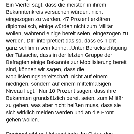
Ein Viertel sagt, dass die meisten in ihrem
Bekanntenkreis versuchen würden, nicht
eingezogen zu werden, 47 Prozent erklären
diplomatisch, einige würden nicht zum Militär
wollen, während einige bereit seien, eingezogen zu
werden. DIF interpretiert das so, dass es nicht
ganz schlimm sein könne: „Unter Berücksichtigung
der Tatsache, dass in der letzten Gruppe der
Befragten einige Bekannte zur Mobilisierung bereit
sind, können wir sagen, dass die
Mobilisierungsbereitschaft nicht auf einem
niedrigen, sondern auf einem mittelmäßigen
Niveau liegt.“ Nur 10 Prozent sagen, dass ihre
Bekannten grundsätzlich bereit seien, zum Militär
zu gehen, was aber nicht heißen muss, dass sie
sich wirklich melden werden und an die Front
gehen wollen.