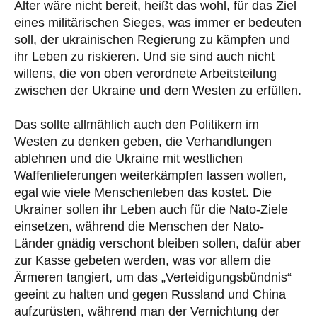
Alter wäre nicht bereit, heißt das wohl, für das Ziel
eines militärischen Sieges, was immer er bedeuten
soll, der ukrainischen Regierung zu kämpfen und
ihr Leben zu riskieren. Und sie sind auch nicht
willens, die von oben verordnete Arbeitsteilung
zwischen der Ukraine und dem Westen zu erfüllen.
Das sollte allmählich auch den Politikern im
Westen zu denken geben, die Verhandlungen
ablehnen und die Ukraine mit westlichen
Waffenlieferungen weiterkämpfen lassen wollen,
egal wie viele Menschenleben das kostet. Die
Ukrainer sollen ihr Leben auch für die Nato-Ziele
einsetzen, während die Menschen der Nato-
Länder gnädig verschont bleiben sollen, dafür aber
zur Kasse gebeten werden, was vor allem die
Ärmeren tangiert, um das „Verteidigungsbündnis“
geeint zu halten und gegen Russland und China
aufzurüsten, während man der Vernichtung der