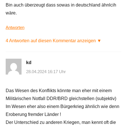
Bin auch überzeugt dass sowas in deutschland ähnlcih
wäre.
Antworten
4 Antworten auf diesen Kommentar anzeigen ▼
kd
28.04.2024 16:17 Uhr
Das Wesen des Konflikts könnte man eher mit einem
Militärischen Notfall DDR/BRD gleichstellen (subjektiv)
Im Wesen eher also einem Bürgerkrieg ähnlich wie denn
Eroberung fremder Länder !
Der Unterschied zu anderen Kriegen, man kennt oft die