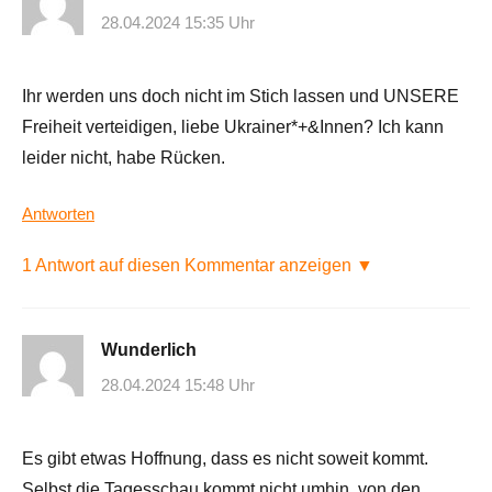
28.04.2024 15:35 Uhr
Ihr werden uns doch nicht im Stich lassen und UNSERE
Freiheit verteidigen, liebe Ukrainer*+&Innen? Ich kann
leider nicht, habe Rücken.
Antworten
1 Antwort auf diesen Kommentar anzeigen ▼
Wunderlich
28.04.2024 15:48 Uhr
Es gibt etwas Hoffnung, dass es nicht soweit kommt.
Selbst die Tagesschau kommt nicht umhin, von den