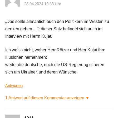
28.04.2024 19:38 Uhr
„Das sollte allmählich auch den Politikern im Westen zu
denken geben….“: dieser Satz befindet sich auch im
Interview mit Herrn Kujat.
Ich weiss nicht, woher Herr Rötzer und Herr Kujat ihre
Illusionen hernehmen:
weder die deutsche, noch die US-Regierung scheren
sich um Ukrainer, und deren Wünsche.
Antworten
1 Antwort auf diesen Kommentar anzeigen ▼