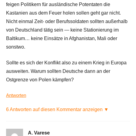
feigen Politikern für ausländische Potentaten die
Kastanien aus dem Feuer holen sollen geht gar nicht.
Nicht einmal Zeit- oder Berufssoldaten sollten außerhalb
von Deutschland tätig sein — keine Stationierung im
Baltikum… keine Einsätze in Afghanistan, Mali oder
sonstwo.
Sollte es sich der Konflikt also zu einem Krieg in Europa
ausweiten. Warum sollten Deutsche dann an der
Ostgrenze von Polen kämpfen?
Antworten
6 Antworten auf diesen Kommentar anzeigen ▼
A. Varese