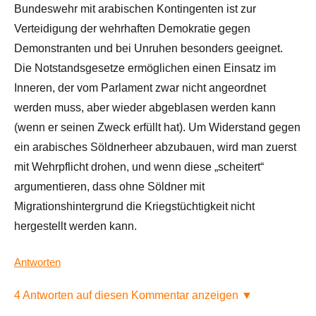
Bundeswehr mit arabischen Kontingenten ist zur
Verteidigung der wehrhaften Demokratie gegen
Demonstranten und bei Unruhen besonders geeignet.
Die Notstandsgesetze ermöglichen einen Einsatz im
Inneren, der vom Parlament zwar nicht angeordnet
werden muss, aber wieder abgeblasen werden kann
(wenn er seinen Zweck erfüllt hat). Um Widerstand gegen
ein arabisches Söldnerheer abzubauen, wird man zuerst
mit Wehrpflicht drohen, und wenn diese „scheitert“
argumentieren, dass ohne Söldner mit
Migrationshintergrund die Kriegstüchtigkeit nicht
hergestellt werden kann.
Antworten
4 Antworten auf diesen Kommentar anzeigen ▼