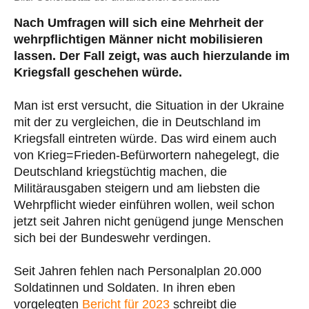
Nach Umfragen will sich eine Mehrheit der
wehrpflichtigen Männer nicht mobilisieren
lassen. Der Fall zeigt, was auch hierzulande im
Kriegsfall geschehen würde.
Man ist erst versucht, die Situation in der Ukraine
mit der zu vergleichen, die in Deutschland im
Kriegsfall eintreten würde. Das wird einem auch
von Krieg=Frieden-Befürwortern nahegelegt, die
Deutschland kriegstüchtig machen, die
Militärausgaben steigern und am liebsten die
Wehrpflicht wieder einführen wollen, weil schon
jetzt seit Jahren nicht genügend junge Menschen
sich bei der Bundeswehr verdingen.
Seit Jahren fehlen nach Personalplan 20.000
Soldatinnen und Soldaten. In ihren eben
vorgelegten
Bericht für 2023
schreibt die