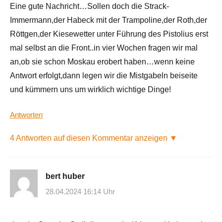
Eine gute Nachricht…Sollen doch die Strack-
Immermann,der Habeck mit der Trampoline,der Roth,der
Röttgen,der Kiesewetter unter Führung des Pistolius erst
mal selbst an die Front..in vier Wochen fragen wir mal
an,ob sie schon Moskau erobert haben…wenn keine
Antwort erfolgt,dann legen wir die Mistgabeln beiseite
und kümmern uns um wirklich wichtige Dinge!
Antworten
4 Antworten auf diesen Kommentar anzeigen ▼
bert huber
28.04.2024 16:14 Uhr