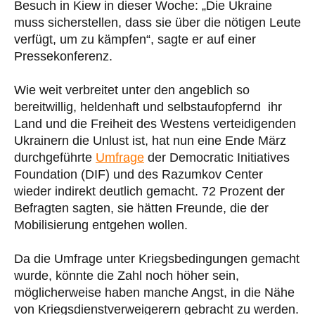
Besuch in Kiew in dieser Woche: „Die Ukraine
muss sicherstellen, dass sie über die nötigen Leute
verfügt, um zu kämpfen“, sagte er auf einer
Pressekonferenz.
Wie weit verbreitet unter den angeblich so
bereitwillig, heldenhaft und selbstaufopfernd ihr
Land und die Freiheit des Westens verteidigenden
Ukrainern die Unlust ist, hat nun eine Ende März
durchgeführte
Umfrage
der Democratic Initiatives
Foundation (DIF) und des Razumkov Center
wieder indirekt deutlich gemacht. 72 Prozent der
Befragten sagten, sie hätten Freunde, die der
Mobilisierung entgehen wollen.
Da die Umfrage unter Kriegsbedingungen gemacht
wurde, könnte die Zahl noch höher sein,
möglicherweise haben manche Angst, in die Nähe
von Kriegsdienstverweigerern gebracht zu werden.