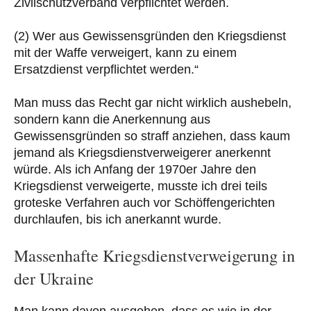
Zivilschutzverband verpflichtet werden.
(2) Wer aus Gewissensgründen den Kriegsdienst
mit der Waffe verweigert, kann zu einem
Ersatzdienst verpflichtet werden.“
Man muss das Recht gar nicht wirklich aushebeln,
sondern kann die Anerkennung aus
Gewissensgründen so straff anziehen, dass kaum
jemand als Kriegsdienstverweigerer anerkennt
würde. Als ich Anfang der 1970er Jahre den
Kriegsdienst verweigerte, musste ich drei teils
groteske Verfahren auch vor Schöffengerichten
durchlaufen, bis ich anerkannt wurde.
Massenhafte Kriegsdienstverweigerung in
der Ukraine