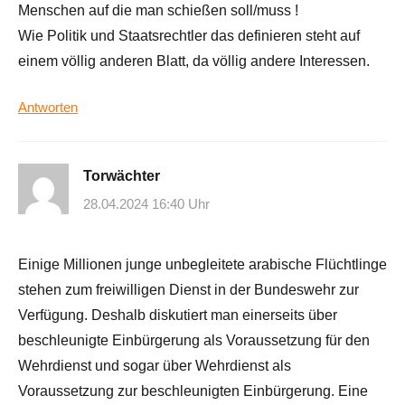
Menschen auf die man schießen soll/muss !
Wie Politik und Staatsrechtler das definieren steht auf
einem völlig anderen Blatt, da völlig andere Interessen.
Antworten
Torwächter
28.04.2024 16:40 Uhr
Einige Millionen junge unbegleitete arabische Flüchtlinge
stehen zum freiwilligen Dienst in der Bundeswehr zur
Verfügung. Deshalb diskutiert man einerseits über
beschleunigte Einbürgerung als Voraussetzung für den
Wehrdienst und sogar über Wehrdienst als
Voraussetzung zur beschleunigten Einbürgerung. Eine