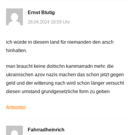
Ernst Blutig
28.04.2024 18:59 Uhr
ich würde in diesem land für niemanden den arsch
hinhalten.
man braucht keine doitschn kammarradn mehr. die
ukrainischen azov nazis machen das schon jetzt gegen
geld und der witterung nach wird schon länger versucht
diesen umstand grundgesetzliche form zu geben
Antworten
Fahrradheinrich