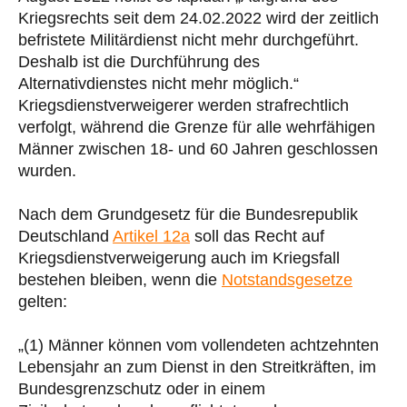
Kriegsrechts seit dem 24.02.2022 wird der zeitlich
befristete Militärdienst nicht mehr durchgeführt.
Deshalb ist die Durchführung des
Alternativdienstes nicht mehr möglich.“
Kriegsdienstverweigerer werden strafrechtlich
verfolgt, während die Grenze für alle wehrfähigen
Männer zwischen 18- und 60 Jahren geschlossen
wurden.
Nach dem Grundgesetz für die Bundesrepublik
Deutschland
Artikel 12a
soll das Recht auf
Kriegsdienstverweigerung auch im Kriegsfall
bestehen bleiben, wenn die
Notstandsgesetze
gelten:
„(1) Männer können vom vollendeten achtzehnten
Lebensjahr an zum Dienst in den Streitkräften, im
Bundesgrenzschutz oder in einem