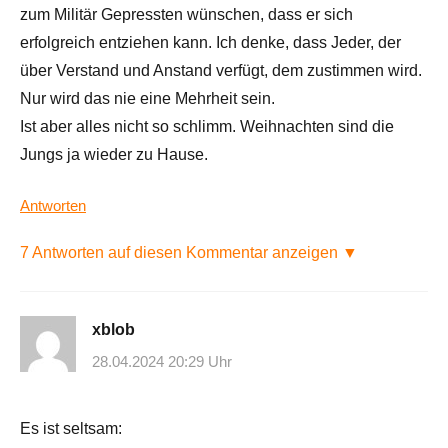
zum Militär Gepressten wünschen, dass er sich
erfolgreich entziehen kann. Ich denke, dass Jeder, der
über Verstand und Anstand verfügt, dem zustimmen wird.
Nur wird das nie eine Mehrheit sein.
Ist aber alles nicht so schlimm. Weihnachten sind die
Jungs ja wieder zu Hause.
Antworten
7 Antworten auf diesen Kommentar anzeigen ▼
xblob
28.04.2024 20:29 Uhr
Es ist seltsam: