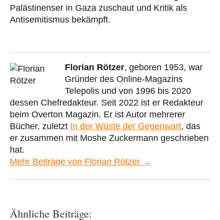
Palästinenser in Gaza zuschaut und Kritik als
Antisemitismus bekämpft.
Florian Rötzer
, geboren 1953, war
Gründer des Online-Magazins
Telepolis und von 1996 bis 2020
dessen Chefredakteur. Seit 2022 ist er Redakteur
beim Overton Magazin. Er ist Autor mehrerer
Bücher, zuletzt
In der Wüste der Gegenwart
, das
er zusammen mit Moshe Zuckermann geschrieben
hat.
Mehr Beiträge von Florian Rötzer →
Ähnliche Beiträge: