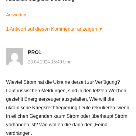
Antworten
1 Antwort auf diesen Kommentar anzeigen ▼
PRO1
28.04.2024 15:49 Uhr
Wieviel Strom hat die Ukraine derzeit zur Verfügung?
Laut russischen Meldungen, sind in den letzten Wochen
geziehlt Energieerzeuger ausgefallen. Wie will die
ukrainische Kriegsrechtregierung Leute rekrutieren, wenn
in etlichen Gegenden kaum Strom oder überhaupt Strom
vorhanden ist? Wie wollen die dann den ‚Feind‘
verdrängen.