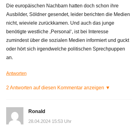
Die europäischen Nachbarn hatten doch schon ihre
Ausbilder, Söldner gesendet, leider berichten die Medien
nicht, wieviele zurückkamen. Und auch das junge
benötigte westliche ‚Personal‘, ist bei Interesse
zumindest über die sozialen Medien informiert und guckt
oder hört sich irgendwelche politischen Sprechpuppen
an.
Antworten
2 Antworten auf diesen Kommentar anzeigen ▼
Ronald
28.04.2024 15:53 Uhr