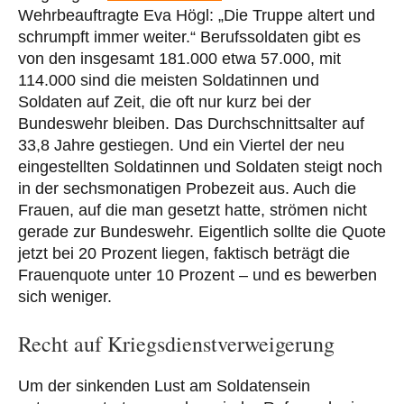
Wehrbeauftragte Eva Högl: „Die Truppe altert und
schrumpft immer weiter.“ Berufssoldaten gibt es
von den insgesamt 181.000 etwa 57.000, mit
114.000 sind die meisten Soldatinnen und
Soldaten auf Zeit, die oft nur kurz bei der
Bundeswehr bleiben. Das Durchschnittsalter auf
33,8 Jahre gestiegen. Und ein Viertel der neu
eingestellten Soldatinnen und Soldaten steigt noch
in der sechsmonatigen Probezeit aus. Auch die
Frauen, auf die man gesetzt hatte, strömen nicht
gerade zur Bundeswehr. Eigentlich sollte die Quote
jetzt bei 20 Prozent liegen, faktisch beträgt die
Frauenquote unter 10 Prozent – und es bewerben
sich weniger.
Recht auf Kriegsdienstverweigerung
Um der sinkenden Lust am Soldatensein