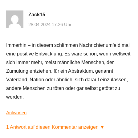
Zack15
28.04.2024 17:26 Uhr
Immerhin – in diesem schlimmen Nachrichtenumfeld mal
eine positive Entwicklung. Es wäre schön, wenn weltweit
sich immer mehr, meist männliche Menschen, der
Zumutung entziehen, für ein Abstraktum, genannt
Vaterland, Nation oder ähnlich, sich darauf einzulassen,
andere Menschen zu töten oder gar selbst getötet zu
werden.
Antworten
1 Antwort auf diesen Kommentar anzeigen ▼