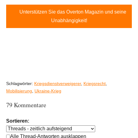
Unterstützen Sie das Overton Magazin und seine
Unabhängigkeit!
Schlagwörter:
Kriegsdienstverweigerer
,
Kriegsrecht
,
Mobilisierung
,
Ukraine-Krieg
79 Kommentare
Sortieren:
Alle Thread-Antworten ausklappen