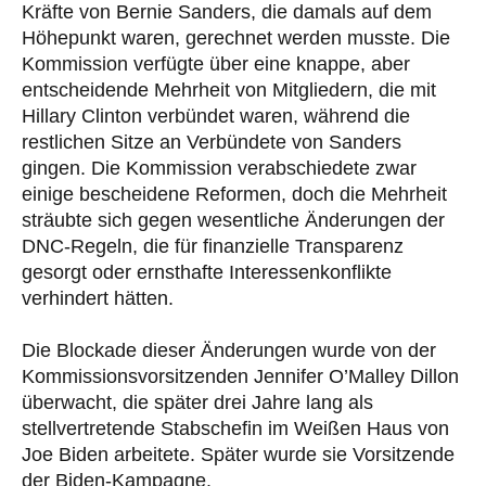
Kräfte von Bernie Sanders, die damals auf dem
Höhepunkt waren, gerechnet werden musste. Die
Kommission verfügte über eine knappe, aber
entscheidende Mehrheit von Mitgliedern, die mit
Hillary Clinton verbündet waren, während die
restlichen Sitze an Verbündete von Sanders
gingen. Die Kommission verabschiedete zwar
einige bescheidene Reformen, doch die Mehrheit
sträubte sich gegen wesentliche Änderungen der
DNC-Regeln, die für finanzielle Transparenz
gesorgt oder ernsthafte Interessenkonflikte
verhindert hätten.
Die Blockade dieser Änderungen wurde von der
Kommissionsvorsitzenden Jennifer O’Malley Dillon
überwacht, die später drei Jahre lang als
stellvertretende Stabschefin im Weißen Haus von
Joe Biden arbeitete. Später wurde sie Vorsitzende
der Biden-Kampagne.