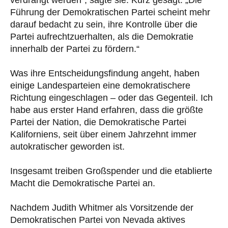
verdrängt werden“, sagte sie. Kurz gesagt: „Die
Führung der Demokratischen Partei scheint mehr
darauf bedacht zu sein, ihre Kontrolle über die
Partei aufrechtzuerhalten, als die Demokratie
innerhalb der Partei zu fördern.“
Was ihre Entscheidungsfindung angeht, haben
einige Landesparteien eine demokratischere
Richtung eingeschlagen – oder das Gegenteil. Ich
habe aus erster Hand erfahren, dass die größte
Partei der Nation, die Demokratische Partei
Kaliforniens, seit über einem Jahrzehnt immer
autokratischer geworden ist.
Insgesamt treiben Großspender und die etablierte
Macht die Demokratische Partei an.
Nachdem Judith Whitmer als Vorsitzende der
Demokratischen Partei von Nevada aktives