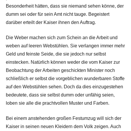
Besonderheit hätten, dass sie niemand sehen könne, der
dumm sei oder für sein Amt nicht tauge. Begeistert
darüber erteilt der Kaiser ihnen den Auftrag.
Die Weber machen sich zum Schein an die Arbeit und
weben auf leeren Webstühlen. Sie verlangen immer mehr
Geld und feinste Seide, die sie jedoch nur selbst
einstecken. Natürlich können weder die vom Kaiser zur
Beobachtung der Arbeiten geschickten Minister noch
schließlich er selbst die vorgeblichen wunderbaren Stoffe
auf den Webstühlen sehen. Doch da dies einzugestehen
bedeutete, dass sie selbst dumm oder unfähig seien,
loben sie alle die prachtvollen Muster und Farben.
Bei einem anstehenden großen Festumzug will sich der
Kaiser in seinen neuen Kleidern dem Volk zeigen. Auch