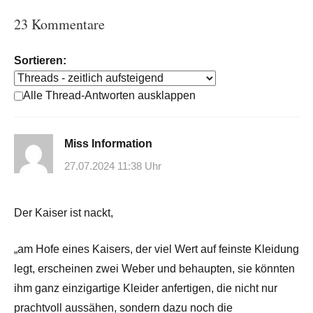
23 Kommentare
Sortieren:
Alle Thread-Antworten ausklappen
Miss Information
27.07.2024 11:38 Uhr
Der Kaiser ist nackt,
„am Hofe eines Kaisers, der viel Wert auf feinste Kleidung
legt, erscheinen zwei Weber und behaupten, sie könnten
ihm ganz einzigartige Kleider anfertigen, die nicht nur
prachtvoll aussähen, sondern dazu noch die