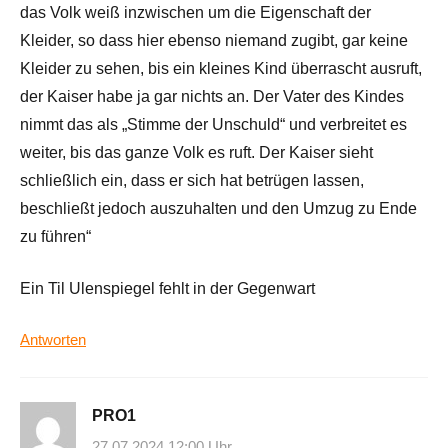
das Volk weiß inzwischen um die Eigenschaft der
Kleider, so dass hier ebenso niemand zugibt, gar keine
Kleider zu sehen, bis ein kleines Kind überrascht ausruft,
der Kaiser habe ja gar nichts an. Der Vater des Kindes
nimmt das als „Stimme der Unschuld“ und verbreitet es
weiter, bis das ganze Volk es ruft. Der Kaiser sieht
schließlich ein, dass er sich hat betrügen lassen,
beschließt jedoch auszuhalten und den Umzug zu Ende
zu führen“
Ein Til Ulenspiegel fehlt in der Gegenwart
Antworten
PRO1
27.07.2024 12:00 Uhr