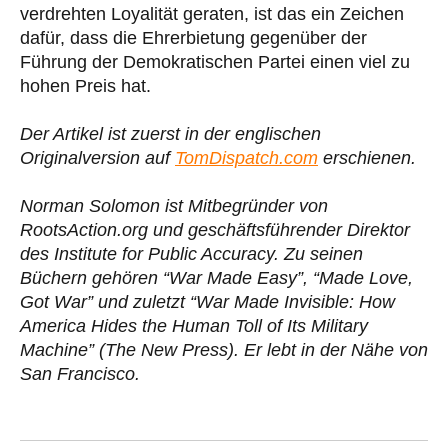
verdrehten Loyalität geraten, ist das ein Zeichen
dafür, dass die Ehrerbietung gegenüber der
Führung der Demokratischen Partei einen viel zu
hohen Preis hat.
Der Artikel ist zuerst in der englischen
Originalversion auf
TomDispatch.com
erschienen.
Norman Solomon ist Mitbegründer von
RootsAction.org und geschäftsführender Direktor
des Institute for Public Accuracy. Zu seinen
Büchern gehören “War Made Easy”, “Made Love,
Got War” und zuletzt “War Made Invisible: How
America Hides the Human Toll of Its Military
Machine” (The New Press). Er lebt in der Nähe von
San Francisco.