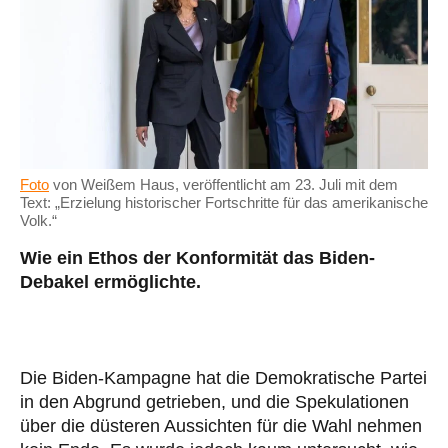
Foto
von Weißem Haus, veröffentlicht am 23. Juli mit dem
Text: „Erzielung historischer Fortschritte für das amerikanische
Volk.“
Wie ein Ethos der Konformität das Biden-
Debakel ermöglichte.
Die Biden-Kampagne hat die Demokratische Partei
in den Abgrund getrieben, und die Spekulationen
über die düsteren Aussichten für die Wahl nehmen