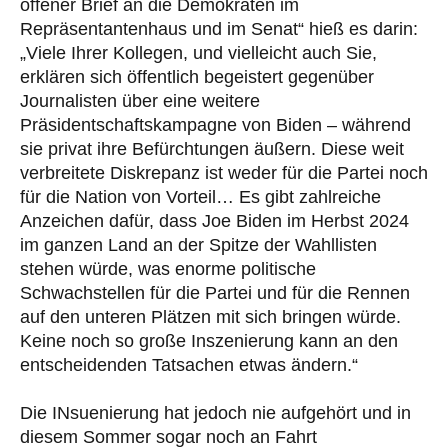
offener Brief an die Demokraten im
Repräsentantenhaus und im Senat“ hieß es darin:
„Viele Ihrer Kollegen, und vielleicht auch Sie,
erklären sich öffentlich begeistert gegenüber
Journalisten über eine weitere
Präsidentschaftskampagne von Biden – während
sie privat ihre Befürchtungen äußern. Diese weit
verbreitete Diskrepanz ist weder für die Partei noch
für die Nation von Vorteil… Es gibt zahlreiche
Anzeichen dafür, dass Joe Biden im Herbst 2024
im ganzen Land an der Spitze der Wahllisten
stehen würde, was enorme politische
Schwachstellen für die Partei und für die Rennen
auf den unteren Plätzen mit sich bringen würde.
Keine noch so große Inszenierung kann an den
entscheidenden Tatsachen etwas ändern.“
Die INsuenierung hat jedoch nie aufgehört und in
diesem Sommer sogar noch an Fahrt