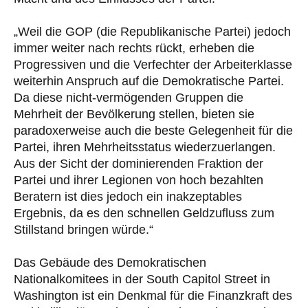
„Weil die GOP (die Republikanische Partei) jedoch
immer weiter nach rechts rückt, erheben die
Progressiven und die Verfechter der Arbeiterklasse
weiterhin Anspruch auf die Demokratische Partei.
Da diese nicht-vermögenden Gruppen die
Mehrheit der Bevölkerung stellen, bieten sie
paradoxerweise auch die beste Gelegenheit für die
Partei, ihren Mehrheitsstatus wiederzuerlangen.
Aus der Sicht der dominierenden Fraktion der
Partei und ihrer Legionen von hoch bezahlten
Beratern ist dies jedoch ein inakzeptables
Ergebnis, da es den schnellen Geldzufluss zum
Stillstand bringen würde.“
Das Gebäude des Demokratischen
Nationalkomitees in der South Capitol Street in
Washington ist ein Denkmal für die Finanzkraft des