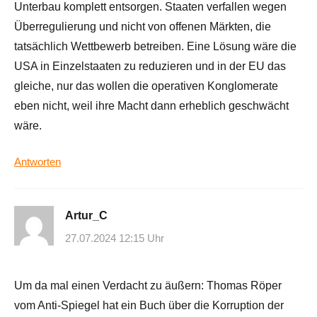
Unterbau komplett entsorgen. Staaten verfallen wegen
Überregulierung und nicht von offenen Märkten, die
tatsächlich Wettbewerb betreiben. Eine Lösung wäre die
USA in Einzelstaaten zu reduzieren und in der EU das
gleiche, nur das wollen die operativen Konglomerate
eben nicht, weil ihre Macht dann erheblich geschwächt
wäre.
Antworten
Artur_C
27.07.2024 12:15 Uhr
Um da mal einen Verdacht zu äußern: Thomas Röper
vom Anti-Spiegel hat ein Buch über die Korruption der