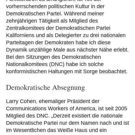
vorherrschenden politischen Kultur in der
Demokratischen Partei. Während meiner
zehnjährigen Tätigkeit als Mitglied des
Zentralkomitees der Demokratischen Partei
Kaliforniens und als Delegierter zu drei nationalen
Parteitagen der Demokraten habe ich diese
Dynamik unzählige Male aus nächster Nähe erlebt.
Bei den Sitzungen des Demokratischen
Nationalkomitees (DNC) habe ich solche
konformistischen Haltungen mit Sorge beobachtet.
Demokratische Absegnung
Larry Cohen, ehemaliger Präsident der
Communications Workers of America, ist seit 2005
Mitglied des DNC. „Derzeit existiert die nationale
Demokratische Partei nur dem Namen nach und ist
im Wesentlichen das Weiße Haus und ein