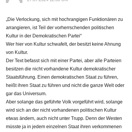
„Die Verlockung, sich mit hochrangigen Funktionären zu
arrangieren, ist Teil der vorherrschenden politischen
Kultur in der Demokratischen Partei“
Wer hier von Kultur schwafelt, der besitzt keine Ahnung
von Kultur.
Der Text befasst sich mit einer Partei, aber alle Parteien
besitzen die nicht vorhandene Kultur demokratischer
Staatsführung. Einen demokratischen Staat zu führen,
heißt ihren Staat zu führen und nicht die ganze Welt oder
gar das Universum.
Aber solange das geführte Volk vorgeführt wird, solange
wird sich an der nicht vorhandenen politischen Kultur
etwas ändern, auch nicht unter Trupp. Denn der Westen
müsste ja in jedem einzelnen Staat ihren verkommenen