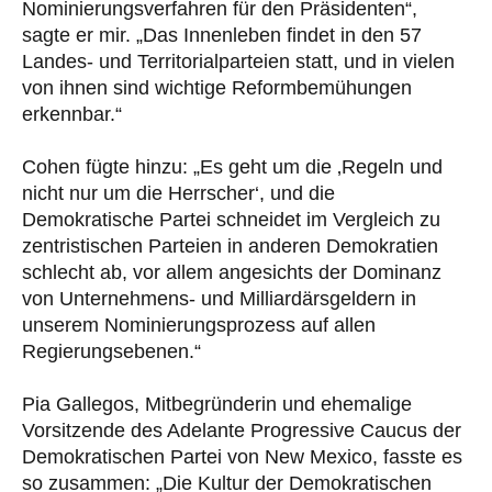
Nominierungsverfahren für den Präsidenten“,
sagte er mir. „Das Innenleben findet in den 57
Landes- und Territorialparteien statt, und in vielen
von ihnen sind wichtige Reformbemühungen
erkennbar.“
Cohen fügte hinzu: „Es geht um die ‚Regeln und
nicht nur um die Herrscher‘, und die
Demokratische Partei schneidet im Vergleich zu
zentristischen Parteien in anderen Demokratien
schlecht ab, vor allem angesichts der Dominanz
von Unternehmens- und Milliardärsgeldern in
unserem Nominierungsprozess auf allen
Regierungsebenen.“
Pia Gallegos, Mitbegründerin und ehemalige
Vorsitzende des Adelante Progressive Caucus der
Demokratischen Partei von New Mexico, fasste es
so zusammen: „Die Kultur der Demokratischen