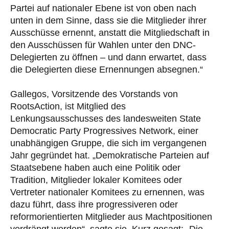
Partei auf nationaler Ebene ist von oben nach
unten in dem Sinne, dass sie die Mitglieder ihrer
Ausschüsse ernennt, anstatt die Mitgliedschaft in
den Ausschüssen für Wahlen unter den DNC-
Delegierten zu öffnen – und dann erwartet, dass
die Delegierten diese Ernennungen absegnen.“
Gallegos, Vorsitzende des Vorstands von
RootsAction, ist Mitglied des
Lenkungsausschusses des landesweiten State
Democratic Party Progressives Network, einer
unabhängigen Gruppe, die sich im vergangenen
Jahr gegründet hat. „Demokratische Parteien auf
Staatsebene haben auch eine Politik oder
Tradition, Mitglieder lokaler Komitees oder
Vertreter nationaler Komitees zu ernennen, was
dazu führt, dass ihre progressiveren oder
reformorientierten Mitglieder aus Machtpositionen