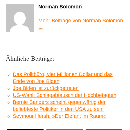
Norman Solomon
Mehr Beiträge von Norman Solomon
→
Ähnliche Beiträge:
Das Politbüro, vier Millionen Dollar und das
Ende von Joe Biden
Joe Biden ist zurückgetreten
US-Wahl: Schlagabtausch der Hochbetagten
Bernie Sanders scheint gegenwärtig der
beliebteste Politiker in den USA zu sein
Seymour Hersh: »Der Elefant im Raum«