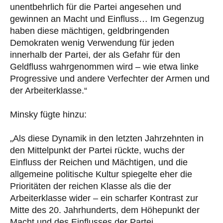
unentbehrlich für die Partei angesehen und
gewinnen an Macht und Einfluss… Im Gegenzug
haben diese mächtigen, geldbringenden
Demokraten wenig Verwendung für jeden
innerhalb der Partei, der als Gefahr für den
Geldfluss wahrgenommen wird – wie etwa linke
Progressive und andere Verfechter der Armen und
der Arbeiterklasse.“
Minsky fügte hinzu:
„Als diese Dynamik in den letzten Jahrzehnten in
den Mittelpunkt der Partei rückte, wuchs der
Einfluss der Reichen und Mächtigen, und die
allgemeine politische Kultur spiegelte eher die
Prioritäten der reichen Klasse als die der
Arbeiterklasse wider – ein scharfer Kontrast zur
Mitte des 20. Jahrhunderts, dem Höhepunkt der
Macht und des Einflusses der Partei.