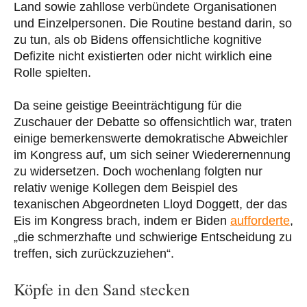
Land sowie zahllose verbündete Organisationen
und Einzelpersonen. Die Routine bestand darin, so
zu tun, als ob Bidens offensichtliche kognitive
Defizite nicht existierten oder nicht wirklich eine
Rolle spielten.
Da seine geistige Beeinträchtigung für die
Zuschauer der Debatte so offensichtlich war, traten
einige bemerkenswerte demokratische Abweichler
im Kongress auf, um sich seiner Wiederernennung
zu widersetzen. Doch wochenlang folgten nur
relativ wenige Kollegen dem Beispiel des
texanischen Abgeordneten Lloyd Doggett, der das
Eis im Kongress brach, indem er Biden
aufforderte
,
„die schmerzhafte und schwierige Entscheidung zu
treffen, sich zurückzuziehen“.
Köpfe in den Sand stecken