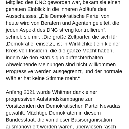
Mitglied des DNC geworden war, bekam sie einen
genauen Einblick in die inneren Abläufe des
Ausschusses. „Die Demokratische Partei von
heute wird von Beratern und Agenten geleitet, die
jeden Aspekt des DNC streng kontrollieren“,
schrieb sie mir. „Die große Zeltpartei, die sich für
‚Demokratie‘ einsetzt, ist in Wirklichkeit ein kleiner
Kreis von Insidern, die die ganze Macht haben,
indem sie den Status quo aufrechterhalten.
Abweichende Meinungen sind nicht willkommen.
Progressive werden ausgegrenzt, und der normale
Wähler hat keine Stimme mehr.“
Anfang 2021 wurde Whitmer dank einer
progressiven Aufstandskampagne zur
Vorsitzenden der Demokratischen Partei Nevadas
gewählt. Mächtige Demokraten in diesem
Bundesstaat, die von dieser Basisorganisation
ausmanövriert worden waren, überwiesen rasch