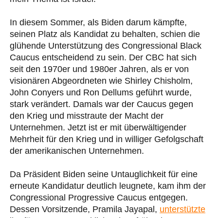
In diesem Sommer, als Biden darum kämpfte,
seinen Platz als Kandidat zu behalten, schien die
glühende Unterstützung des Congressional Black
Caucus entscheidend zu sein. Der CBC hat sich
seit den 1970er und 1980er Jahren, als er von
visionären Abgeordneten wie Shirley Chisholm,
John Conyers und Ron Dellums geführt wurde,
stark verändert. Damals war der Caucus gegen
den Krieg und misstraute der Macht der
Unternehmen. Jetzt ist er mit überwältigender
Mehrheit für den Krieg und in williger Gefolgschaft
der amerikanischen Unternehmen.
Da Präsident Biden seine Untauglichkeit für eine
erneute Kandidatur deutlich leugnete, kam ihm der
Congressional Progressive Caucus entgegen.
Dessen Vorsitzende, Pramila Jayapal,
unterstützte