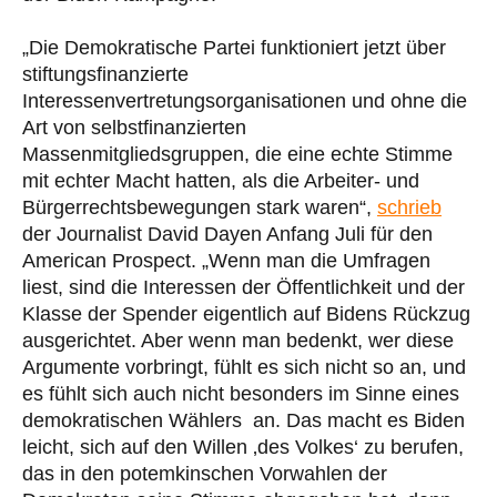
„Die Demokratische Partei funktioniert jetzt über
stiftungsfinanzierte
Interessenvertretungsorganisationen und ohne die
Art von selbstfinanzierten
Massenmitgliedsgruppen, die eine echte Stimme
mit echter Macht hatten, als die Arbeiter- und
Bürgerrechtsbewegungen stark waren“,
schrieb
der Journalist David Dayen Anfang Juli für den
American Prospect. „Wenn man die Umfragen
liest, sind die Interessen der Öffentlichkeit und der
Klasse der Spender eigentlich auf Bidens Rückzug
ausgerichtet. Aber wenn man bedenkt, wer diese
Argumente vorbringt, fühlt es sich nicht so an, und
es fühlt sich auch nicht besonders im Sinne eines
demokratischen Wählers an. Das macht es Biden
leicht, sich auf den Willen ‚des Volkes‘ zu berufen,
das in den potemkinschen Vorwahlen der