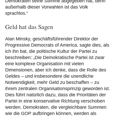
Demokraten seine Stimme abgegeben hat, denn
außerhalb dieser Vorwahlen ist das Volk
sprachlos.“
Geld hat das Sagen
Alan Minsky, geschäftsführender Direktor der
Progressive Democrats of America, sagte dies, als
ich ihn bat, die politische Kultur der Partei zu
beschreiben: „Die Demokratische Partei ist zwar
eine komplexe Organisation mit vielen
Dimensionen, aber ich denke, dass die Rolle des
Geldes – und insbesondere die unendliche
Notwendigkeit, mehr Geld zu beschaffen – zu
ihrem zentralen Organisationsprinzip geworden ist.
Dies führt natürlich dazu, dass die Prioritäten der
Partei in eine konservative Richtung verschoben
werden. Demokraten, die vergleichbare Summen
wie die GOP aufbringen können, werden als