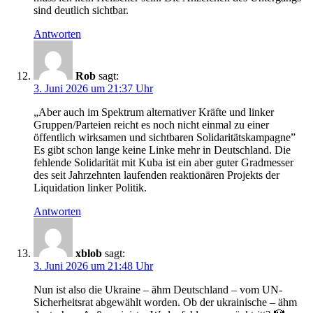
sind deutlich sichtbar.
Antworten
Rob
sagt:
3. Juni 2026 um 21:37 Uhr
„Aber auch im Spektrum alternativer Kräfte und linker
Gruppen/Parteien reicht es noch nicht einmal zu einer
öffentlich wirksamen und sichtbaren Solidaritätskampagne”
Es gibt schon lange keine Linke mehr in Deutschland. Die
fehlende Solidarität mit Kuba ist ein aber guter Gradmesser
des seit Jahrzehnten laufenden reaktionären Projekts der
Liquidation linker Politik.
Antworten
xblob
sagt:
3. Juni 2026 um 21:48 Uhr
Nun ist also die Ukraine – ähm Deutschland – vom UN-
Sicherheitsrat abgewählt worden. Ob der ukrainische – ähm