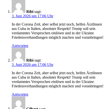
Ribi
sagt:
3. Juni 2026 um 17:06 Uhr
In der Corona Zeit, aber selbst jetzt noch, helfen ÄrztInnen
aus Cuba in Italien, absoluter Respekt! Trump soll sein
verdammtes Versprochen einlösen und in der Ukraine
Friedensverhandlungen möglich machen und voranbringen!
Antworten
Ribi
sagt:
3. Juni 2026 um 17:06 Uhr
In der Corona Zeit, aber selbst jetzt noch, helfen ÄrztInnen
aus Cuba in Italien, absoluter Respekt! Trump soll sein
verdammtes Versprochen einlösen und in der Ukraine
Friedensverhandlungen möglich machen und voranbringen!
Antworten
Gilbert
sagt: