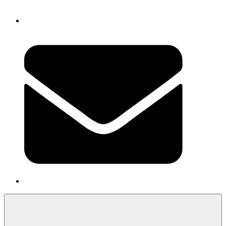
Newsletter