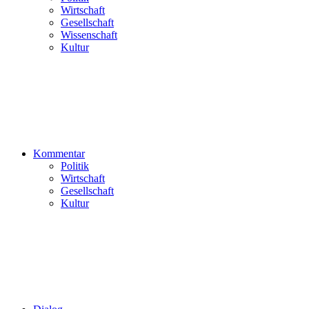
Wirtschaft
Gesellschaft
Wissenschaft
Kultur
Kommentar
Politik
Wirtschaft
Gesellschaft
Kultur