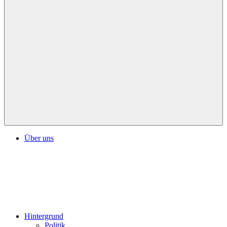
Über uns
Hintergrund
Politik