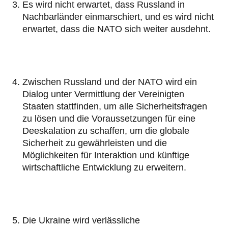
Es wird nicht erwartet, dass Russland in
Nachbarländer einmarschiert, und es wird nicht
erwartet, dass die NATO sich weiter ausdehnt.
Zwischen Russland und der NATO wird ein
Dialog unter Vermittlung der Vereinigten
Staaten stattfinden, um alle Sicherheitsfragen
zu lösen und die Voraussetzungen für eine
Deeskalation zu schaffen, um die globale
Sicherheit zu gewährleisten und die
Möglichkeiten für Interaktion und künftige
wirtschaftliche Entwicklung zu erweitern.
Die Ukraine wird verlässliche