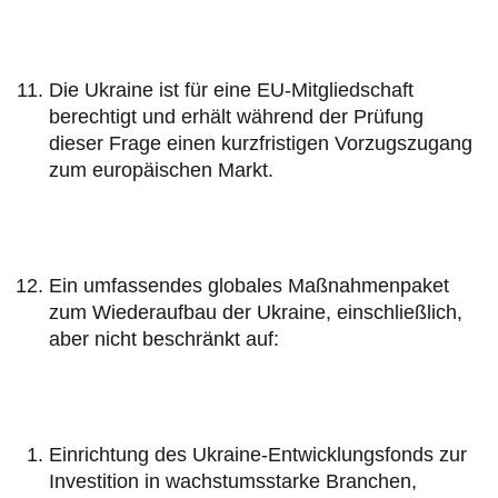
Die Ukraine ist für eine EU-Mitgliedschaft
berechtigt und erhält während der Prüfung
dieser Frage einen kurzfristigen Vorzugszugang
zum europäischen Markt.
Ein umfassendes globales Maßnahmenpaket
zum Wiederaufbau der Ukraine, einschließlich,
aber nicht beschränkt auf:
Einrichtung des Ukraine-Entwicklungsfonds zur
Investition in wachstumsstarke Branchen,