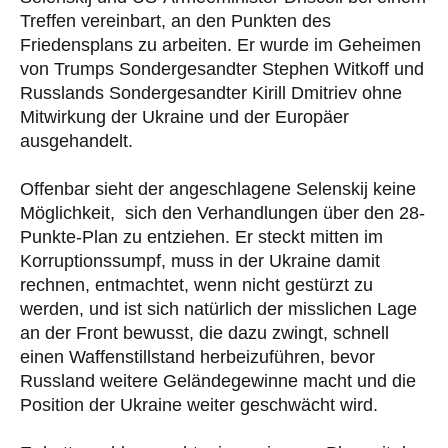
Treffen vereinbart, an den Punkten des
Friedensplans zu arbeiten. Er wurde im Geheimen
von Trumps Sondergesandter Stephen Witkoff und
Russlands Sondergesandter Kirill Dmitriev ohne
Mitwirkung der Ukraine und der Europäer
ausgehandelt.
Offenbar sieht der angeschlagene Selenskij keine
Möglichkeit, sich den Verhandlungen über den 28-
Punkte-Plan zu entziehen. Er steckt mitten im
Korruptionssumpf, muss in der Ukraine damit
rechnen, entmachtet, wenn nicht gestürzt zu
werden, und ist sich natürlich der misslichen Lage
an der Front bewusst, die dazu zwingt, schnell
einen Waffenstillstand herbeizuführen, bevor
Russland weitere Geländegewinne macht und die
Position der Ukraine weiter geschwächt wird.