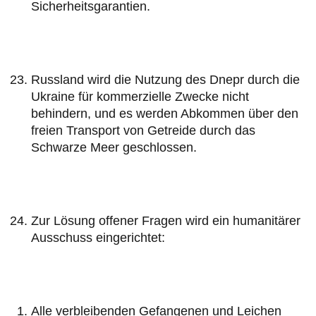
Sicherheitsgarantien.
Russland wird die Nutzung des Dnepr durch die
Ukraine für kommerzielle Zwecke nicht
behindern, und es werden Abkommen über den
freien Transport von Getreide durch das
Schwarze Meer geschlossen.
Zur Lösung offener Fragen wird ein humanitärer
Ausschuss eingerichtet:
Alle verbleibenden Gefangenen und Leichen