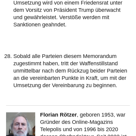
Umsetzung wird von einem Friedensrat unter
dem Vorsitz von Präsident Trump überwacht
und gewährleistet. Verstöße werden mit
Sanktionen geahndet.
Sobald alle Parteien diesem Memorandum
zugestimmt haben, tritt der Waffenstillstand
unmittelbar nach dem Rückzug beider Parteien
an die vereinbarten Punkte in Kraft, um mit der
Umsetzung der Vereinbarung zu beginnen.
Florian Rötzer
, geboren 1953, war
Gründer des Online-Magazins
Telepolis und von 1996 bis 2020