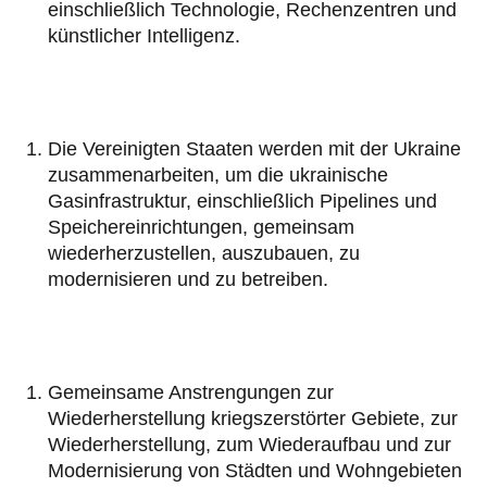
einschließlich Technologie, Rechenzentren und
künstlicher Intelligenz.
Die Vereinigten Staaten werden mit der Ukraine
zusammenarbeiten, um die ukrainische
Gasinfrastruktur, einschließlich Pipelines und
Speichereinrichtungen, gemeinsam
wiederherzustellen, auszubauen, zu
modernisieren und zu betreiben.
Gemeinsame Anstrengungen zur
Wiederherstellung kriegszerstörter Gebiete, zur
Wiederherstellung, zum Wiederaufbau und zur
Modernisierung von Städten und Wohngebieten