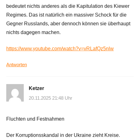
bedeutet nichts anderes als die Kapitulation des Kiewer
Regimes. Das ist natürlich ein massiver Schock für die
Gegner Russlands, aber dennoch können sie überhaupt
nichts dagegen machen.
https://www.youtube.com/watch?v=vRLafQz5nlw
Antworten
Ketzer
20.11.2025 21:48 Uhr
Fluchten und Festnahmen
Der Korruptionsskandal in der Ukraine zieht Kreise.