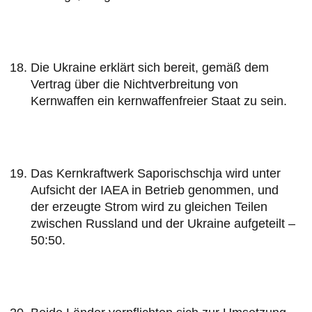
Die Ukraine erklärt sich bereit, gemäß dem
Vertrag über die Nichtverbreitung von
Kernwaffen ein kernwaffenfreier Staat zu sein.
Das Kernkraftwerk Saporischschja wird unter
Aufsicht der IAEA in Betrieb genommen, und
der erzeugte Strom wird zu gleichen Teilen
zwischen Russland und der Ukraine aufgeteilt –
50:50.