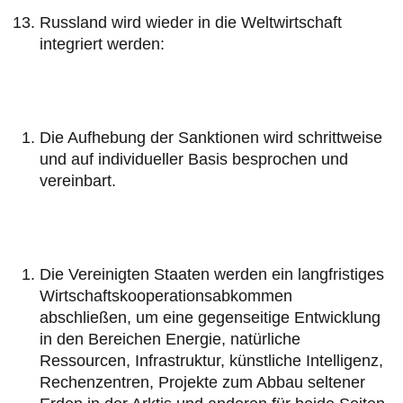
Russland wird wieder in die Weltwirtschaft
integriert werden:
Die Aufhebung der Sanktionen wird schrittweise
und auf individueller Basis besprochen und
vereinbart.
Die Vereinigten Staaten werden ein langfristiges
Wirtschaftskooperationsabkommen
abschließen, um eine gegenseitige Entwicklung
in den Bereichen Energie, natürliche
Ressourcen, Infrastruktur, künstliche Intelligenz,
Rechenzentren, Projekte zum Abbau seltener