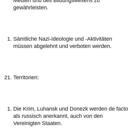
Medien und des Bildungswesens zu
gewährleisten.
Sämtliche Nazi-Ideologie und -Aktivitäten
müssen abgelehnt und verboten werden.
Territorien:
Die Krim, Luhansk und Donezk werden de facto
als russisch anerkannt, auch von den
Vereinigten Staaten.