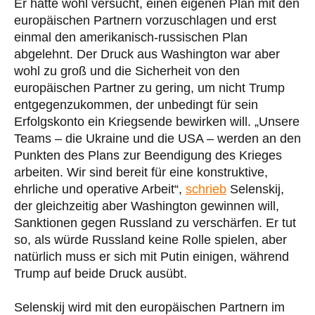
Er hatte wohl versucht, einen eigenen Plan mit den
europäischen Partnern vorzuschlagen und erst
einmal den amerikanisch-russischen Plan
abgelehnt. Der Druck aus Washington war aber
wohl zu groß und die Sicherheit von den
europäischen Partner zu gering, um nicht Trump
entgegenzukommen, der unbedingt für sein
Erfolgskonto ein Kriegsende bewirken will. „Unsere
Teams – die Ukraine und die USA – werden an den
Punkten des Plans zur Beendigung des Krieges
arbeiten. Wir sind bereit für eine konstruktive,
ehrliche und operative Arbeit“,
schrieb
Selenskij,
der gleichzeitig aber Washington gewinnen will,
Sanktionen gegen Russland zu verschärfen. Er tut
so, als würde Russland keine Rolle spielen, aber
natürlich muss er sich mit Putin einigen, während
Trump auf beide Druck ausübt.
Selenskij wird mit den europäischen Partnern im