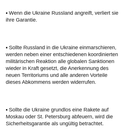
▪️ Wenn die Ukraine Russland angreift, verliert sie
ihre Garantie.
▪️ Sollte Russland in die Ukraine einmarschieren,
werden neben einer entschiedenen koordinierten
militärischen Reaktion alle globalen Sanktionen
wieder in Kraft gesetzt, die Anerkennung des
neuen Territoriums und alle anderen Vorteile
dieses Abkommens werden widerrufen.
▪️ Sollte die Ukraine grundlos eine Rakete auf
Moskau oder St. Petersburg abfeuern, wird die
Sicherheitsgarantie als ungültig betrachtet.