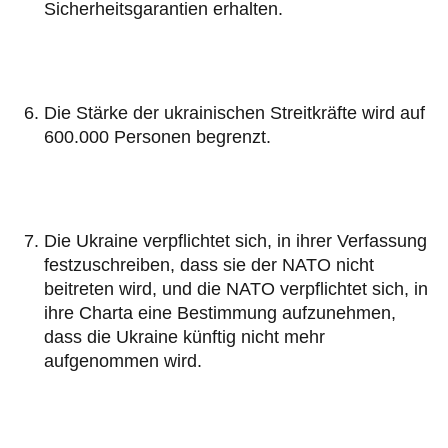
Sicherheitsgarantien erhalten.
Die Stärke der ukrainischen Streitkräfte wird auf
600.000 Personen begrenzt.
Die Ukraine verpflichtet sich, in ihrer Verfassung
festzuschreiben, dass sie der NATO nicht
beitreten wird, und die NATO verpflichtet sich, in
ihre Charta eine Bestimmung aufzunehmen,
dass die Ukraine künftig nicht mehr
aufgenommen wird.