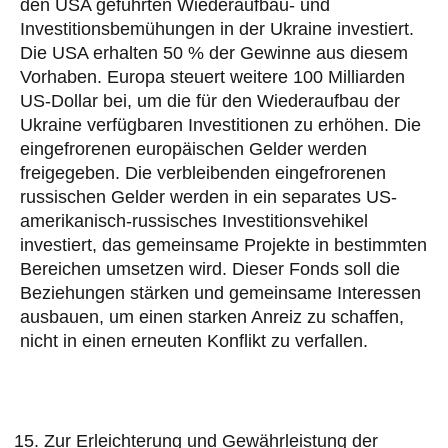
den USA geführten Wiederaufbau- und
Investitionsbemühungen in der Ukraine investiert.
Die USA erhalten 50 % der Gewinne aus diesem
Vorhaben. Europa steuert weitere 100 Milliarden
US-Dollar bei, um die für den Wiederaufbau der
Ukraine verfügbaren Investitionen zu erhöhen. Die
eingefrorenen europäischen Gelder werden
freigegeben. Die verbleibenden eingefrorenen
russischen Gelder werden in ein separates US-
amerikanisch-russisches Investitionsvehikel
investiert, das gemeinsame Projekte in bestimmten
Bereichen umsetzen wird. Dieser Fonds soll die
Beziehungen stärken und gemeinsame Interessen
ausbauen, um einen starken Anreiz zu schaffen,
nicht in einen erneuten Konflikt zu verfallen.
Zur Erleichterung und Gewährleistung der