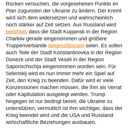
Rücken versuchen, die vorgesehenen Punkte im
Plan zugunsten der Ukraine zu ändern. Der Kreml
wird sich dem widersetzen und wahrscheinlich
noch stärker auf Zeit setzen. Aus Russland wird
berichtet
, dass die Stadt Kupjansk in der Region
Charkiw gerade eingenommen und größere
Truppenverbände
eingeschlossen
seien. Es sollen
auch Teile der Stadt Konstantinovka in der Region
Donezk und der Stadt Veseli in der Region
Saporischschja eingenommen worden sein. Für
Selenskij wird es nun immer mehr ein Spiel auf
Zeit, den Krieg zu beenden. Dafür wird er viele
Konzessionen machen müssen, die ihm als Verrat
oder Kapitulation ausgelegt werden. Trump
hingegen ist nur bedingt bereit, die Ukraine zu
unterstützen, vermutlich ist ihm wichtiger, dass der
Krieg beendet wird und die USA und Russland
wirtschaftliche Beziehungen ausbauen.