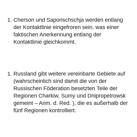
Cherson und Saporischschja werden entlang
der Kontaktlinie eingefroren sein, was einer
faktischen Anerkennung entlang der
Kontaktlinie gleichkommt.
Russland gibt weitere vereinbarte Gebiete auf
(wahrscheinlich sind damit die von der
Russischen Föderation besetzten Teile der
Regionen Charkiw, Sumy und Dnipropetrowsk
gemeint – Anm. d. Red. ), die es außerhalb der
fünf Regionen kontrolliert.