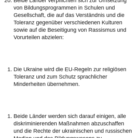
Beide Länder verpflichten sich zur Umsetzung
von Bildungsprogrammen in Schulen und
Gesellschaft, die auf das Verständnis und die
Toleranz gegenüber verschiedenen Kulturen
sowie auf die Beseitigung von Rassismus und
Vorurteilen abzielen:
Die Ukraine wird die EU-Regeln zur religiösen
Toleranz und zum Schutz sprachlicher
Minderheiten übernehmen.
Beide Länder werden sich darauf einigen, alle
diskriminierenden Maßnahmen abzuschaffen
und die Rechte der ukrainischen und russischen