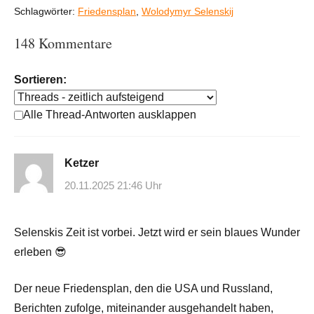
Schlagwörter:
Friedensplan
,
Wolodymyr Selenskij
148 Kommentare
Sortieren:
Alle Thread-Antworten ausklappen
Ketzer
20.11.2025 21:46 Uhr
Selenskis Zeit ist vorbei. Jetzt wird er sein blaues Wunder
erleben 😎
Der neue Friedensplan, den die USA und Russland,
Berichten zufolge, miteinander ausgehandelt haben,