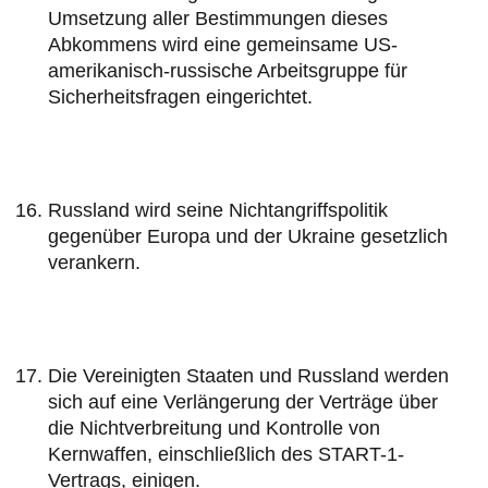
Umsetzung aller Bestimmungen dieses
Abkommens wird eine gemeinsame US-
amerikanisch-russische Arbeitsgruppe für
Sicherheitsfragen eingerichtet.
Russland wird seine Nichtangriffspolitik
gegenüber Europa und der Ukraine gesetzlich
verankern.
Die Vereinigten Staaten und Russland werden
sich auf eine Verlängerung der Verträge über
die Nichtverbreitung und Kontrolle von
Kernwaffen, einschließlich des START-1-
Vertrags, einigen.