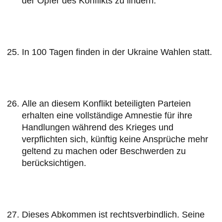
der Opfer des Konflikts zu lindern.
In 100 Tagen finden in der Ukraine Wahlen statt.
Alle an diesem Konflikt beteiligten Parteien
erhalten eine vollständige Amnestie für ihre
Handlungen während des Krieges und
verpflichten sich, künftig keine Ansprüche mehr
geltend zu machen oder Beschwerden zu
berücksichtigen.
Dieses Abkommen ist rechtsverbindlich. Seine