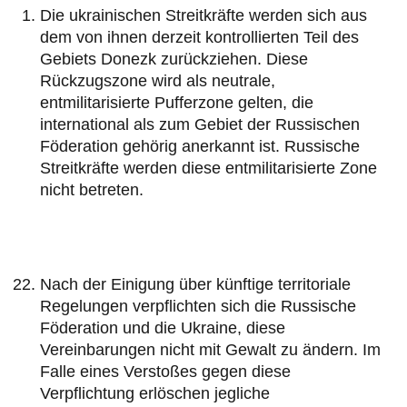
Die ukrainischen Streitkräfte werden sich aus
dem von ihnen derzeit kontrollierten Teil des
Gebiets Donezk zurückziehen. Diese
Rückzugszone wird als neutrale,
entmilitarisierte Pufferzone gelten, die
international als zum Gebiet der Russischen
Föderation gehörig anerkannt ist. Russische
Streitkräfte werden diese entmilitarisierte Zone
nicht betreten.
Nach der Einigung über künftige territoriale
Regelungen verpflichten sich die Russische
Föderation und die Ukraine, diese
Vereinbarungen nicht mit Gewalt zu ändern. Im
Falle eines Verstoßes gegen diese
Verpflichtung erlöschen jegliche