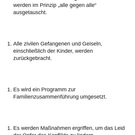
werden im Prinzip „alle gegen alle“
ausgetauscht.
Alle zivilen Gefangenen und Geiseln,
einschließlich der Kinder, werden
zurückgebracht.
Es wird ein Programm zur
Familienzusammenführung umgesetzt.
Es werden Maßnahmen ergriffen, um das Leid