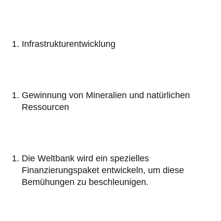
Infrastrukturentwicklung
Gewinnung von Mineralien und natürlichen
Ressourcen
Die Weltbank wird ein spezielles
Finanzierungspaket entwickeln, um diese
Bemühungen zu beschleunigen.