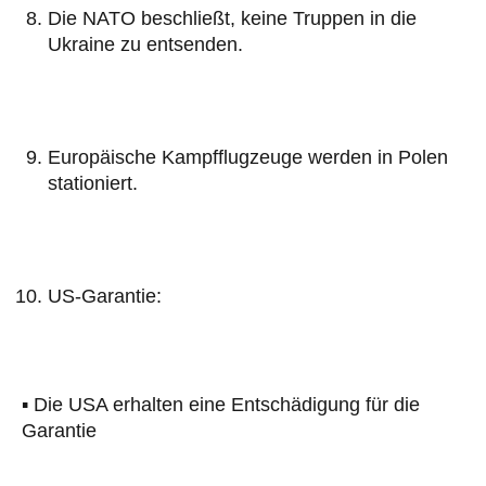
Die NATO beschließt, keine Truppen in die
Ukraine zu entsenden.
Europäische Kampfflugzeuge werden in Polen
stationiert.
US-Garantie:
▪️ Die USA erhalten eine Entschädigung für die
Garantie