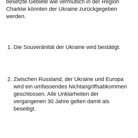
besetzte Gebiete wie vermutlich in der Region
Charkiw könnten der Ukraine zurückgegeben
werden.
Die Souveränität der Ukraine wird bestätigt.
Zwischen Russland, der Ukraine und Europa
wird ein umfassendes Nichtangriffsabkommen
geschlossen. Alle Unklarheiten der
vergangenen 30 Jahre gelten damit als
beseitigt.