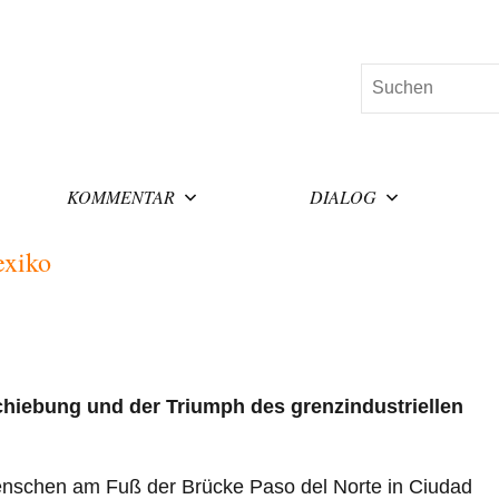
Suchen
KOMMENTAR
DIALOG
exiko
chiebung und der Triumph des grenzindustriellen
enschen am Fuß der Brücke Paso del Norte in Ciudad