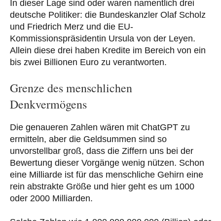
In dieser Lage sind oder waren namentlich drei
deutsche Politiker: die Bundeskanzler Olaf Scholz
und Friedrich Merz und die EU-
Kommissionspräsidentin Ursula von der Leyen.
Allein diese drei haben Kredite im Bereich von ein
bis zwei Billionen Euro zu verantworten.
Grenze des menschlichen
Denkvermögens
Die genaueren Zahlen wären mit ChatGPT zu
ermitteln, aber die Geldsummen sind so
unvorstellbar groß, dass die Ziffern uns bei der
Bewertung dieser Vorgänge wenig nützen. Schon
eine Milliarde ist für das menschliche Gehirn eine
rein abstrakte Größe und hier geht es um 1000
oder 2000 Milliarden.