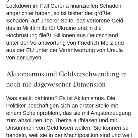
Lockdown im Fall Corona finanziellen Schaden
angerichtet haben, so ist bisher der größte
Schaden, auf unserer Seite, das verlorene Geld,
das in Militärhilfe für Ukraine und in die
Hochrüstung fließt. Billionen aus Deutschland
unter der Verantwortung von Friedrich Merz und
aus der EU unter der Verantwortung von Ursula
von der Leyen.
Aktionismus und Geldverschwendung in
noch nie dagewesener Dimension
Was steckt dahinter? Es ist Aktionismus. Die
Politiker beschäftigen sich an erster Stelle mit
einem Scheinproblem, das sie mit Angsterzeugung
zum absoluten Top-Thema aufblasen und mit
Unsummen von Geld lösen wollen. Sie können so
handeln, weil sie in der Machtposition sind und weil