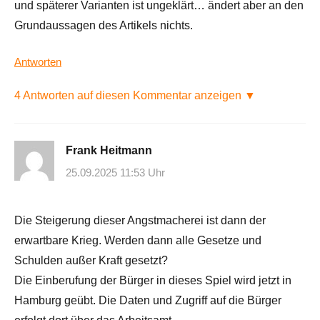
und späterer Varianten ist ungeklärt… ändert aber an den
Grundaussagen des Artikels nichts.
Antworten
4 Antworten auf diesen Kommentar anzeigen ▼
Frank Heitmann
25.09.2025 11:53 Uhr
Die Steigerung dieser Angstmacherei ist dann der
erwartbare Krieg. Werden dann alle Gesetze und
Schulden außer Kraft gesetzt?
Die Einberufung der Bürger in dieses Spiel wird jetzt in
Hamburg geübt. Die Daten und Zugriff auf die Bürger