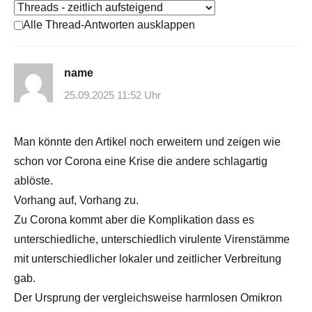
Alle Thread-Antworten ausklappen
name
25.09.2025 11:52 Uhr
Man könnte den Artikel noch erweitern und zeigen wie
schon vor Corona eine Krise die andere schlagartig
ablöste.
Vorhang auf, Vorhang zu.
Zu Corona kommt aber die Komplikation dass es
unterschiedliche, unterschiedlich virulente Virenstämme
mit unterschiedlicher lokaler und zeitlicher Verbreitung
gab.
Der Ursprung der vergleichsweise harmlosen Omikron