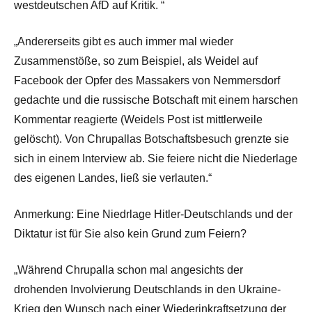
westdeutschen AfD auf Kritik. “
„Andererseits gibt es auch immer mal wieder
Zusammenstöße, so zum Beispiel, als Weidel auf
Facebook der Opfer des Massakers von Nemmersdorf
gedachte und die russische Botschaft mit einem harschen
Kommentar reagierte (Weidels Post ist mittlerweile
gelöscht). Von Chrupallas Botschaftsbesuch grenzte sie
sich in einem Interview ab. Sie feiere nicht die Niederlage
des eigenen Landes, ließ sie verlauten.“
Anmerkung: Eine Niedrlage Hitler-Deutschlands und der
Diktatur ist für Sie also kein Grund zum Feiern?
„Während Chrupalla schon mal angesichts der
drohenden Involvierung Deutschlands in den Ukraine-
Krieg den Wunsch nach einer Wiederinkraftsetzung der