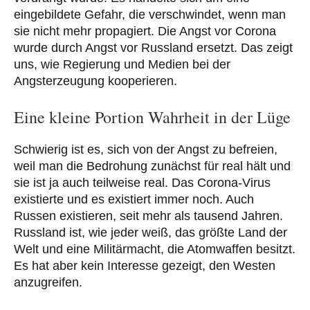
eingebildete Gefahr, die verschwindet, wenn man
sie nicht mehr propagiert. Die Angst vor Corona
wurde durch Angst vor Russland ersetzt. Das zeigt
uns, wie Regierung und Medien bei der
Angsterzeugung kooperieren.
Eine kleine Portion Wahrheit in der Lüge
Schwierig ist es, sich von der Angst zu befreien,
weil man die Bedrohung zunächst für real hält und
sie ist ja auch teilweise real. Das Corona-Virus
existierte und es existiert immer noch. Auch
Russen existieren, seit mehr als tausend Jahren.
Russland ist, wie jeder weiß, das größte Land der
Welt und eine Militärmacht, die Atomwaffen besitzt.
Es hat aber kein Interesse gezeigt, den Westen
anzugreifen.