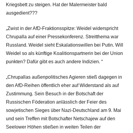
Kriegsbett zu steigen. Hat der Malermeister bald
ausgedient???
„Zwist in der AfD-Fraktionsspitze: Weidel widerspricht
Chrupalla auf einer Pressekonferenz. Streitthema war
Russland. Weidel sieht Eskalationswillen bei Putin. Will
Weidel so als künftige Koalitionspartnerin bei der Union
punkten? Dafür gibt es auch andere Indizien. “
„Chrupallas außenpolitisches Agieren stieß dagegen in
den AfD-Reihen öffentlich eher auf Widerstand als auf
Zustimmung. Sein Besuch in der Botschaft der
Russischen Föderation anlässlich der Feier des
sowjetischen Sieges über Nazi-Deutschland am 9. Mai
und sein Treffen mit Botschafter Netschajew auf den
Seelower Höhen stießen in weiten Teilen der