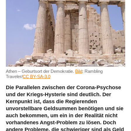
Athen – Geburtsort der Demokratie.
Bild
: Rambling
Traveler/
CC BY-SA-3.0
Die Parallelen zwischen der Corona-Psychose
und der Kriegs-Hysterie sind deutlich. Der
Kernpunkt ist, dass die Regierenden
unvorstellbare Geldsummen benötigen und sie
auch bekommen, um ein in der Realität nicht
vorhandenes Angst-Problem zu lösen. Doch
andere Probleme, die schwieriger sind als Geld