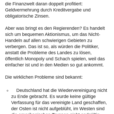
die Finanzwelt daran doppelt profitiert:
Geldvermehrung durch Kreditvergabe und
obligatorische Zinsen.
Aber was bringt es den Regierenden? Es handelt
sich um bequemen Aktionismus, um das Nicht-
Handeln auf allen schwierigen Gebieten zu
verbergen. Das ist so, als würden die Politiker,
anstatt die Probleme des Landes zu lösen,
öffentlich Monopoly und Schach spielen, weil das
einfacher ist und in den Medien so gut ankommt.
Die wirklichen Probleme sind bekannt:
Deutschland hat die Wiedervereinigung nicht
zu Ende gebracht. Es wurde keine gültige
Verfassung für das vereinigte Land geschaffen,
der Osten ist nicht aufgeblüht, im Westen sind