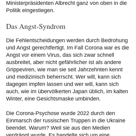
Ministerpräsidenten Albrecht ganz von oben in die
Politik eingestiegen.
Das Angst-Syndrom
Die Fehlentscheidungen werden durch Bedrohung
und Angst gerechtfertigt. Im Fall Corona war es die
Angst vor einem Virus, das sich zwar schnell
ausbreitet, aber nicht gefährlicher ist als andere
Grippeviren, wie man sie seit Jahrzehnten kennt
und medizinisch beherrscht. Wer will, kann sich
dagegen impfen lassen und wer will, kann sich
auch, wie im übervölkerten Japan üblich, im kalten
Winter, eine Gesichtsmaske umbinden.
Die Corona-Psychose wurde 2022 durch den
Einmarsch der russischen Truppen in die Ukraine
beendet. Warum? Weil sie aus den Medien
verdrängt wurde. Es handelte sich um eine