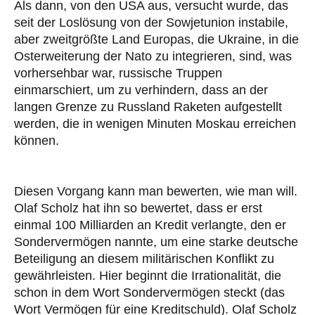
Als dann, von den USA aus, versucht wurde, das
seit der Loslösung von der Sowjetunion instabile,
aber zweitgrößte Land Europas, die Ukraine, in die
Osterweiterung der Nato zu integrieren, sind, was
vorhersehbar war, russische Truppen
einmarschiert, um zu verhindern, dass an der
langen Grenze zu Russland Raketen aufgestellt
werden, die in wenigen Minuten Moskau erreichen
können.
Diesen Vorgang kann man bewerten, wie man will.
Olaf Scholz hat ihn so bewertet, dass er erst
einmal 100 Milliarden an Kredit verlangte, den er
Sondervermögen nannte, um eine starke deutsche
Beteiligung an diesem militärischen Konflikt zu
gewährleisten. Hier beginnt die Irrationalität, die
schon in dem Wort Sondervermögen steckt (das
Wort Vermögen für eine Kreditschuld). Olaf Scholz