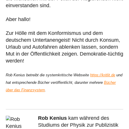
einverstanden sind.
Aber hallo!
Zur Hölle mit dem Konformismus und dem
deutschem Untertanengeist! Nicht durch Konsum,
Urlaub und Autofahren ablenken lassen, sondern
Mut in der Öffentlichkeit zeigen. Demokratie-tüchtig
werden!
Rob Kenius betreibt die systemkritische Webseite
https://kritlit.de
und
hat entsprechende Bücher veröffentlicht, darunter mehrere
Bücher
über das Finanzsystem
.
Rob Kenius
kam während des
Studiums der Physik zur Publizistik