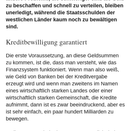
zu beschaffen und schnell zu verteilen, bleiben
unerledigt, während die Staatsschulden der
westlichen Länder kaum noch zu bewältigen
sind.
Kreditbewilligung garantiert
Die erste Voraussetzung, an diese Geldsummen
zu kommen, ist die, dass man versteht, wie das
Finanzsystem funktioniert. Wenn man also weiß,
wie Geld von Banken bei der Kreditvergabe
erzeugt wird und wenn man zweitens im Namen
eines wirtschaftlich starken Landes oder einer
wirtschaftlich starken Gemeinschaft, die Kredite
aufnimmt, dann ist es zwar beeindruckend, aber es
ist sehr einfach, ein paar hundert Milliarden zu
bewegen.