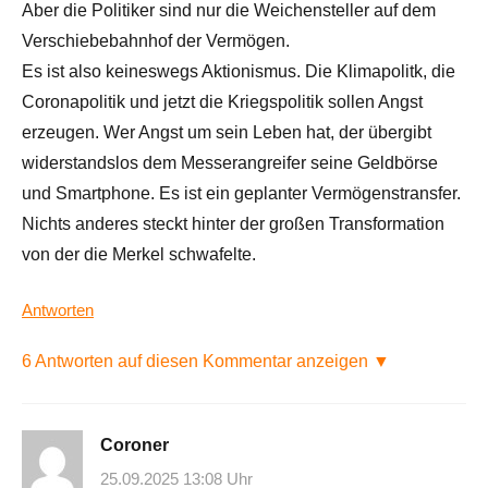
Aber die Politiker sind nur die Weichensteller auf dem
Verschiebebahnhof der Vermögen.
Es ist also keineswegs Aktionismus. Die Klimapolitk, die
Coronapolitik und jetzt die Kriegspolitik sollen Angst
erzeugen. Wer Angst um sein Leben hat, der übergibt
widerstandslos dem Messerangreifer seine Geldbörse
und Smartphone. Es ist ein geplanter Vermögenstransfer.
Nichts anderes steckt hinter der großen Transformation
von der die Merkel schwafelte.
Antworten
6 Antworten auf diesen Kommentar anzeigen ▼
Coroner
25.09.2025 13:08 Uhr