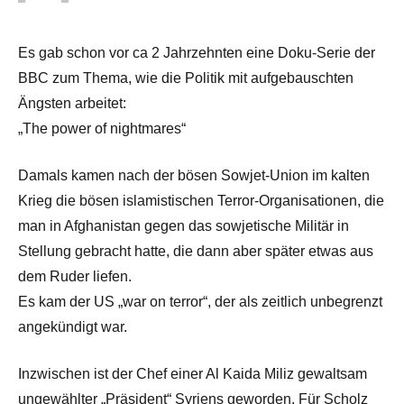
Es gab schon vor ca 2 Jahrzehnten eine Doku-Serie der
BBC zum Thema, wie die Politik mit aufgebauschten
Ängsten arbeitet:
„The power of nightmares“
Damals kamen nach der bösen Sowjet-Union im kalten
Krieg die bösen islamistischen Terror-Organisationen, die
man in Afghanistan gegen das sowjetische Militär in
Stellung gebracht hatte, die dann aber später etwas aus
dem Ruder liefen.
Es kam der US „war on terror“, der als zeitlich unbegrenzt
angekündigt war.
Inzwischen ist der Chef einer Al Kaida Miliz gewaltsam
ungewählter „Präsident“ Syriens geworden, Für Scholz