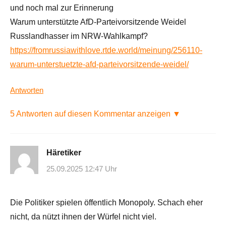
und noch mal zur Erinnerung
Warum unterstützte AfD-Parteivorsitzende Weidel
Russlandhasser im NRW-Wahlkampf?
https://fromrussiawithlove.rtde.world/meinung/256110-
warum-unterstuetzte-afd-parteivorsitzende-weidel/
Antworten
5 Antworten auf diesen Kommentar anzeigen ▼
Häretiker
25.09.2025 12:47 Uhr
Die Politiker spielen öffentlich Monopoly. Schach eher
nicht, da nützt ihnen der Würfel nicht viel.