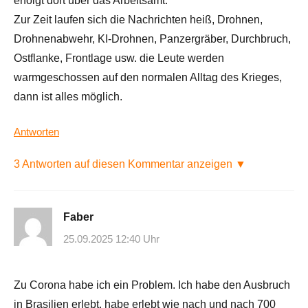
erfolgt dort über das Arbeitsamt.
Zur Zeit laufen sich die Nachrichten heiß, Drohnen,
Drohnenabwehr, KI-Drohnen, Panzergräber, Durchbruch,
Ostflanke, Frontlage usw. die Leute werden
warmgeschossen auf den normalen Alltag des Krieges,
dann ist alles möglich.
Antworten
3 Antworten auf diesen Kommentar anzeigen ▼
Faber
25.09.2025 12:40 Uhr
Zu Corona habe ich ein Problem. Ich habe den Ausbruch
in Brasilien erlebt, habe erlebt wie nach und nach 700