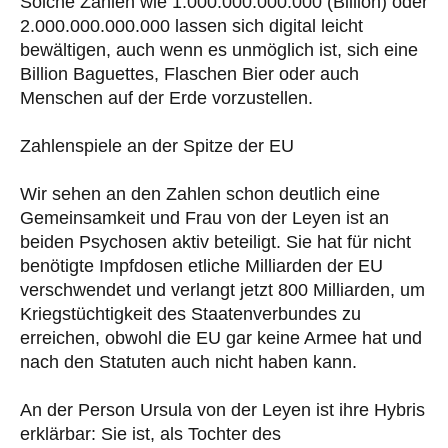
Solche Zahlen wie 1.000.000.000.000 (Billion) oder
2.000.000.000.000 lassen sich digital leicht
bewältigen, auch wenn es unmöglich ist, sich eine
Billion Baguettes, Flaschen Bier oder auch
Menschen auf der Erde vorzustellen.
Zahlenspiele an der Spitze der EU
Wir sehen an den Zahlen schon deutlich eine
Gemeinsamkeit und Frau von der Leyen ist an
beiden Psychosen aktiv beteiligt. Sie hat für nicht
benötigte Impfdosen etliche Milliarden der EU
verschwendet und verlangt jetzt 800 Milliarden, um
Kriegstüchtigkeit des Staatenverbundes zu
erreichen, obwohl die EU gar keine Armee hat und
nach den Statuten auch nicht haben kann.
An der Person Ursula von der Leyen ist ihre Hybris
erklärbar: Sie ist, als Tochter des