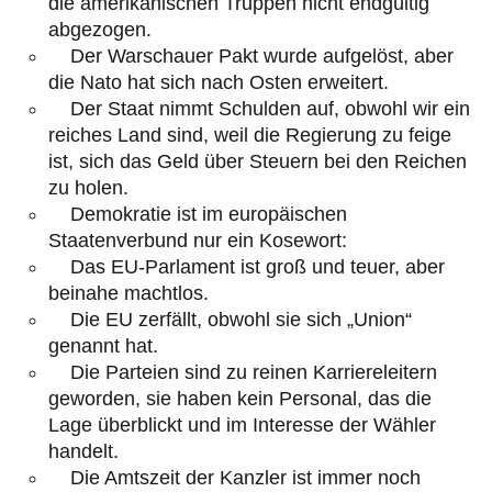
die amerikanischen Truppen nicht endgültig
abgezogen.
Der Warschauer Pakt wurde aufgelöst, aber
die Nato hat sich nach Osten erweitert.
Der Staat nimmt Schulden auf, obwohl wir ein
reiches Land sind, weil die Regierung zu feige
ist, sich das Geld über Steuern bei den Reichen
zu holen.
Demokratie ist im europäischen
Staatenverbund nur ein Kosewort:
Das EU-Parlament ist groß und teuer, aber
beinahe machtlos.
Die EU zerfällt, obwohl sie sich „Union“
genannt hat.
Die Parteien sind zu reinen Karriereleitern
geworden, sie haben kein Personal, das die
Lage überblickt und im Interesse der Wähler
handelt.
Die Amtszeit der Kanzler ist immer noch