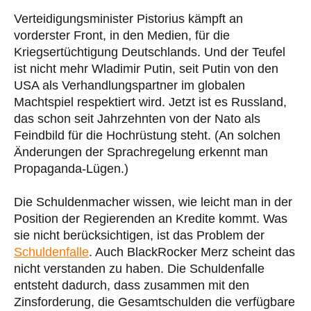
Verteidigungsminister Pistorius kämpft an
vorderster Front, in den Medien, für die
Kriegsertüchtigung Deutschlands. Und der Teufel
ist nicht mehr Wladimir Putin, seit Putin von den
USA als Verhandlungspartner im globalen
Machtspiel respektiert wird. Jetzt ist es Russland,
das schon seit Jahrzehnten von der Nato als
Feindbild für die Hochrüstung steht. (An solchen
Änderungen der Sprachregelung erkennt man
Propaganda-Lügen.)
Die Schuldenmacher wissen, wie leicht man in der
Position der Regierenden an Kredite kommt. Was
sie nicht berücksichtigen, ist das Problem der
Schuldenfalle
. Auch BlackRocker Merz scheint das
nicht verstanden zu haben. Die Schuldenfalle
entsteht dadurch, dass zusammen mit den
Zinsforderung, die Gesamtschulden die verfügbare