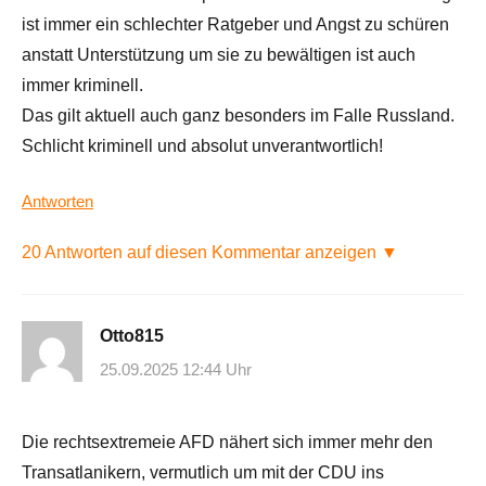
ist immer ein schlechter Ratgeber und Angst zu schüren
anstatt Unterstützung um sie zu bewältigen ist auch
immer kriminell.
Das gilt aktuell auch ganz besonders im Falle Russland.
Schlicht kriminell und absolut unverantwortlich!
Antworten
20 Antworten auf diesen Kommentar anzeigen ▼
Otto815
25.09.2025 12:44 Uhr
Die rechtsextremeie AFD nähert sich immer mehr den
Transatlanikern, vermutlich um mit der CDU ins