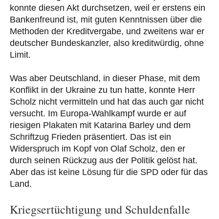
konnte diesen Akt durchsetzen, weil er erstens ein
Bankenfreund ist, mit guten Kenntnissen über die
Methoden der Kreditvergabe, und zweitens war er
deutscher Bundeskanzler, also kreditwürdig, ohne
Limit.
Was aber Deutschland, in dieser Phase, mit dem
Konflikt in der Ukraine zu tun hatte, konnte Herr
Scholz nicht vermitteln und hat das auch gar nicht
versucht. Im Europa-Wahlkampf wurde er auf
riesigen Plakaten mit Katarina Barley und dem
Schriftzug Frieden präsentiert. Das ist ein
Widerspruch im Kopf von Olaf Scholz, den er
durch seinen Rückzug aus der Politik gelöst hat.
Aber das ist keine Lösung für die SPD oder für das
Land.
Kriegsertüchtigung und Schuldenfalle