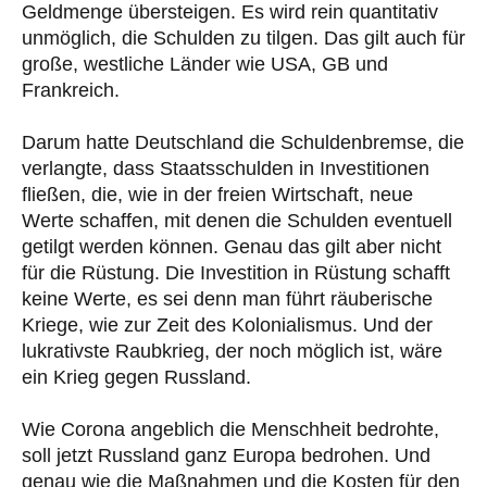
Geldmenge übersteigen. Es wird rein quantitativ
unmöglich, die Schulden zu tilgen. Das gilt auch für
große, westliche Länder wie USA, GB und
Frankreich.
Darum hatte Deutschland die Schuldenbremse, die
verlangte, dass Staatsschulden in Investitionen
fließen, die, wie in der freien Wirtschaft, neue
Werte schaffen, mit denen die Schulden eventuell
getilgt werden können. Genau das gilt aber nicht
für die Rüstung. Die Investition in Rüstung schafft
keine Werte, es sei denn man führt räuberische
Kriege, wie zur Zeit des Kolonialismus. Und der
lukrativste Raubkrieg, der noch möglich ist, wäre
ein Krieg gegen Russland.
Wie Corona angeblich die Menschheit bedrohte,
soll jetzt Russland ganz Europa bedrohen. Und
genau wie die Maßnahmen und die Kosten für den