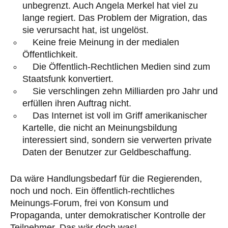
unbegrenzt. Auch Angela Merkel hat viel zu
lange regiert. Das Problem der Migration, das
sie verursacht hat, ist ungelöst.
Keine freie Meinung in der medialen
Öffentlichkeit.
Die Öffentlich-Rechtlichen Medien sind zum
Staatsfunk konvertiert.
Sie verschlingen zehn Milliarden pro Jahr und
erfüllen ihren Auftrag nicht.
Das Internet ist voll im Griff amerikanischer
Kartelle, die nicht an Meinungsbildung
interessiert sind, sondern sie verwerten private
Daten der Benutzer zur Geldbeschaffung.
Da wäre Handlungsbedarf für die Regierenden,
noch und noch. Ein öffentlich-rechtliches
Meinungs-Forum, frei von Konsum und
Propaganda, unter demokratischer Kontrolle der
Teilnehmer. Das wär doch was!