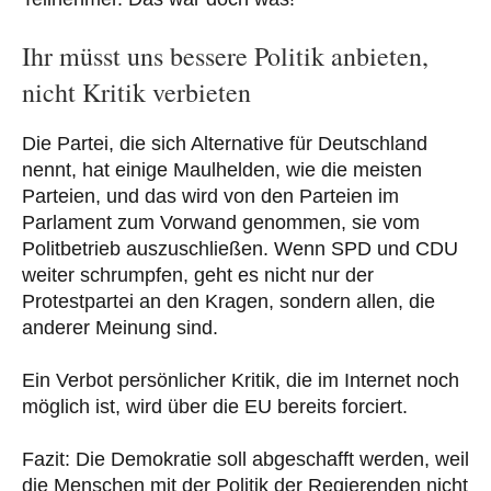
Ihr müsst uns bessere Politik anbieten,
nicht Kritik verbieten
Die Partei, die sich Alternative für Deutschland
nennt, hat einige Maulhelden, wie die meisten
Parteien, und das wird von den Parteien im
Parlament zum Vorwand genommen, sie vom
Politbetrieb auszuschließen. Wenn SPD und CDU
weiter schrumpfen, geht es nicht nur der
Protestpartei an den Kragen, sondern allen, die
anderer Meinung sind.
Ein Verbot persönlicher Kritik, die im Internet noch
möglich ist, wird über die EU bereits forciert.
Fazit: Die Demokratie soll abgeschafft werden, weil
die Menschen mit der Politik der Regierenden nicht