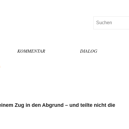
Suchen
KOMMENTAR
DIALOG
“
einem Zug in den Abgrund – und teilte nicht die