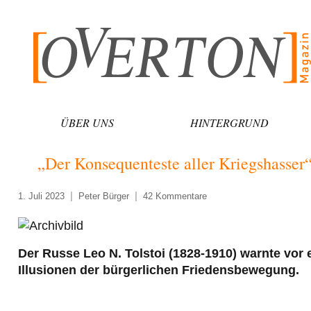
Zum
Inhalt
springen
ÜBER UNS
HINTERGRUND
„Der Konsequenteste aller Kriegshasser
1. Juli 2023
Peter Bürger
42 Kommentare
Der Russe Leo N. Tolstoi (1828-1910) warnte vor 
Illusionen der bürgerlichen Friedensbewegung.