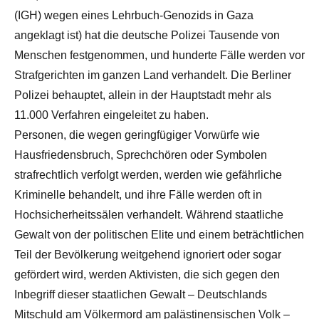
(IGH) wegen eines Lehrbuch-Genozids in Gaza
angeklagt ist) hat die deutsche Polizei Tausende von
Menschen festgenommen, und hunderte Fälle werden vor
Strafgerichten im ganzen Land verhandelt. Die Berliner
Polizei behauptet, allein in der Hauptstadt mehr als
11.000 Verfahren eingeleitet zu haben.
Personen, die wegen geringfügiger Vorwürfe wie
Hausfriedensbruch, Sprechchören oder Symbolen
strafrechtlich verfolgt werden, werden wie gefährliche
Kriminelle behandelt, und ihre Fälle werden oft in
Hochsicherheitssälen verhandelt. Während staatliche
Gewalt von der politischen Elite und einem beträchtlichen
Teil der Bevölkerung weitgehend ignoriert oder sogar
gefördert wird, werden Aktivisten, die sich gegen den
Inbegriff dieser staatlichen Gewalt – Deutschlands
Mitschuld am Völkermord am palästinensischen Volk –