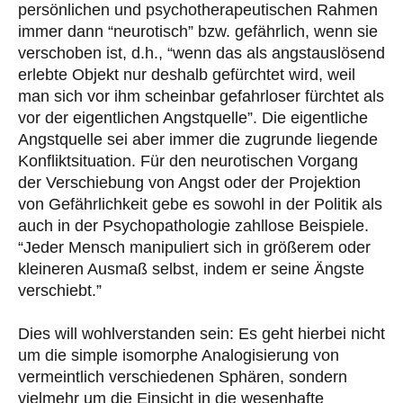
persönlichen und psychotherapeutischen Rahmen
immer dann “neurotisch” bzw. gefährlich, wenn sie
verschoben ist, d.h., “wenn das als angstauslösend
erlebte Objekt nur deshalb gefürchtet wird, weil
man sich vor ihm scheinbar gefahrloser fürchtet als
vor der eigentlichen Angstquelle”. Die eigentliche
Angstquelle sei aber immer die zugrunde liegende
Konfliktsituation. Für den neurotischen Vorgang
der Verschiebung von Angst oder der Projektion
von Gefährlichkeit gebe es sowohl in der Politik als
auch in der Psychopathologie zahllose Beispiele.
“Jeder Mensch manipuliert sich in größerem oder
kleineren Ausmaß selbst, indem er seine Ängste
verschiebt.”
Dies will wohlverstanden sein: Es geht hierbei nicht
um die simple isomorphe Analogisierung von
vermeintlich verschiedenen Sphären, sondern
vielmehr um die Einsicht in die wesenhafte