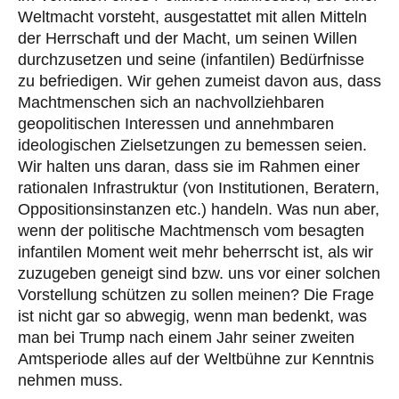
Weltmacht vorsteht, ausgestattet mit allen Mitteln
der Herrschaft und der Macht, um seinen Willen
durchzusetzen und seine (infantilen) Bedürfnisse
zu befriedigen. Wir gehen zumeist davon aus, dass
Machtmenschen sich an nachvollziehbaren
geopolitischen Interessen und annehmbaren
ideologischen Zielsetzungen zu bemessen seien.
Wir halten uns daran, dass sie im Rahmen einer
rationalen Infrastruktur (von Institutionen, Beratern,
Oppositionsinstanzen etc.) handeln. Was nun aber,
wenn der politische Machtmensch vom besagten
infantilen Moment weit mehr beherrscht ist, als wir
zuzugeben geneigt sind bzw. uns vor einer solchen
Vorstellung schützen zu sollen meinen? Die Frage
ist nicht gar so abwegig, wenn man bedenkt, was
man bei Trump nach einem Jahr seiner zweiten
Amtsperiode alles auf der Weltbühne zur Kenntnis
nehmen muss.