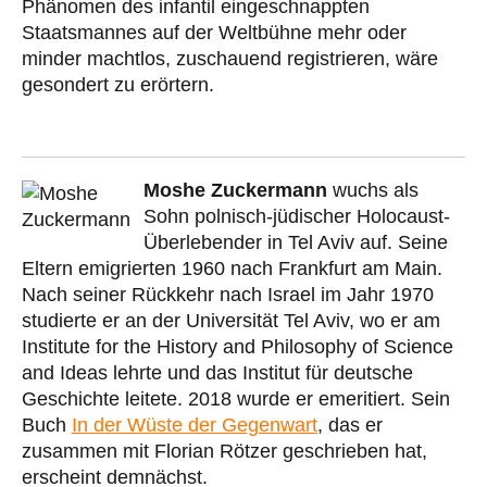
Phänomen des infantil eingeschnappten
Staatsmannes auf der Weltbühne mehr oder
minder machtlos, zuschauend registrieren, wäre
gesondert zu erörtern.
Moshe Zuckermann
wuchs als
Sohn polnisch-jüdischer Holocaust-
Überlebender in Tel Aviv auf. Seine
Eltern emigrierten 1960 nach Frankfurt am Main.
Nach seiner Rückkehr nach Israel im Jahr 1970
studierte er an der Universität Tel Aviv, wo er am
Institute for the History and Philosophy of Science
and Ideas lehrte und das Institut für deutsche
Geschichte leitete. 2018 wurde er emeritiert. Sein
Buch
In der Wüste der Gegenwart
, das er
zusammen mit Florian Rötzer geschrieben hat,
erscheint demnächst.