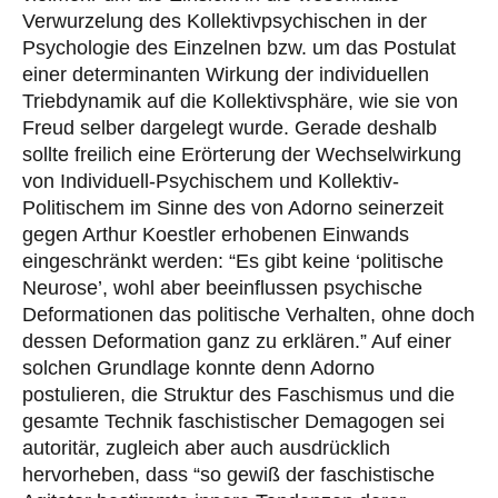
Verwurzelung des Kollektivpsychischen in der
Psychologie des Einzelnen bzw. um das Postulat
einer determinanten Wirkung der individuellen
Triebdynamik auf die Kollektivsphäre, wie sie von
Freud selber dargelegt wurde. Gerade deshalb
sollte freilich eine Erörterung der Wechselwirkung
von Individuell-Psychischem und Kollektiv-
Politischem im Sinne des von Adorno seinerzeit
gegen Arthur Koestler erhobenen Einwands
eingeschränkt werden: “Es gibt keine ‘politische
Neurose’, wohl aber beeinflussen psychische
Deformationen das politische Verhalten, ohne doch
dessen Deformation ganz zu erklären.” Auf einer
solchen Grundlage konnte denn Adorno
postulieren, die Struktur des Faschismus und die
gesamte Technik faschistischer Demagogen sei
autoritär, zugleich aber auch ausdrücklich
hervorheben, dass “so gewiß der faschistische