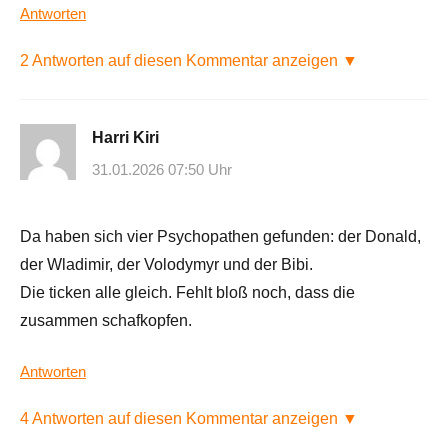
Antworten
2 Antworten auf diesen Kommentar anzeigen ▼
Harri Kiri
31.01.2026 07:50 Uhr
Da haben sich vier Psychopathen gefunden: der Donald,
der Wladimir, der Volodymyr und der Bibi.
Die ticken alle gleich. Fehlt bloß noch, dass die
zusammen schafkopfen.
Antworten
4 Antworten auf diesen Kommentar anzeigen ▼