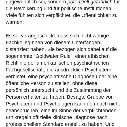
ungewöhnlich sei, sondern
potenziell gefährlich
für
die Bevölkerung und für politische Institutionen.
Viele fühlten sich verpflichtet, die Öffentlichkeit zu
warnen.
Es sei vorangeschickt, dass sich nicht wenige
FachkollegInnen von diesem Unterfangen
distanziert haben. Sie bezogen sich dabei auf die
sogenannte “Goldwater Rule”, einer ethischen
Richtlinie der amerikanischen psychiatrischen
Fachgesellschaft, die ausdrücklich Psychiatern
verbietet, eine psychiatrische Diagnose über eine
öffentliche Person zu stellen, ohne diese
persönlich untersucht und die Zustimmung der
Person erhalten zu haben. Besagte Gruppe von
Psychiatern und Psychologen kann demnach nicht
beanspruchen, eine im Sinne der verpflichtenden
Ethikregeln offizielle klinische Diagnose nach
professionellem Standard erstellt zu haben. Und