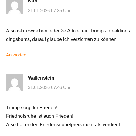
Karl
31.01.2026 07:35 Uhr
Also ist inzwischen jeder 2e Artikel ein Trump abreaktions
dingsbums, darauf glaube ich verzichten zu können.
Antworten
Wallenstein
31.01.2026 07:46 Uhr
Trump sorgt für Frieden!
Friedhofsruhe ist auch Frieden!
Also hat er den Friedensnobelpreis mehr als verdient.