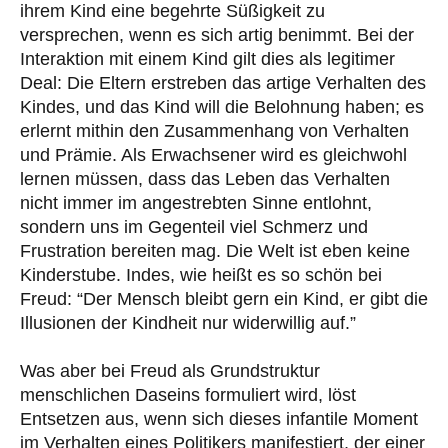
ihrem Kind eine begehrte Süßigkeit zu
versprechen, wenn es sich artig benimmt. Bei der
Interaktion mit einem Kind gilt dies als legitimer
Deal: Die Eltern erstreben das artige Verhalten des
Kindes, und das Kind will die Belohnung haben; es
erlernt mithin den Zusammenhang von Verhalten
und Prämie. Als Erwachsener wird es gleichwohl
lernen müssen, dass das Leben das Verhalten
nicht immer im angestrebten Sinne entlohnt,
sondern uns im Gegenteil viel Schmerz und
Frustration bereiten mag. Die Welt ist eben keine
Kinderstube. Indes, wie heißt es so schön bei
Freud: “Der Mensch bleibt gern ein Kind, er gibt die
Illusionen der Kindheit nur widerwillig auf.”
Was aber bei Freud als Grundstruktur
menschlichen Daseins formuliert wird, löst
Entsetzen aus, wenn sich dieses infantile Moment
im Verhalten eines Politikers manifestiert, der einer