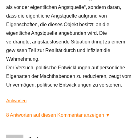
als vor der eigentlichen Angstquelle“, sondern daran,
dass die eigentliche Angstquelle aufgrund von
Eigenschaften, die dieses Objekt besitzt, an die
eigentliche Angstquelle angebunden wird. Die
verdrängte, angstauslösende Situation dringt zu einem
gewissen Teil zur Realität durch und infiziert die
Wahrnehmung.
Der Versuch, politische Entwicklungen auf persönliche
Eigenarten der Machthabenden zu reduzieren, zeugt vom
Unvermögen, politische Entwicklungen zu verstehen.
Antworten
8 Antworten auf diesen Kommentar anzeigen ▼