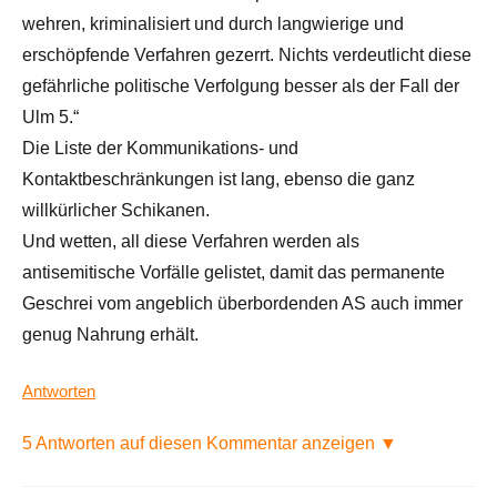
wehren, kriminalisiert und durch langwierige und
erschöpfende Verfahren gezerrt. Nichts verdeutlicht diese
gefährliche politische Verfolgung besser als der Fall der
Ulm 5.“
Die Liste der Kommunikations- und
Kontaktbeschränkungen ist lang, ebenso die ganz
willkürlicher Schikanen.
Und wetten, all diese Verfahren werden als
antisemitische Vorfälle gelistet, damit das permanente
Geschrei vom angeblich überbordenden AS auch immer
genug Nahrung erhält.
Antworten
5 Antworten auf diesen Kommentar anzeigen ▼