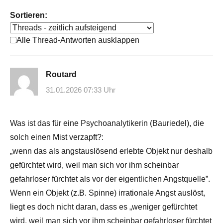
Sortieren:
Alle Thread-Antworten ausklappen
Routard
31.01.2026 07:33 Uhr
Was ist das für eine Psychoanalytikerin (Bauriedel), die
solch einen Mist verzapft?:
„wenn das als angstauslösend erlebte Objekt nur deshalb
gefürchtet wird, weil man sich vor ihm scheinbar
gefahrloser fürchtet als vor der eigentlichen Angstquelle”.
Wenn ein Objekt (z.B. Spinne) irrationale Angst auslöst,
liegt es doch nicht daran, dass es „weniger gefürchtet
wird, weil man sich vor ihm scheinbar gefahrloser fürchtet