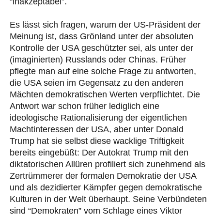
“inakzeptabel”.
Es lässt sich fragen, warum der US-Präsident der
Meinung ist, dass Grönland unter der absoluten
Kontrolle der USA geschützter sei, als unter der
(imaginierten) Russlands oder Chinas. Früher
pflegte man auf eine solche Frage zu antworten,
die USA seien im Gegensatz zu den anderen
Mächten demokratischen Werten verpflichtet. Die
Antwort war schon früher lediglich eine
ideologische Rationalisierung der eigentlichen
Machtinteressen der USA, aber unter Donald
Trump hat sie selbst diese wacklige Triftigkeit
bereits eingebüßt: Der Autokrat Trump mit den
diktatorischen Allüren profiliert sich zunehmend als
Zertrümmerer der formalen Demokratie der USA
und als dezidierter Kämpfer gegen demokratische
Kulturen in der Welt überhaupt. Seine Verbündeten
sind “Demokraten” vom Schlage eines Viktor