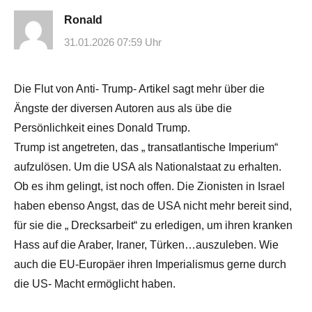
Ronald
31.01.2026 07:59 Uhr
Die Flut von Anti- Trump- Artikel sagt mehr über die
Ängste der diversen Autoren aus als übe die
Persönlichkeit eines Donald Trump.
Trump ist angetreten, das „ transatlantische Imperium“
aufzulösen. Um die USA als Nationalstaat zu erhalten.
Ob es ihm gelingt, ist noch offen. Die Zionisten in Israel
haben ebenso Angst, das de USA nicht mehr bereit sind,
für sie die „ Drecksarbeit“ zu erledigen, um ihren kranken
Hass auf die Araber, Iraner, Türken…auszuleben. Wie
auch die EU-Europäer ihren Imperialismus gerne durch
die US- Macht ermöglicht haben.