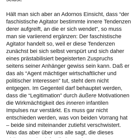
Hält man sich aber an Adornos Einsicht, dass “der
faschistische Agitator bestimmte innere Tendenzen
derer aufgreift, an die er sich wendet”, so muss
man sie variierend ergänzen: Der faschistische
Agitator handelt so, weil er diese Tendenzen
zunächst bei sich selbst verspürt und sich daher
eines prästabilisiert begeisterten Zuspruchs
seitens seiner Anhänger gewiss sein kann. Daß er
das als “Agent mächtiger wirtschaftlicher und
politischer Interessen” tut, steht dem nicht
entgegen. Im Gegenteil darf behauptet werden,
dass die “Legitimation” durch
äußere
Motivationen
die Wirkmächtigkeit des
inneren
infantilen
Impulses nur verstärkt. Es muss gar nicht
entschieden werden, was von beiden Vorrang hat
– beide sind miteinander zutiefst verschwistert.
Was das aber über uns alle sagt, die dieses