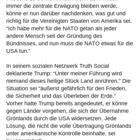
immer die zentrale Erwägung bleiben werde,
könne er nun darüber nachdenken, was gut und
richtig für die Vereinigten Staaten von Amerika sei.
“Ich habe mehr für die NATO getan als jeder
andere Mensch seit der Gründung des
Bündnisses, und nun muss die NATO etwas für die
USA tun.”
In seinem sozialen Netzwerk Truth Social
deklarierte Trump: “Unter meiner Führung wird
niemand dieses heilige Stück Land anrühren.” Die
Situation sei “äußerst gefährlich für den Frieden,
die Sicherheit und das Überleben der Erde.”
Vorher hatte Trump bereits angedeutet, er könne
gegen Länder vorgehen, die sich der Übernahme
Grönlands durch die USA widersetzen. Jede
Lösung, die nicht die volle Übertragung Grönlands
unter amerikanische Kontrolle beinhalte, sei