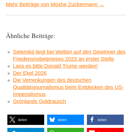
Mehr Beiträge von Moshe Zuckermann →
Ähnliche Beiträge:
Selenskij liegt bei Wetten auf den Gewinner des
Friedensnobelpreises 2023 an erster Stelle
Lass es bitte Donald Trump werden!
Der Ekel 2026
Die Verrenkungen des deutschen
Qualitätsjournalismus beim Entdecken des US-
Imperialismus
Grönlands Goldrausch
teilen
teilen
teilen