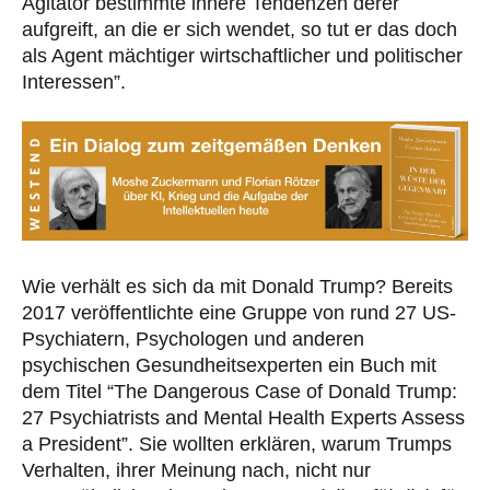
Agitator bestimmte innere Tendenzen derer
aufgreift, an die er sich wendet, so tut er das doch
als Agent mächtiger wirtschaftlicher und politischer
Interessen”.
Wie verhält es sich da mit Donald Trump? Bereits
2017 veröffentlichte eine Gruppe von rund 27 US-
Psychiatern, Psychologen und anderen
psychischen Gesundheitsexperten ein Buch mit
dem Titel “The Dangerous Case of Donald Trump:
27 Psychiatrists and Mental Health Experts Assess
a President”. Sie wollten erklären, warum Trumps
Verhalten, ihrer Meinung nach, nicht nur