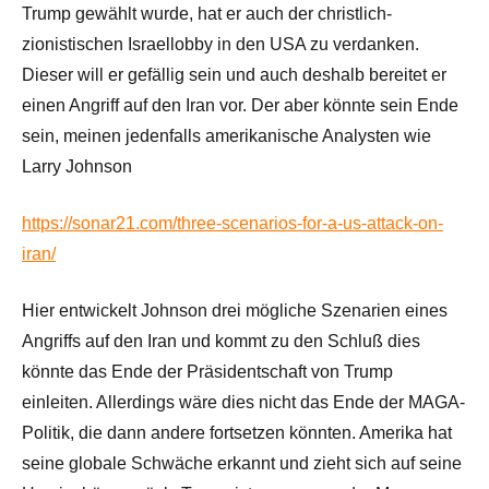
Trump gewählt wurde, hat er auch der christlich-
zionistischen Israellobby in den USA zu verdanken.
Dieser will er gefällig sein und auch deshalb bereitet er
einen Angriff auf den Iran vor. Der aber könnte sein Ende
sein, meinen jedenfalls amerikanische Analysten wie
Larry Johnson
https://sonar21.com/three-scenarios-for-a-us-attack-on-
iran/
Hier entwickelt Johnson drei mögliche Szenarien eines
Angriffs auf den Iran und kommt zu den Schluß dies
könnte das Ende der Präsidentschaft von Trump
einleiten. Allerdings wäre dies nicht das Ende der MAGA-
Politik, die dann andere fortsetzen könnten. Amerika hat
seine globale Schwäche erkannt und zieht sich auf seine