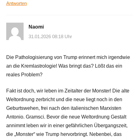
Antworten
Naomi
31.01.2026 08:18 Uhr
Die Pathologisierung von Trump erinnert mich irgendwie
an die Kremlastrologie! Was bringt das? Lößt das ein
reales Problem?
Fakt ist doch, wir leben im Zeitalter der Monster! Die alte
Weltordnung zerbricht und die neue liegt noch in den
Geburtswehen, frei nach den italienischen Marxisten
Antonio. Gramsci. Bevor die neue Weltordnung Gestalt
annimmt leben wir in einer gefährlichen Übergangszeit,
die „Monster“ wie Trump hervorbringt. Nebenbei, das