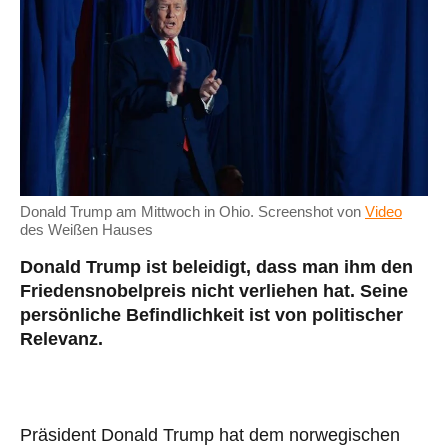
Donald Trump am Mittwoch in Ohio. Screenshot von
Video
des Weißen Hauses
Donald Trump ist beleidigt, da
ss
man ihm den
Friedensnobelpreis nicht verliehen hat. Seine
persönliche Befindlichkeit ist von politischer
Relevanz.
Präsident Donald Trump hat dem norwegischen