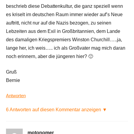
beschrieb diese Debattenkultur, die ganz speziell wenn
es kriselt im deutschen Raum immer wieder auf’s Neue
auftritt, nicht nur auf die Nazis bezogen, zu seinen
Lebzeiten aus dem Exil in Großbritannien, dem Lande
des damaligen Kriegspremiers Winston Churchill…..ja,
lange her, ich weis….. ich als Großvater mag mich daran
noch erinnern, aber die jüngeren hier? 🙁
Gruß
Bernie
Antworten
6 Antworten auf diesen Kommentar anzeigen ▼
motonomer