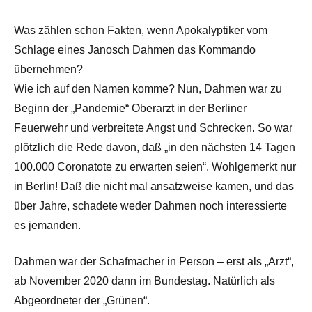
Was zählen schon Fakten, wenn Apokalyptiker vom
Schlage eines Janosch Dahmen das Kommando
übernehmen?
Wie ich auf den Namen komme? Nun, Dahmen war zu
Beginn der „Pandemie“ Oberarzt in der Berliner
Feuerwehr und verbreitete Angst und Schrecken. So war
plötzlich die Rede davon, daß „in den nächsten 14 Tagen
100.000 Coronatote zu erwarten seien“. Wohlgemerkt nur
in Berlin! Daß die nicht mal ansatzweise kamen, und das
über Jahre, schadete weder Dahmen noch interessierte
es jemanden.
Dahmen war der Schafmacher in Person – erst als „Arzt“,
ab November 2020 dann im Bundestag. Natürlich als
Abgeordneter der „Grünen“.