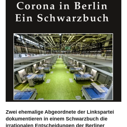
Zwei ehemalige Abgeordnete der Linkspartei
dokumentieren in einem Schwarzbuch die
irrationalen Entscheidungen der Berliner