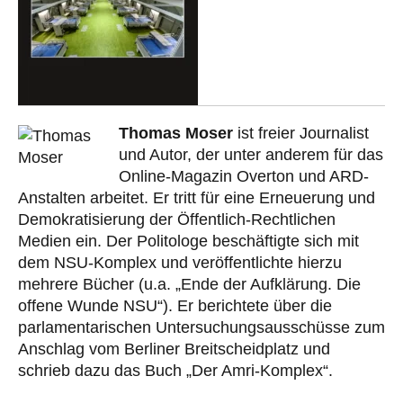
Thomas Moser
ist freier Journalist
und Autor, der unter anderem für das
Online-Magazin Overton und ARD-
Anstalten arbeitet. Er tritt für eine Erneuerung und
Demokratisierung der Öffentlich-Rechtlichen
Medien ein. Der Politologe beschäftigte sich mit
dem NSU-Komplex und veröffentlichte hierzu
mehrere Bücher (u.a. „Ende der Aufklärung. Die
offene Wunde NSU“). Er berichtete über die
parlamentarischen Untersuchungsausschüsse zum
Anschlag vom Berliner Breitscheidplatz und
schrieb dazu das Buch „Der Amri-Komplex“.