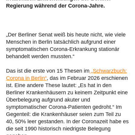
Regierung während der Corona-Jahre.
„Der Berliner Senat weiß bis heute nicht, wie viele
Menschen in Berlin tatsächlich aufgrund einer
symptomatischen Corona-Erkrankung stationär
behandelt werden mussten.“
Das ist die erste von 15 Thesen im
„Schwarzbuch:
Corona in Berlin“
, das im Februar 2026 erschienen
ist. Eine andere These lautet: „Es hat in den
Berliner Krankenhäusern zu keinem Zeitpunkt eine
Überbelegung aufgrund akuter und
symptomatischer Corona-Patienten gedroht.“ Im
Gegenteil: die Krankenhäuser seien zum Teil zu
40, 50% leer gestanden. In der Coronazeit habe es
die seit 1990 historisch niedrigste Belegung