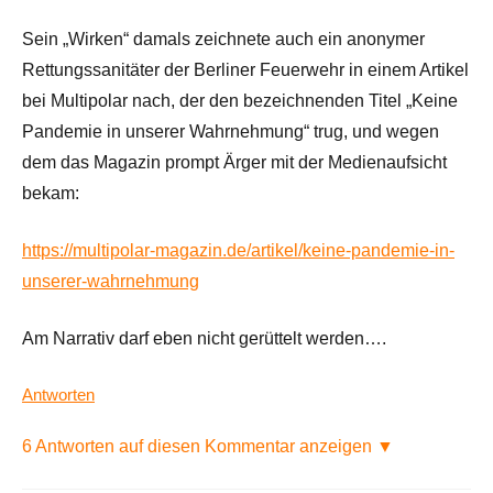
Sein „Wirken“ damals zeichnete auch ein anonymer
Rettungssanitäter der Berliner Feuerwehr in einem Artikel
bei Multipolar nach, der den bezeichnenden Titel „Keine
Pandemie in unserer Wahrnehmung“ trug, und wegen
dem das Magazin prompt Ärger mit der Medienaufsicht
bekam:
https://multipolar-magazin.de/artikel/keine-pandemie-in-
unserer-wahrnehmung
Am Narrativ darf eben nicht gerüttelt werden….
Antworten
6 Antworten auf diesen Kommentar anzeigen ▼