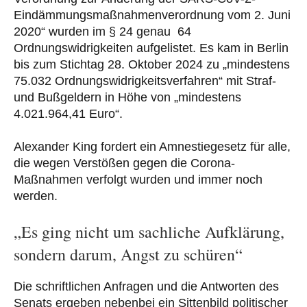
Eindämmungsmaßnahmenverordnung vom 2. Juni
2020“ wurden im § 24 genau 64
Ordnungswidrigkeiten aufgelistet. Es kam in Berlin
bis zum Stichtag 28. Oktober 2024 zu „mindestens
75.032 Ordnungswidrigkeitsverfahren“ mit Straf-
und Bußgeldern in Höhe von „mindestens
4.021.964,41 Euro“.
Alexander King fordert ein Amnestiegesetz für alle,
die wegen Verstößen gegen die Corona-
Maßnahmen verfolgt wurden und immer noch
werden.
„Es ging nicht um sachliche Aufklärung,
sondern darum, Angst zu schüren“
Die schriftlichen Anfragen und die Antworten des
Senats ergeben nebenbei ein Sittenbild politischer