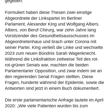
gegeben.
Formuliert haben diese Thesen zwei einstige
Abgeordnete der Linkspartei im Berliner
Parlament, Alexander King und Wolfgang Albers.
Albers, von Beruf Chirurg, war zehn Jahre lang
Vorsitzender des Gesundheitsausschusses im
Abgeordnetenhaus und brach unter Corona mit
seiner Partei. King verließ die Linke und wechselte
2023 zum neuen Bündnis Sarah Wagenknecht.
Während die Linksfraktion zeitweise Teil des rot-
rot-grünen Senats war, machten die beiden
Parlamentarier Opposition, und zwar indem sie an
den regierenden Senat Fragen stellten. Diese
Fragen, hunderte während der Epidemie, sowie die
Antworten sind jetzt in einem Buch dokumentiert.
Die erste parlamentarische Anfrage lautete im April
2020: „Wie viele Patienten wurden bis zum