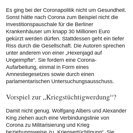
Es ging bei der Coronapolitik nicht um Gesundheit.
Sonst hätte nach Corona zum Beispiel nicht die
Investitionspauschale für die Berliner
Krankenhäuser um knapp 30 Millionen Euro
gekürzt werden dürfen. Stattdessen geht ein tiefer
Riss durch die Gesellschaft. Die Autoren sprechen
unter anderem von einer „Hexenjagd auf
Ungeimpfte“. Sie fordern eine Corona-
Aufarbeitung, einmal in Form eines
Amnestiegesetzes sowie durch einen
parlamentarischen Untersuchungsausschuss.
Vorspiel zur „Kriegstüchtigwerdung“?
Damit nicht genug. Wolfgang Albers und Alexander
King ziehen auch eine Verbindungslinie von
Corona zu Militarisierung und Krieg
beziehungsweise zu „Kriegsertüchtigung“. Sie