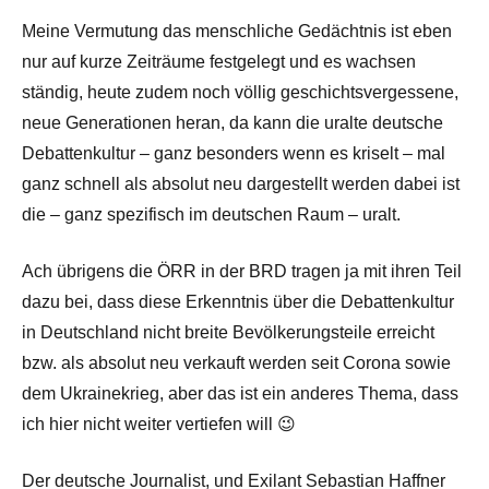
Meine Vermutung das menschliche Gedächtnis ist eben
nur auf kurze Zeiträume festgelegt und es wachsen
ständig, heute zudem noch völlig geschichtsvergessene,
neue Generationen heran, da kann die uralte deutsche
Debattenkultur – ganz besonders wenn es kriselt – mal
ganz schnell als absolut neu dargestellt werden dabei ist
die – ganz spezifisch im deutschen Raum – uralt.
Ach übrigens die ÖRR in der BRD tragen ja mit ihren Teil
dazu bei, dass diese Erkenntnis über die Debattenkultur
in Deutschland nicht breite Bevölkerungsteile erreicht
bzw. als absolut neu verkauft werden seit Corona sowie
dem Ukrainekrieg, aber das ist ein anderes Thema, dass
ich hier nicht weiter vertiefen will 😉
Der deutsche Journalist, und Exilant Sebastian Haffner