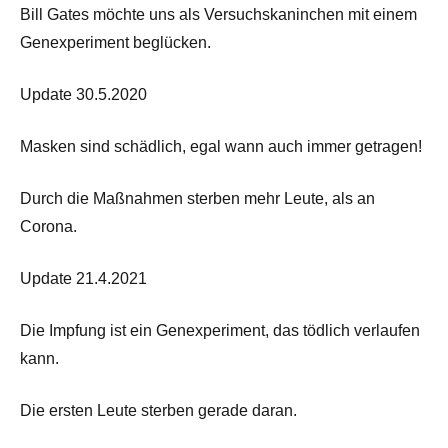
Bill Gates möchte uns als Versuchskaninchen mit einem
Genexperiment beglücken.
Update 30.5.2020
Masken sind schädlich, egal wann auch immer getragen!
Durch die Maßnahmen sterben mehr Leute, als an
Corona.
Update 21.4.2021
Die Impfung ist ein Genexperiment, das tödlich verlaufen
kann.
Die ersten Leute sterben gerade daran.