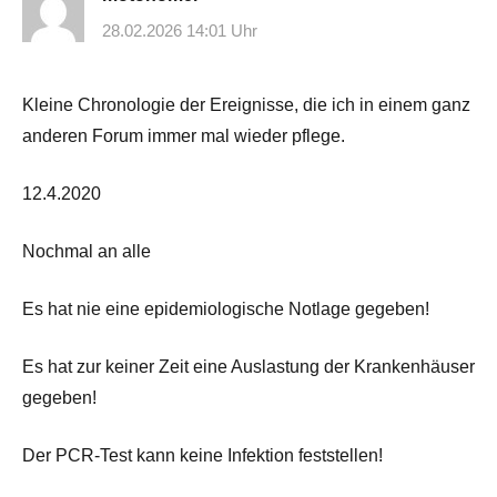
28.02.2026 14:01 Uhr
Kleine Chronologie der Ereignisse, die ich in einem ganz
anderen Forum immer mal wieder pflege.
12.4.2020
Nochmal an alle
Es hat nie eine epidemiologische Notlage gegeben!
Es hat zur keiner Zeit eine Auslastung der Krankenhäuser
gegeben!
Der PCR-Test kann keine Infektion feststellen!