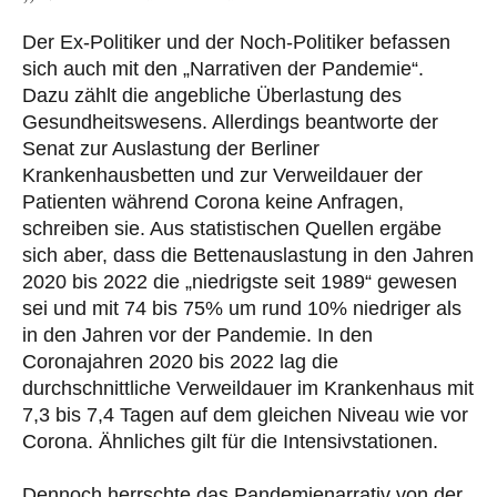
Der Ex-Politiker und der Noch-Politiker befassen
sich auch mit den „Narrativen der Pandemie“.
Dazu zählt die angebliche Überlastung des
Gesundheitswesens. Allerdings beantworte der
Senat zur Auslastung der Berliner
Krankenhausbetten und zur Verweildauer der
Patienten während Corona keine Anfragen,
schreiben sie. Aus statistischen Quellen ergäbe
sich aber, dass die Bettenauslastung in den Jahren
2020 bis 2022 die „niedrigste seit 1989“ gewesen
sei und mit 74 bis 75% um rund 10% niedriger als
in den Jahren vor der Pandemie. In den
Coronajahren 2020 bis 2022 lag die
durchschnittliche Verweildauer im Krankenhaus mit
7,3 bis 7,4 Tagen auf dem gleichen Niveau wie vor
Corona. Ähnliches gilt für die Intensivstationen.
Dennoch herrschte das Pandemienarrativ von der