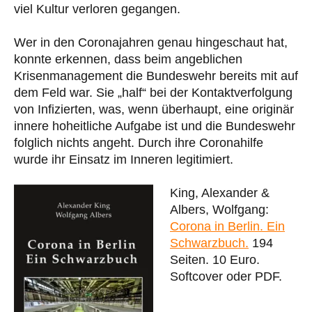
viel Kultur verloren gegangen.
Wer in den Coronajahren genau hingeschaut hat,
konnte erkennen, dass beim angeblichen
Krisenmanagement die Bundeswehr bereits mit auf
dem Feld war. Sie „half“ bei der Kontaktverfolgung
von Infizierten, was, wenn überhaupt, eine originär
innere hoheitliche Aufgabe ist und die Bundeswehr
folglich nichts angeht. Durch ihre Coronahilfe
wurde ihr Einsatz im Inneren legitimiert.
King, Alexander &
Albers, Wolfgang:
Corona in Berlin. Ein
Schwarzbuch.
194
Seiten. 10 Euro.
Softcover oder PDF.