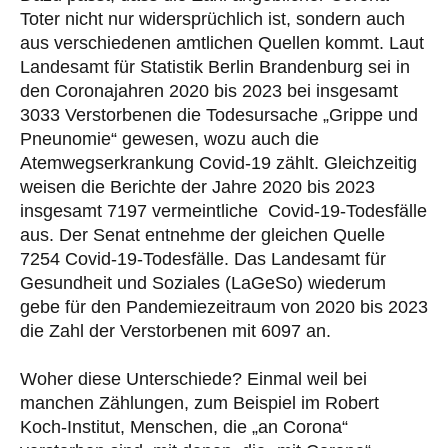
Toter nicht nur widersprüchlich ist, sondern auch
aus verschiedenen amtlichen Quellen kommt. Laut
Landesamt für Statistik Berlin Brandenburg sei in
den Coronajahren 2020 bis 2023 bei insgesamt
3033 Verstorbenen die Todesursache „Grippe und
Pneunomie“ gewesen, wozu auch die
Atemwegserkrankung Covid-19 zählt. Gleichzeitig
weisen die Berichte der Jahre 2020 bis 2023
insgesamt 7197 vermeintliche Covid-19-Todesfälle
aus. Der Senat entnehme der gleichen Quelle
7254 Covid-19-Todesfälle. Das Landesamt für
Gesundheit und Soziales (LaGeSo) wiederum
gebe für den Pandemiezeitraum von 2020 bis 2023
die Zahl der Verstorbenen mit 6097 an.
Woher diese Unterschiede? Einmal weil bei
manchen Zählungen, zum Beispiel im Robert
Koch-Institut, Menschen, die „an Corona“