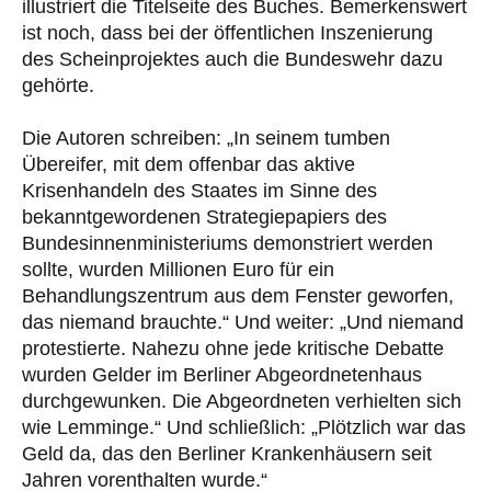
illustriert die Titelseite des Buches. Bemerkenswert
ist noch, dass bei der öffentlichen Inszenierung
des Scheinprojektes auch die Bundeswehr dazu
gehörte.
Die Autoren schreiben: „In seinem tumben
Übereifer, mit dem offenbar das aktive
Krisenhandeln des Staates im Sinne des
bekanntgewordenen Strategiepapiers des
Bundesinnenministeriums demonstriert werden
sollte, wurden Millionen Euro für ein
Behandlungszentrum aus dem Fenster geworfen,
das niemand brauchte.“ Und weiter: „Und niemand
protestierte. Nahezu ohne jede kritische Debatte
wurden Gelder im Berliner Abgeordnetenhaus
durchgewunken. Die Abgeordneten verhielten sich
wie Lemminge.“ Und schließlich: „Plötzlich war das
Geld da, das den Berliner Krankenhäusern seit
Jahren vorenthalten wurde.“