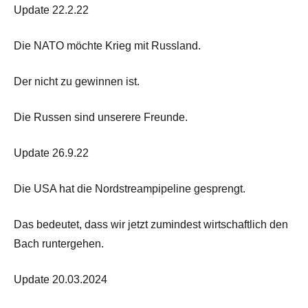
Update 22.2.22
Die NATO möchte Krieg mit Russland.
Der nicht zu gewinnen ist.
Die Russen sind unserere Freunde.
Update 26.9.22
Die USA hat die Nordstreampipeline gesprengt.
Das bedeutet, dass wir jetzt zumindest wirtschaftlich den
Bach runtergehen.
Update 20.03.2024