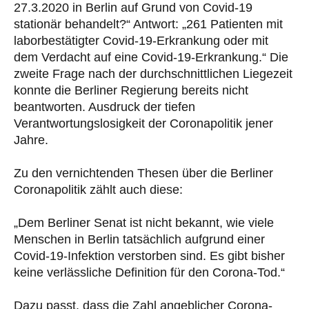
27.3.2020 in Berlin auf Grund von Covid-19
stationär behandelt?“ Antwort: „261 Patienten mit
laborbestätigter Covid-19-Erkrankung oder mit
dem Verdacht auf eine Covid-19-Erkrankung.“ Die
zweite Frage nach der durchschnittlichen Liegezeit
konnte die Berliner Regierung bereits nicht
beantworten. Ausdruck der tiefen
Verantwortungslosigkeit der Coronapolitik jener
Jahre.
Zu den vernichtenden Thesen über die Berliner
Coronapolitik zählt auch diese:
„Dem Berliner Senat ist nicht bekannt, wie viele
Menschen in Berlin tatsächlich aufgrund einer
Covid-19-Infektion verstorben sind. Es gibt bisher
keine verlässliche Definition für den Corona-Tod.“
Dazu passt, dass die Zahl angeblicher Corona-