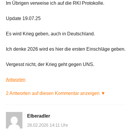
Im Übrigen verweise ich auf die RKI Protokolle.
Update 19.07.25
Es wird Krieg geben, auch in Deutschland.
Ich denke 2026 wird es hier die ersten Einschläge geben.
Vergesst nicht, der Krieg geht gegen UNS.
Antworten
2 Antworten auf diesen Kommentar anzeigen ▼
Elberadler
28.02.2026 14:11 Uhr