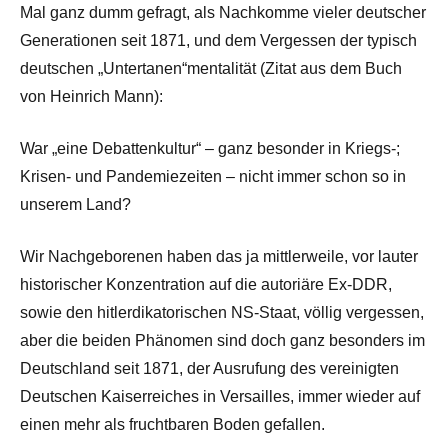
Mal ganz dumm gefragt, als Nachkomme vieler deutscher
Generationen seit 1871, und dem Vergessen der typisch
deutschen „Untertanen“mentalität (Zitat aus dem Buch
von Heinrich Mann):
War „eine Debattenkultur“ – ganz besonder in Kriegs-;
Krisen- und Pandemiezeiten – nicht immer schon so in
unserem Land?
Wir Nachgeborenen haben das ja mittlerweile, vor lauter
historischer Konzentration auf die autoriäre Ex-DDR,
sowie den hitlerdikatorischen NS-Staat, völlig vergessen,
aber die beiden Phänomen sind doch ganz besonders im
Deutschland seit 1871, der Ausrufung des vereinigten
Deutschen Kaiserreiches in Versailles, immer wieder auf
einen mehr als fruchtbaren Boden gefallen.