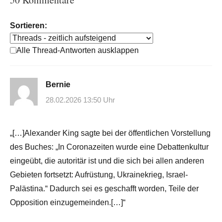
Sortieren:
Alle Thread-Antworten ausklappen
Bernie
28.02.2026 13:50 Uhr
„[…]Alexander King sagte bei der öffentlichen Vorstellung
des Buches: „In Coronazeiten wurde eine Debattenkultur
eingeübt, die autoritär ist und die sich bei allen anderen
Gebieten fortsetzt: Aufrüstung, Ukrainekrieg, Israel-
Palästina.“ Dadurch sei es geschafft worden, Teile der
Opposition einzugemeinden.[…]“