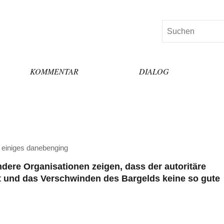
Suchen
KOMMENTAR
DIALOG
 einiges danebenging
dere Organisationen zeigen, dass der autoritäre
t und das Verschwinden des Bargelds keine so gute