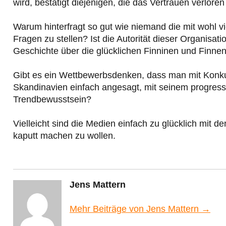
wird, bestätigt diejenigen, die das Vertrauen verlore
Warum hinterfragt so gut wie niemand die mit wohl vi
Fragen zu stellen? Ist die Autorität dieser Organisat
Geschichte über die glücklichen Finninen und Finnen
Gibt es ein Wettbewerbsdenken, dass man mit Konkur
Skandinavien einfach angesagt, mit seinem progressi
Trendbewusstsein?
Vielleicht sind die Medien einfach zu glücklich mit
kaputt machen zu wollen.
Jens Mattern
Mehr Beiträge von Jens Mattern →