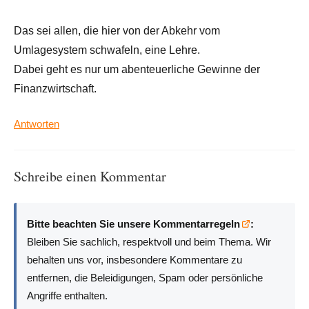
Das sei allen, die hier von der Abkehr vom
Umlagesystem schwafeln, eine Lehre.
Dabei geht es nur um abenteuerliche Gewinne der
Finanzwirtschaft.
Antworten
Schreibe einen Kommentar
Bitte beachten Sie unsere Kommentarregeln
:
Bleiben Sie sachlich, respektvoll und beim Thema. Wir
behalten uns vor, insbesondere Kommentare zu
entfernen, die Beleidigungen, Spam oder persönliche
Angriffe enthalten.