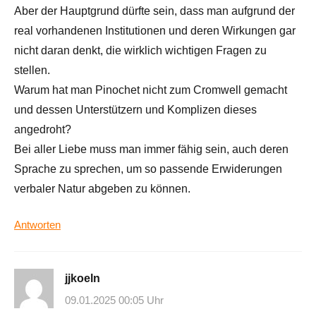
Aber der Hauptgrund dürfte sein, dass man aufgrund der
real vorhandenen Institutionen und deren Wirkungen gar
nicht daran denkt, die wirklich wichtigen Fragen zu
stellen.
Warum hat man Pinochet nicht zum Cromwell gemacht
und dessen Unterstützern und Komplizen dieses
angedroht?
Bei aller Liebe muss man immer fähig sein, auch deren
Sprache zu sprechen, um so passende Erwiderungen
verbaler Natur abgeben zu können.
Antworten
jjkoeln
09.01.2025 00:05 Uhr