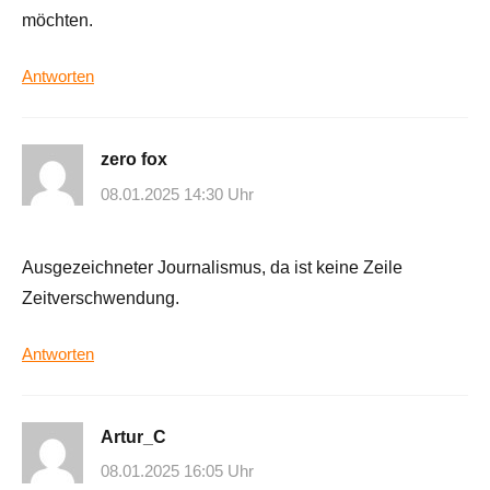
möchten.
Antworten
zero fox
08.01.2025 14:30 Uhr
Ausgezeichneter Journalismus, da ist keine Zeile
Zeitverschwendung.
Antworten
Artur_C
08.01.2025 16:05 Uhr