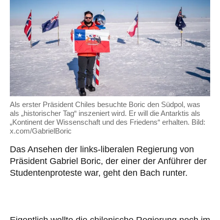
Als erster Präsident Chiles besuchte Boric den Südpol, was
als „historischer Tag“ inszeniert wird. Er will die Antarktis als
„Kontinent der Wissenschaft und des Friedens“ erhalten. Bild:
x.com/GabrielBoric
Das Ansehen der links-liberalen Regierung von
Präsident Gabriel Boric, der einer der Anführer der
Studentenproteste war, geht den Bach runter.
Eigentlich wollte die chilenische Regierung noch im