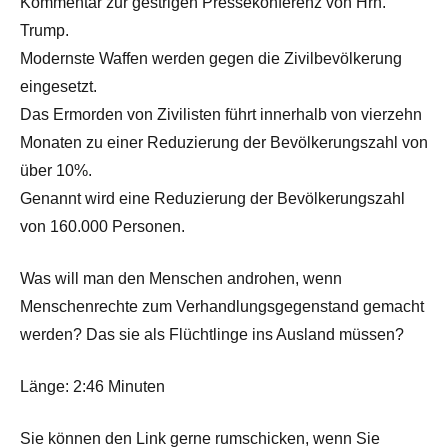
Kommentar zur gestrigen Pressekonferenz von Hrn.
Trump.
Modernste Waffen werden gegen die Zivilbevölkerung
eingesetzt.
Das Ermorden von Zivilisten führt innerhalb von vierzehn
Monaten zu einer Reduzierung der Bevölkerungszahl von
über 10%.
Genannt wird eine Reduzierung der Bevölkerungszahl
von 160.000 Personen.
Was will man den Menschen androhen, wenn
Menschenrechte zum Verhandlungsgegenstand gemacht
werden? Das sie als Flüchtlinge ins Ausland müssen?
Länge: 2:46 Minuten
Sie können den Link gerne rumschicken, wenn Sie