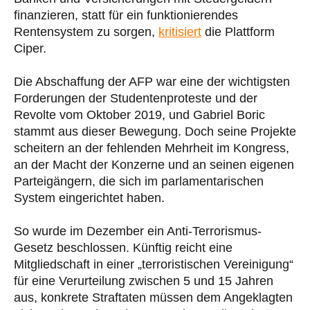
finanzieren, statt für ein funktionierendes
Rentensystem zu sorgen,
kritisiert
die Plattform
Ciper.
Die Abschaffung der AFP war eine der wichtigsten
Forderungen der Studentenproteste und der
Revolte vom Oktober 2019, und Gabriel Boric
stammt aus dieser Bewegung. Doch seine Projekte
scheitern an der fehlenden Mehrheit im Kongress,
an der Macht der Konzerne und an seinen eigenen
Parteigängern, die sich im parlamentarischen
System eingerichtet haben.
So wurde im Dezember ein Anti-Terrorismus-
Gesetz beschlossen. Künftig reicht eine
Mitgliedschaft in einer „terroristischen Vereinigung“
für eine Verurteilung zwischen 5 und 15 Jahren
aus, konkrete Straftaten müssen dem Angeklagten