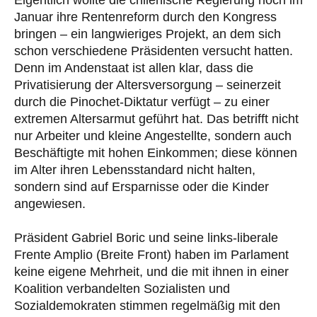
Januar ihre Rentenreform durch den Kongress
bringen – ein langwieriges Projekt, an dem sich
schon verschiedene Präsidenten versucht hatten.
Denn im Andenstaat ist allen klar, dass die
Privatisierung der Altersversorgung – seinerzeit
durch die Pinochet-Diktatur verfügt – zu einer
extremen Altersarmut geführt hat. Das betrifft nicht
nur Arbeiter und kleine Angestellte, sondern auch
Beschäftigte mit hohen Einkommen; diese können
im Alter ihren Lebensstandard nicht halten,
sondern sind auf Ersparnisse oder die Kinder
angewiesen.
Präsident Gabriel Boric und seine links-liberale
Frente Amplio (Breite Front) haben im Parlament
keine eigene Mehrheit, und die mit ihnen in einer
Koalition verbandelten Sozialisten und
Sozialdemokraten stimmen regelmäßig mit den