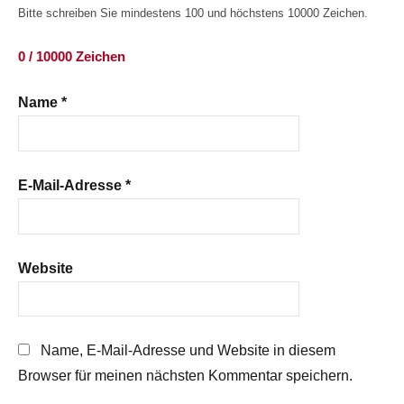
Bitte schreiben Sie mindestens 100 und höchstens 10000 Zeichen.
0 / 10000 Zeichen
Name
*
E-Mail-Adresse
*
Website
Name, E-Mail-Adresse und Website in diesem
Browser für meinen nächsten Kommentar speichern.