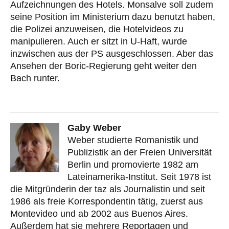
Aufzeichnungen des Hotels. Monsalve soll zudem
seine Position im Ministerium dazu benutzt haben,
die Polizei anzuweisen, die Hotelvideos zu
manipulieren. Auch er sitzt in U-Haft, wurde
inzwischen aus der PS ausgeschlossen. Aber das
Ansehen der Boric-Regierung geht weiter den
Bach runter.
Gaby Weber
Weber studierte Romanistik und
Publizistik an der Freien Universität
Berlin und promovierte 1982 am
Lateinamerika-Institut. Seit 1978 ist
die Mitgründerin der taz als Journalistin und seit
1986 als freie Korrespondentin tätig, zuerst aus
Montevideo und ab 2002 aus Buenos Aires.
Außerdem hat sie mehrere Reportagen und