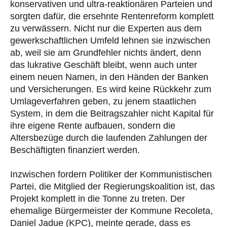
konservativen und ultra-reaktionären Parteien und
sorgten dafür, die ersehnte Rentenreform komplett
zu verwässern. Nicht nur die Experten aus dem
gewerkschaftlichen Umfeld lehnen sie inzwischen
ab, weil sie am Grundfehler nichts ändert, denn
das lukrative Geschäft bleibt, wenn auch unter
einem neuen Namen, in den Händen der Banken
und Versicherungen. Es wird keine Rückkehr zum
Umlageverfahren geben, zu jenem staatlichen
System, in dem die Beitragszahler nicht Kapital für
ihre eigene Rente aufbauen, sondern die
Altersbezüge durch die laufenden Zahlungen der
Beschäftigten finanziert werden.
Inzwischen fordern Politiker der Kommunistischen
Partei, die Mitglied der Regierungskoalition ist, das
Projekt komplett in die Tonne zu treten. Der
ehemalige Bürgermeister der Kommune Recoleta,
Daniel Jadue (KPC), meinte gerade, dass es