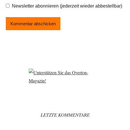
Newsletter abonnieren (jederzeit wieder abbestellbar)
LETZTE KOMMENTARE