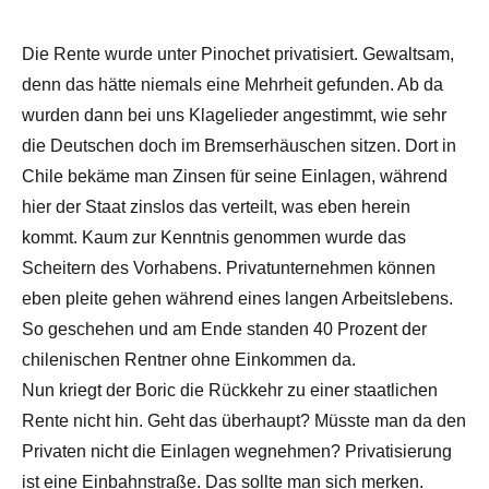
Die Rente wurde unter Pinochet privatisiert. Gewaltsam,
denn das hätte niemals eine Mehrheit gefunden. Ab da
wurden dann bei uns Klagelieder angestimmt, wie sehr
die Deutschen doch im Bremserhäuschen sitzen. Dort in
Chile bekäme man Zinsen für seine Einlagen, während
hier der Staat zinslos das verteilt, was eben herein
kommt. Kaum zur Kenntnis genommen wurde das
Scheitern des Vorhabens. Privatunternehmen können
eben pleite gehen während eines langen Arbeitslebens.
So geschehen und am Ende standen 40 Prozent der
chilenischen Rentner ohne Einkommen da.
Nun kriegt der Boric die Rückkehr zu einer staatlichen
Rente nicht hin. Geht das überhaupt? Müsste man da den
Privaten nicht die Einlagen wegnehmen? Privatisierung
ist eine Einbahnstraße. Das sollte man sich merken.