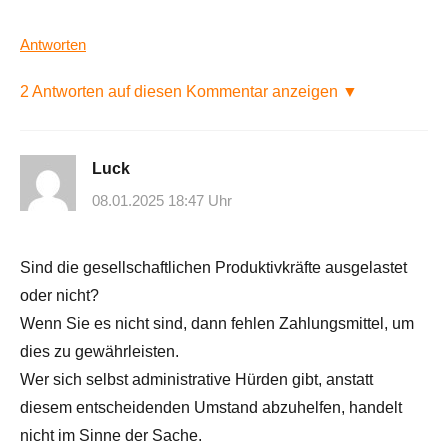
Antworten
2 Antworten auf diesen Kommentar anzeigen ▼
Luck
08.01.2025 18:47 Uhr
Sind die gesellschaftlichen Produktivkräfte ausgelastet
oder nicht?
Wenn Sie es nicht sind, dann fehlen Zahlungsmittel, um
dies zu gewährleisten.
Wer sich selbst administrative Hürden gibt, anstatt
diesem entscheidenden Umstand abzuhelfen, handelt
nicht im Sinne der Sache.