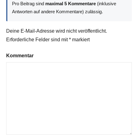
Pro Beitrag sind
maximal 5 Kommentare
(inklusive
Antworten auf andere Kommentare) zulässig.
Deine E-Mail-Adresse wird nicht veröffentlicht.
Erforderliche Felder sind mit
*
markiert
Kommentar