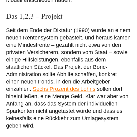
Das 1,2,3 – Projekt
Seit dem Ende der Diktatur (1990) wurde an einem
neuen Rentensystem gebastelt, und heraus kamen
eine Mindestrente – gezahlt nicht etwa von den
privaten Versicherern, sondern vom Staat – sowie
einige Hilfsleistungen, ebenfalls aus dem
staatlichen Säckel. Das Projekt der Boric-
Administration sollte Abhilfe schaffen, konkret
einen neuen Fonds, in den die Arbeitgeber
einzahlen.
Sechs Prozent des Lohns
sollen dort
hineinfließen, eine Menge Geld. Klar war aber von
Anfang an, dass das System der individuellen
Sparkonten nicht angetastet würde und dass es
keinesfalls eine Rückkehr zum Umlagesystem
geben wird.