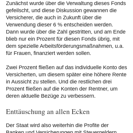
Zunächst wurde über die Verwaltung dieses Fonds
gefeilscht, und diese Diskussion gewannen die
Versicherer, die auch in Zukunft über die
Verwendung dieser 6 % entscheiden werden.
Dann wurde über die Zahl gestritten, und am Ende
blieb nur ein Prozent für diesen Fonds übrig, mit
dem spezielle Arbeitsförderungsmaßnahmen, u.a.
für Frauen, finanziert werden sollen.
Zwei Prozent fließen auf das individuelle Konto des
Versicherten, um diesem später eine höhere Rente
in Aussicht zu stellen. Und die restlichen drei
Prozent fließen auf die Konten der Rentner, um
deren aktuelle Bezüge zu verbessern.
Enttäuschung an allen Ecken
Der Staat wird also weiterhin die Profite der
Banken und Versicherungen mit Steuergeldern