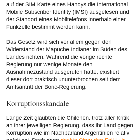
auf der SIM-Karte eines Handys die International
Mobile Subscriber Identity (IMSI) ausgelesen und
der Standort eines Mobiltelefons innerhalb einer
Funkzelle bestimmt werden kann.
Das Gesetz wird sich vor allem gegen den
Widerstand der Mapuche-Indianer im Süden des
Landes richten. Während die vorige rechte
Regierung nur wenige Monate den
Ausnahmezustand ausgerufen hatte, existiert
dieser dort praktisch ununterbrochen seit dem
Amtsantritt der Boric-Regierung.
Korruptionsskandale
Lange Zeit glaubten die Chilenen, trotz aller Kritik
an ihrer jeweiligen Regierung, dass ihr Land gegen
Korruption wie im Nachbarland Argentinien relativ