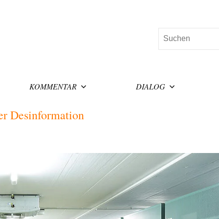
Suchen
KOMMENTAR
DIALOG
er Desinformation