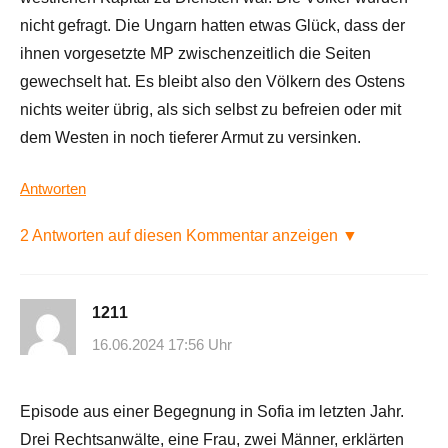
nicht gefragt. Die Ungarn hatten etwas Glück, dass der
ihnen vorgesetzte MP zwischenzeitlich die Seiten
gewechselt hat. Es bleibt also den Völkern des Ostens
nichts weiter übrig, als sich selbst zu befreien oder mit
dem Westen in noch tieferer Armut zu versinken.
Antworten
2 Antworten auf diesen Kommentar anzeigen ▼
1211
16.06.2024 17:56 Uhr
Episode aus einer Begegnung in Sofia im letzten Jahr.
Drei Rechtsanwälte, eine Frau, zwei Männer, erklärten