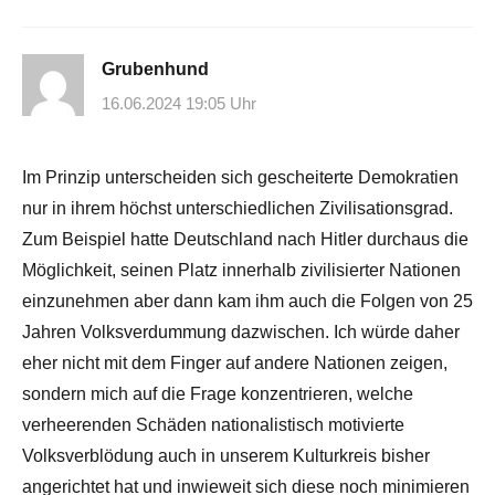
Grubenhund
16.06.2024 19:05 Uhr
Im Prinzip unterscheiden sich gescheiterte Demokratien
nur in ihrem höchst unterschiedlichen Zivilisationsgrad.
Zum Beispiel hatte Deutschland nach Hitler durchaus die
Möglichkeit, seinen Platz innerhalb zivilisierter Nationen
einzunehmen aber dann kam ihm auch die Folgen von 25
Jahren Volksverdummung dazwischen. Ich würde daher
eher nicht mit dem Finger auf andere Nationen zeigen,
sondern mich auf die Frage konzentrieren, welche
verheerenden Schäden nationalistisch motivierte
Volksverblödung auch in unserem Kulturkreis bisher
angerichtet hat und inwieweit sich diese noch minimieren