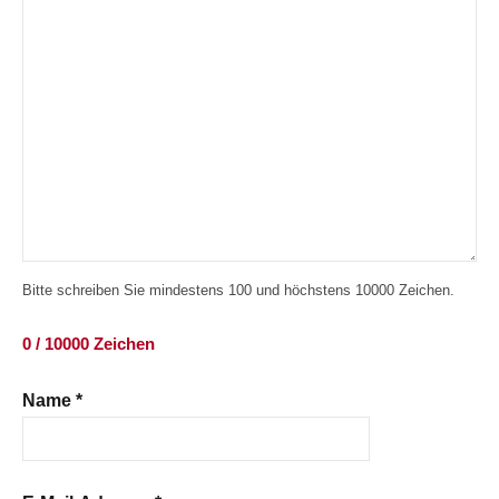
Bitte schreiben Sie mindestens 100 und höchstens 10000 Zeichen.
0 / 10000 Zeichen
Name
*