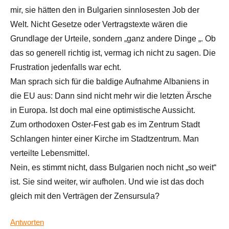
mir, sie hätten den in Bulgarien sinnlosesten Job der
Welt. Nicht Gesetze oder Vertragstexte wären die
Grundlage der Urteile, sondern „ganz andere Dinge „. Ob
das so generell richtig ist, vermag ich nicht zu sagen. Die
Frustration jedenfalls war echt.
Man sprach sich für die baldige Aufnahme Albaniens in
die EU aus: Dann sind nicht mehr wir die letzten Ärsche
in Europa. Ist doch mal eine optimistische Aussicht.
Zum orthodoxen Oster-Fest gab es im Zentrum Stadt
Schlangen hinter einer Kirche im Stadtzentrum. Man
verteilte Lebensmittel.
Nein, es stimmt nicht, dass Bulgarien noch nicht „so weit“
ist. Sie sind weiter, wir aufholen. Und wie ist das doch
gleich mit den Verträgen der Zensursula?
Antworten