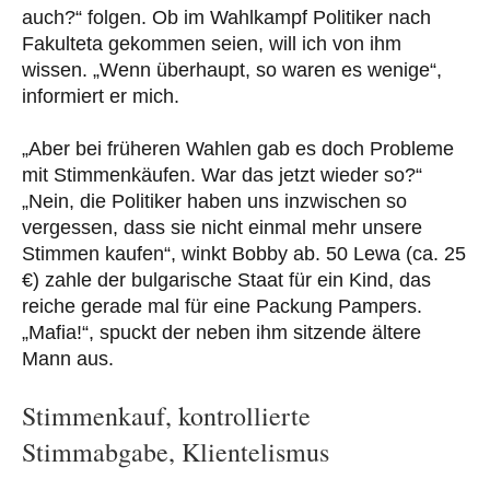
auch?“ folgen. Ob im Wahlkampf Politiker nach
Fakulteta gekommen seien, will ich von ihm
wissen. „Wenn überhaupt, so waren es wenige“,
informiert er mich.
„Aber bei früheren Wahlen gab es doch Probleme
mit Stimmenkäufen. War das jetzt wieder so?“
„Nein, die Politiker haben uns inzwischen so
vergessen, dass sie nicht einmal mehr unsere
Stimmen kaufen“, winkt Bobby ab. 50 Lewa (ca. 25
€) zahle der bulgarische Staat für ein Kind, das
reiche gerade mal für eine Packung Pampers.
„Mafia!“, spuckt der neben ihm sitzende ältere
Mann aus.
Stimmenkauf, kontrollierte
Stimmabgabe, Klientelismus