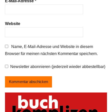
E-Mail-Adresse
*
Website
Name, E-Mail-Adresse und Website in diesem
Browser für meinen nächsten Kommentar speichern.
Newsletter abonnieren (jederzeit wieder abbestellbar)