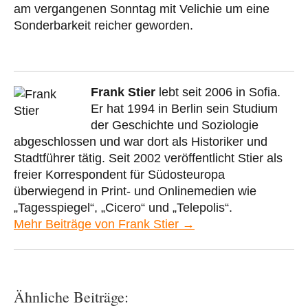
am vergangenen Sonntag mit Velichie um eine
Sonderbarkeit reicher geworden.
Frank Stier
lebt seit 2006 in Sofia.
Er hat 1994 in Berlin sein Studium
der Geschichte und Soziologie
abgeschlossen und war dort als Historiker und
Stadtführer tätig. Seit 2002 veröffentlicht Stier als
freier Korrespondent für Südosteuropa
überwiegend in Print- und Onlinemedien wie
„Tagesspiegel“, „Cicero“ und „Telepolis“.
Mehr Beiträge von Frank Stier →
Ähnliche Beiträge: