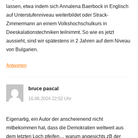
lassen, etwa indem sich Annalena Baerbock in Englisch
auf Unterstufenniveau weiterbildet oder Strack-
Zimmermann an einem Volkshochschulkurs in
Deeskalationstechniken teilnimmt. So wie es jetzt
aussieht, sind wir spätestens in 2 Jahren auf dem Niveau
von Bulgarien.
Antworten
bruce pascal
16.06.2024 22:52 Uhr
Eigenartig, ein Autor der anscheienend nicht
mitbekommen hat, dass die Demokratien weltweit aus
dem letzten Loch pfeifen… warum angesichts zB der