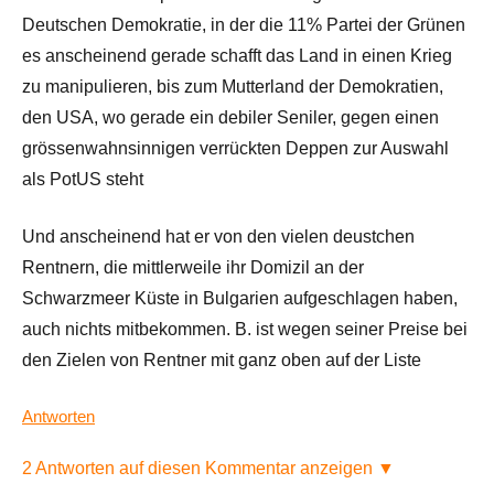
Deutschen Demokratie, in der die 11% Partei der Grünen
es anscheinend gerade schafft das Land in einen Krieg
zu manipulieren, bis zum Mutterland der Demokratien,
den USA, wo gerade ein debiler Seniler, gegen einen
grössenwahnsinnigen verrückten Deppen zur Auswahl
als PotUS steht
Und anscheinend hat er von den vielen deustchen
Rentnern, die mittlerweile ihr Domizil an der
Schwarzmeer Küste in Bulgarien aufgeschlagen haben,
auch nichts mitbekommen. B. ist wegen seiner Preise bei
den Zielen von Rentner mit ganz oben auf der Liste
Antworten
2 Antworten auf diesen Kommentar anzeigen ▼