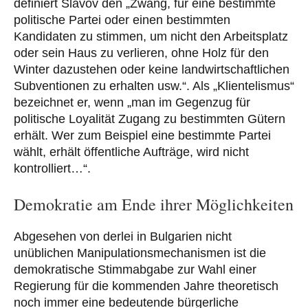
definiert Slavov den „Zwang, für eine bestimmte
politische Partei oder einen bestimmten
Kandidaten zu stimmen, um nicht den Arbeitsplatz
oder sein Haus zu verlieren, ohne Holz für den
Winter dazustehen oder keine landwirtschaftlichen
Subventionen zu erhalten usw.“. Als „Klientelismus“
bezeichnet er, wenn „man im Gegenzug für
politische Loyalität Zugang zu bestimmten Gütern
erhält. Wer zum Beispiel eine bestimmte Partei
wählt, erhält öffentliche Aufträge, wird nicht
kontrolliert…“.
Demokratie am Ende ihrer Möglichkeiten
Abgesehen von derlei in Bulgarien nicht
unüblichen Manipulationsmechanismen ist die
demokratische Stimmabgabe zur Wahl einer
Regierung für die kommenden Jahre theoretisch
noch immer eine bedeutende bürgerliche