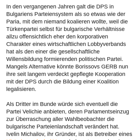
In den vergangenen Jahren galt die DPS in
Bulgariens Parteiensystem als so etwas wie der
Paria, mit dem niemand koalieren wollte, weil die
Türkenpartei selbst für bulgarische Verhältnisse
allzu offensichtlich eher den korporativen
Charakter eines wirtschaftlichen Lobbyverbands
hat als den einer die gesellschaftliche
Willensbildung formierenden politischen Partei.
Mangels Alternative könnte Borissovs GERB nun
ihre seit langem verdeckt gepflegte Kooperation
mit der DPS durch die Bildung einer Koalition
legalisieren.
Als Dritter im Bunde würde sich eventuell die
Partei Velichie anbieten, deren Parlamentseinzug
zur Überraschung aller Wahlbeobachter die
bulgarische Parteienlandschaft verändert hat.
Ivelin Michailov, ihr Gründer, ist als Betreiber eines