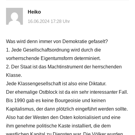
Heiko
16.06.2024 17:28 Uhr
Was wird denn immer von Demokratie gefaselt?
1. Jede Gesellschaftsordnung wird durch die
vorherrschende Eigentumsform determiniert.
2. Der Staat ist das Machtinstrument der herrschenden
Klasse.
Jede Klassengesellschaft ist also eine Diktatur.
Der ehemalige Ostblock ist da ein sehr interessanter Fall.
Bis 1990 gab es keine Bourgeoisie und keinen
Kapitalismus, der dann plötzlich eingeführt werden sollte.
Also hat der Westen den Osten kolonialisiert und eine
ihm genehme politische Kaste installiert, die dem
westlichen Kapital zu Diensten war. Die Völker wurden