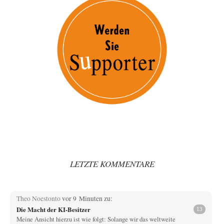
LETZTE KOMMENTARE
Theo Noestonto
vor 9 Minuten zu:
Die Macht der KI-Besitzer
13
Meine Ansicht hierzu ist wie folgt: Solange wir das weltweite