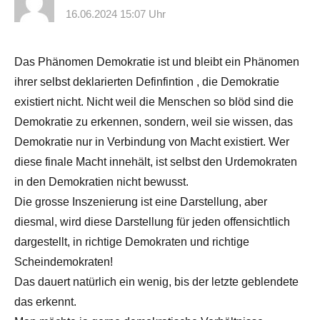
16.06.2024 15:07 Uhr
Das Phänomen Demokratie ist und bleibt ein Phänomen
ihrer selbst deklarierten Definfintion , die Demokratie
existiert nicht. Nicht weil die Menschen so blöd sind die
Demokratie zu erkennen, sondern, weil sie wissen, das
Demokratie nur in Verbindung von Macht existiert. Wer
diese finale Macht innehält, ist selbst den Urdemokraten
in den Demokratien nicht bewusst.
Die grosse Inszenierung ist eine Darstellung, aber
diesmal, wird diese Darstellung für jeden offensichtlich
dargestellt, in richtige Demokraten und richtige
Scheindemokraten!
Das dauert natürlich ein wenig, bis der letzte geblendete
das erkennt.