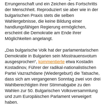
Errungenschaft und ein Zeichen des Fortschritts
der Menschheit. Reproduziert sie aber wie in der
bulgarischen Praxis stets die selben
Wahlergebnisse, die keine Bildung einer
handlungsfähigen Regierung ermöglichen,
erscheint die Demokratie am Ende ihrer
Möglichkeiten angelangt.
„Das bulgarische Volk hat der parlamentarischen
Demokratie in Bulgarien sein Misstrauensvotum
ausgesprochen“,
kommentierte
etwa Kostadin
Kostadinov, Führer der radikal-nationalistischen
Partei Vazrazhdane (Wiedergeburt) die Tatsache,
dass sich am vergangenen Sonntag zwei von drei
Wahlberechtigten ihrer Stimmabgabe zu den
Wahlen zur 50. Bulgarischen Volksversammlung
und zum Europäischen Parlament verweigert
haben.