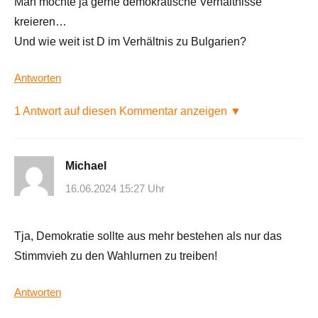
Man möchte ja gerne demokratische Verhältnisse
kreieren…
Und wie weit ist D im Verhältnis zu Bulgarien?
Antworten
1 Antwort auf diesen Kommentar anzeigen ▼
Michael
16.06.2024 15:27 Uhr
Tja, Demokratie sollte aus mehr bestehen als nur das
Stimmvieh zu den Wahlurnen zu treiben!
Antworten