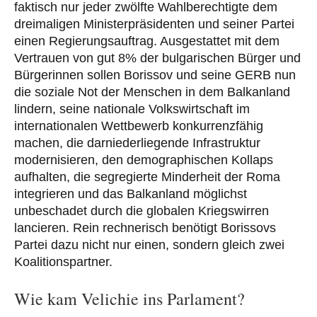
faktisch nur jeder zwölfte Wahlberechtigte dem
dreimaligen Ministerpräsidenten und seiner Partei
einen Regierungsauftrag. Ausgestattet mit dem
Vertrauen von gut 8% der bulgarischen Bürger und
Bürgerinnen sollen Borissov und seine GERB nun
die soziale Not der Menschen in dem Balkanland
lindern, seine nationale Volkswirtschaft im
internationalen Wettbewerb konkurrenzfähig
machen, die darniederliegende Infrastruktur
modernisieren, den demographischen Kollaps
aufhalten, die segregierte Minderheit der Roma
integrieren und das Balkanland möglichst
unbeschadet durch die globalen Kriegswirren
lancieren. Rein rechnerisch benötigt Borissovs
Partei dazu nicht nur einen, sondern gleich zwei
Koalitionspartner.
Wie kam Velichie ins Parlament?