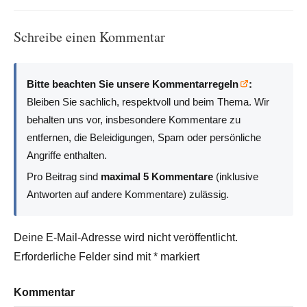
Schreibe einen Kommentar
Bitte beachten Sie unsere Kommentarregeln
:
Bleiben Sie sachlich, respektvoll und beim Thema. Wir
behalten uns vor, insbesondere Kommentare zu
entfernen, die Beleidigungen, Spam oder persönliche
Angriffe enthalten.
Pro Beitrag sind
maximal 5 Kommentare
(inklusive
Antworten auf andere Kommentare) zulässig.
Deine E-Mail-Adresse wird nicht veröffentlicht.
Erforderliche Felder sind mit
*
markiert
Kommentar