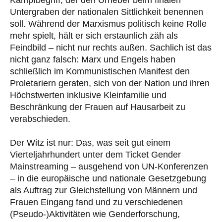
Untergraben der nationalen Sittlichkeit benennen
soll. Während der Marxismus politisch keine Rolle
mehr spielt, hält er sich erstaunlich zäh als
Feindbild – nicht nur rechts außen. Sachlich ist das
nicht ganz falsch: Marx und Engels haben
schließlich im Kommunistischen Manifest den
Proletariern geraten, sich von der Nation und ihren
Höchstwerten inklusive Kleinfamilie und
Beschränkung der Frauen auf Hausarbeit zu
verabschieden.
Der Witz ist nur: Das, was seit gut einem
Vierteljahrhundert unter dem Ticket Gender
Mainstreaming – ausgehend von UN-Konferenzen
– in die europäische und nationale Gesetzgebung
als Auftrag zur Gleichstellung von Männern und
Frauen Eingang fand und zu verschiedenen
(Pseudo-)Aktivitäten wie Genderforschung,