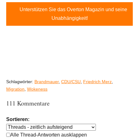
Unterstützen Sie das Overton Magazin und seine
Unabhängigkeit!
Schlagwörter:
Brandmauer
,
CDU/CSU
,
Friedrich Merz
,
Migration
,
Wokeness
111 Kommentare
Sortieren:
Alle Thread-Antworten ausklappen