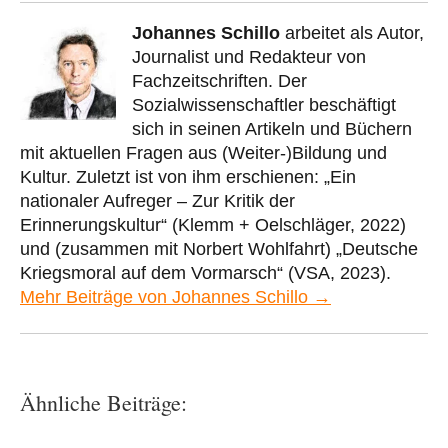
Johannes Schillo
arbeitet als Autor,
Journalist und Redakteur von
Fachzeitschriften. Der
Sozialwissenschaftler beschäftigt
sich in seinen Artikeln und Büchern
mit aktuellen Fragen aus (Weiter-)Bildung und
Kultur. Zuletzt ist von ihm erschienen: „Ein
nationaler Aufreger – Zur Kritik der
Erinnerungskultur“ (Klemm + Oelschläger, 2022)
und (zusammen mit Norbert Wohlfahrt) „Deutsche
Kriegsmoral auf dem Vormarsch“ (VSA, 2023).
Mehr Beiträge von Johannes Schillo →
Ähnliche Beiträge: