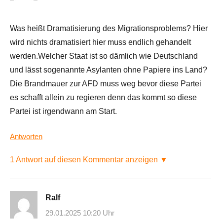
Was heißt Dramatisierung des Migrationsproblems? Hier
wird nichts dramatisiert hier muss endlich gehandelt
werden.Welcher Staat ist so dämlich wie Deutschland
und lässt sogenannte Asylanten ohne Papiere ins Land?
Die Brandmauer zur AFD muss weg bevor diese Partei
es schafft allein zu regieren denn das kommt so diese
Partei ist irgendwann am Start.
Antworten
1 Antwort auf diesen Kommentar anzeigen ▼
Ralf
29.01.2025 10:20 Uhr