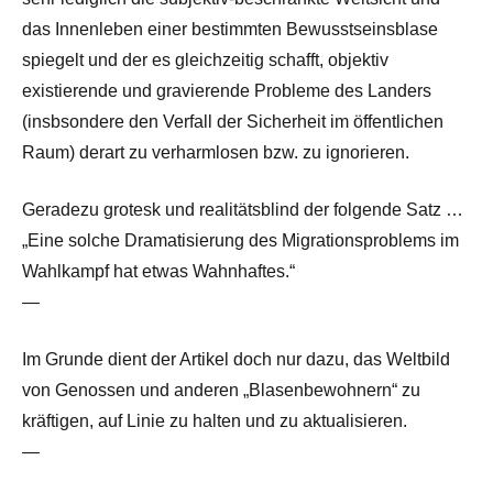
das Innenleben einer bestimmten Bewusstseinsblase
spiegelt und der es gleichzeitig schafft, objektiv
existierende und gravierende Probleme des Landers
(insbsondere den Verfall der Sicherheit im öffentlichen
Raum) derart zu verharmlosen bzw. zu ignorieren.
Geradezu grotesk und realitätsblind der folgende Satz …
„Eine solche Dramatisierung des Migrationsproblems im
Wahlkampf hat etwas Wahnhaftes.“
—
Im Grunde dient der Artikel doch nur dazu, das Weltbild
von Genossen und anderen „Blasenbewohnern“ zu
kräftigen, auf Linie zu halten und zu aktualisieren.
—