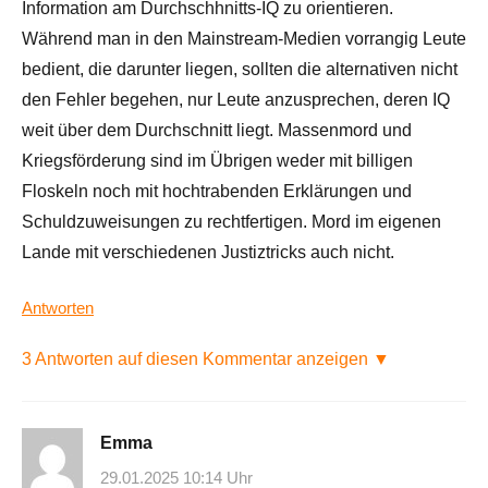
Information am Durchschhnitts-IQ zu orientieren.
Während man in den Mainstream-Medien vorrangig Leute
bedient, die darunter liegen, sollten die alternativen nicht
den Fehler begehen, nur Leute anzusprechen, deren IQ
weit über dem Durchschnitt liegt. Massenmord und
Kriegsförderung sind im Übrigen weder mit billigen
Floskeln noch mit hochtrabenden Erklärungen und
Schuldzuweisungen zu rechtfertigen. Mord im eigenen
Lande mit verschiedenen Justiztricks auch nicht.
Antworten
3 Antworten auf diesen Kommentar anzeigen ▼
Emma
29.01.2025 10:14 Uhr