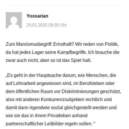
Yossarian
29.01.2025 09:35 Uhr
Zum Marxismusbegriff: Ernsthaft? Wir reden von Politik,
da hat jedes Lager seine Kampfbegriffe. Ich brauche die
zwar auch nicht, aber so ist das Spiel halt.
„Es geht in der Hauptsache darum, wie Menschen, die
auf Lohnarbeit angewiesen sind, im Berufsleben oder
dem öffentlichen Raum vor Diskriminierungen geschützt,
also mit anderen Konkurrenzsubjekten rechtlich und
damit dann irgendwie sozial gleichgestellt werden und
wie sie das in ihrem Privatleben anhand
partnerschaftlicher Leitbilder regeln sollen. “