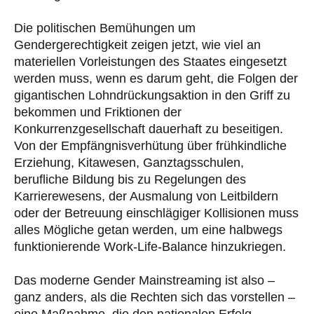
Die politischen Bemühungen um
Gendergerechtigkeit zeigen jetzt, wie viel an
materiellen Vorleistungen des Staates eingesetzt
werden muss, wenn es darum geht, die Folgen der
gigantischen Lohndrückungsaktion in den Griff zu
bekommen und Friktionen der
Konkurrenzgesellschaft dauerhaft zu beseitigen.
Von der Empfängnisverhütung über frühkindliche
Erziehung, Kitawesen, Ganztagsschulen,
berufliche Bildung bis zu Regelungen des
Karrierewesens, der Ausmalung von Leitbildern
oder der Betreuung einschlägiger Kollisionen muss
alles Mögliche getan werden, um eine halbwegs
funktionierende Work-Life-Balance hinzukriegen.
Das moderne Gender Mainstreaming ist also –
ganz anders, als die Rechten sich das vorstellen –
eine Maßnahme, die den nationalen Erfolg