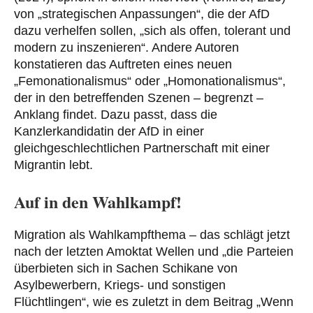
von „strategischen Anpassungen“, die der AfD
dazu verhelfen sollen, „sich als offen, tolerant und
modern zu inszenieren“. Andere Autoren
konstatieren das Auftreten eines neuen
„Femonationalismus“ oder „Homonationalismus“,
der in den betreffenden Szenen – begrenzt –
Anklang findet. Dazu passt, dass die
Kanzlerkandidatin der AfD in einer
gleichgeschlechtlichen Partnerschaft mit einer
Migrantin lebt.
Auf in den Wahlkampf!
Migration als Wahlkampfthema – das schlägt jetzt
nach der letzten Amoktat Wellen und „die Parteien
überbieten sich in Sachen Schikane von
Asylbewerbern, Kriegs- und sonstigen
Flüchtlingen“, wie es zuletzt in dem Beitrag „Wenn