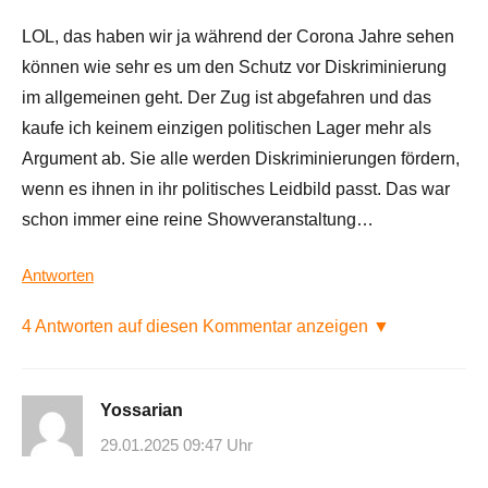
LOL, das haben wir ja während der Corona Jahre sehen
können wie sehr es um den Schutz vor Diskriminierung
im allgemeinen geht. Der Zug ist abgefahren und das
kaufe ich keinem einzigen politischen Lager mehr als
Argument ab. Sie alle werden Diskriminierungen fördern,
wenn es ihnen in ihr politisches Leidbild passt. Das war
schon immer eine reine Showveranstaltung…
Antworten
4 Antworten auf diesen Kommentar anzeigen ▼
Yossarian
29.01.2025 09:47 Uhr