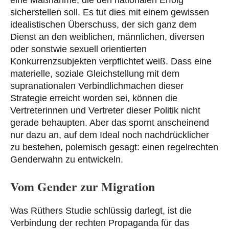
sicherstellen soll. Es tut dies mit einem gewissen
idealistischen Überschuss, der sich ganz dem
Dienst an den weiblichen, männlichen, diversen
oder sonstwie sexuell orientierten
Konkurrenzsubjekten verpflichtet weiß. Dass eine
materielle, soziale Gleichstellung mit dem
supranationalen Verbindlichmachen dieser
Strategie erreicht worden sei, können die
Vertreterinnen und Vertreter dieser Politik nicht
gerade behaupten. Aber das spornt anscheinend
nur dazu an, auf dem Ideal noch nachdrücklicher
zu bestehen, polemisch gesagt: einen regelrechten
Genderwahn zu entwickeln.
Vom Gender zur Migration
Was Rüthers Studie schlüssig darlegt, ist die
Verbindung der rechten Propaganda für das