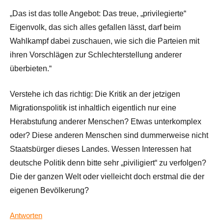
„Das ist das tolle Angebot: Das treue, „privilegierte“
Eigenvolk, das sich alles gefallen lässt, darf beim
Wahlkampf dabei zuschauen, wie sich die Parteien mit
ihren Vorschlägen zur Schlechterstellung anderer
überbieten.“
Verstehe ich das richtig: Die Kritik an der jetzigen
Migrationspolitik ist inhaltlich eigentlich nur eine
Herabstufung anderer Menschen? Etwas unterkomplex
oder? Diese anderen Menschen sind dummerweise nicht
Staatsbürger dieses Landes. Wessen Interessen hat
deutsche Politik denn bitte sehr „piviligiert“ zu verfolgen?
Die der ganzen Welt oder vielleicht doch erstmal die der
eigenen Bevölkerung?
Antworten