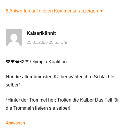
8 Antworten auf diesen Kommentar anzeigen ▼
Kalsarikännit
29.01.2025 09:51 Uhr
💙🖤❤️💛💚 Olympia Koalition
Nur die allerdümmsten Kälber wählen ihre Schlächter
selber*
*Hinter der Trommel her; Trotten die Kälber Das Fell für
die Trommeln liefern sie selber!
Antworten