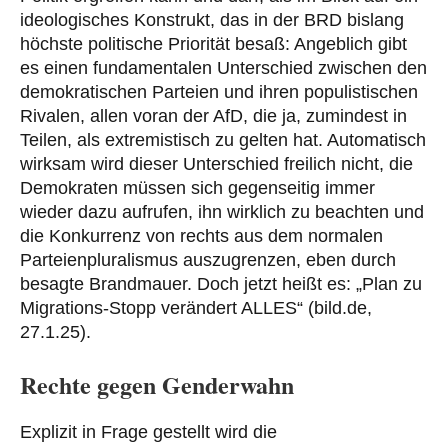
ideologisches Konstrukt, das in der BRD bislang
höchste politische Priorität besaß: Angeblich gibt
es einen fundamentalen Unterschied zwischen den
demokratischen Parteien und ihren populistischen
Rivalen, allen voran der AfD, die ja, zumindest in
Teilen, als extremistisch zu gelten hat. Automatisch
wirksam wird dieser Unterschied freilich nicht, die
Demokraten müssen sich gegenseitig immer
wieder dazu aufrufen, ihn wirklich zu beachten und
die Konkurrenz von rechts aus dem normalen
Parteienpluralismus auszugrenzen, eben durch
besagte Brandmauer. Doch jetzt heißt es: „Plan zu
Migrations-Stopp verändert ALLES“ (bild.de,
27.1.25).
Rechte gegen Genderwahn
Explizit in Frage gestellt wird die