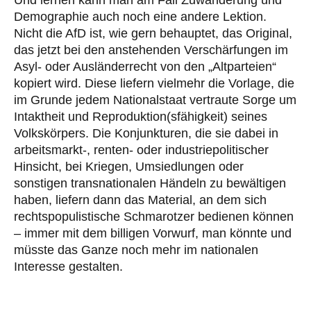
Demographie auch noch eine andere Lektion.
Nicht die AfD ist, wie gern behauptet, das Original,
das jetzt bei den anstehenden Verschärfungen im
Asyl- oder Ausländerrecht von den „Altparteien“
kopiert wird. Diese liefern vielmehr die Vorlage, die
im Grunde jedem Nationalstaat vertraute Sorge um
Intaktheit und Reproduktion(sfähigkeit) seines
Volkskörpers. Die Konjunkturen, die sie dabei in
arbeitsmarkt-, renten- oder industriepolitischer
Hinsicht, bei Kriegen, Umsiedlungen oder
sonstigen transnationalen Händeln zu bewältigen
haben, liefern dann das Material, an dem sich
rechtspopulistische Schmarotzer bedienen können
– immer mit dem billigen Vorwurf, man könnte und
müsste das Ganze noch mehr im nationalen
Interesse gestalten.