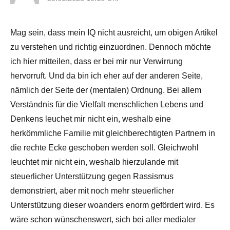
Mag sein, dass mein IQ nicht ausreicht, um obigen Artikel
zu verstehen und richtig einzuordnen. Dennoch möchte
ich hier mitteilen, dass er bei mir nur Verwirrung
hervorruft. Und da bin ich eher auf der anderen Seite,
nämlich der Seite der (mentalen) Ordnung. Bei allem
Verständnis für die Vielfalt menschlichen Lebens und
Denkens leuchet mir nicht ein, weshalb eine
herkömmliche Familie mit gleichberechtigten Partnern in
die rechte Ecke geschoben werden soll. Gleichwohl
leuchtet mir nicht ein, weshalb hierzulande mit
steuerlicher Unterstützung gegen Rassismus
demonstriert, aber mit noch mehr steuerlicher
Unterstützung dieser woanders enorm gefördert wird. Es
wäre schon wünschenswert, sich bei aller medialer