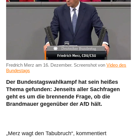
Fredrich Merz am 16. Dezember. Screenshot von
Video des
Bundestags
Der Bundestagswahlkampf hat sein heißes
Thema gefunden: Jenseits aller Sachfragen
geht es um die brennende Frage, ob die
Brandmauer gegenüber der AfD hält.
„Merz wagt den Tabubruch“, kommentiert