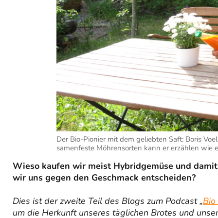
Der Bio-Pionier mit dem geliebten Saft: Boris Voe
samenfeste Möhrensorten kann er erzählen wie ei
Wieso kaufen wir meist Hybridgemüse und damit o
wir uns gegen den Geschmack entscheiden?
Dies ist der zweite Teil des Blogs zum Podcast „
Bio
um die Herkunft unseres täglichen Brotes und uns