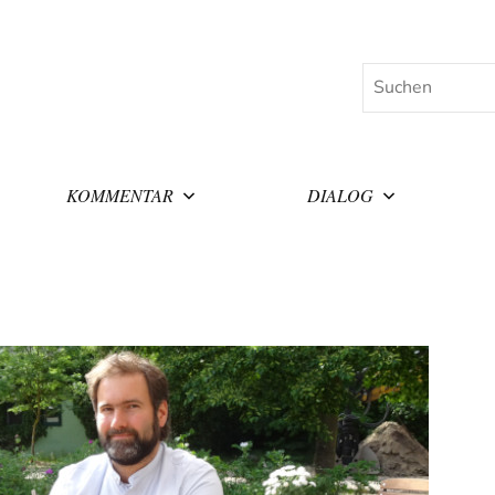
Suchen
KOMMENTAR
DIALOG