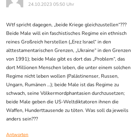
24.10.2023 05:50 Uhr
Wtf spricht dagegen, „beide Kriege gleichzustellen“???
Beide Male will ein faschistisches Regime ein ethnisch
reines Großreich herstellen („Erez Israel“ in den
alttestamentarischen Grenzen, „Ukraine“ in den Grenzen
von 1991); beide Male gibt es dort das „Problem“, das
dort Millionen Menschen leben, die unter einem solchen
Regime nicht leben wollen (Palästinenser, Russen,
Ungarn, Rumänen …); beide Male ist das Regime zu
schwach, seine Völkermordphantasien durchzusetzen;
beide Male geben die US-Weltdiktatoren ihnen die
Waffen, Hunderttausende zu töten. Was soll da jeweils
anders sein???
Antworten