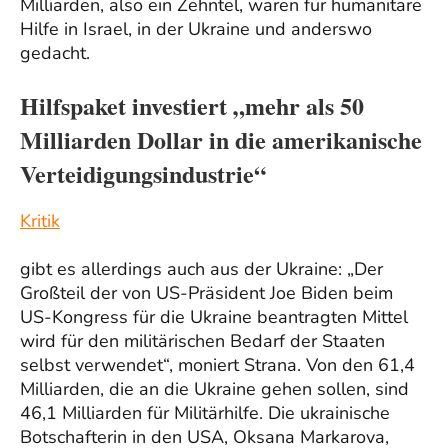
Milliarden, also ein Zehntel, wären für humanitäre
Hilfe in Israel, in der Ukraine und anderswo
gedacht.
Hilfspaket investiert „mehr als 50
Milliarden Dollar in die amerikanische
Verteidigungsindustrie“
Kritik
gibt es allerdings auch aus der Ukraine: „Der
Großteil der von US-Präsident Joe Biden beim
US-Kongress für die Ukraine beantragten Mittel
wird für den militärischen Bedarf der Staaten
selbst verwendet“, moniert Strana. Von den 61,4
Milliarden, die an die Ukraine gehen sollen, sind
46,1 Milliarden für Militärhilfe. Die ukrainische
Botschafterin in den USA, Oksana Markarova,