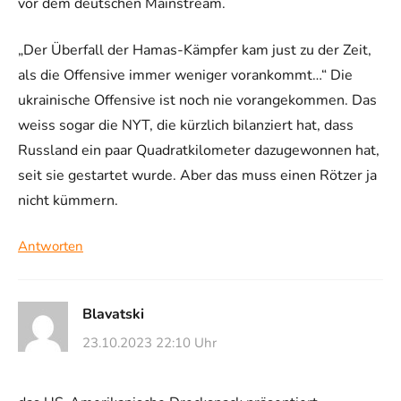
vor dem deutschen Mainstream.
„Der Überfall der Hamas-Kämpfer kam just zu der Zeit,
als die Offensive immer weniger vorankommt…“ Die
ukrainische Offensive ist noch nie vorangekommen. Das
weiss sogar die NYT, die kürzlich bilanziert hat, dass
Russland ein paar Quadratkilometer dazugewonnen hat,
seit sie gestartet wurde. Aber das muss einen Rötzer ja
nicht kümmern.
Antworten
Blavatski
23.10.2023 22:10 Uhr