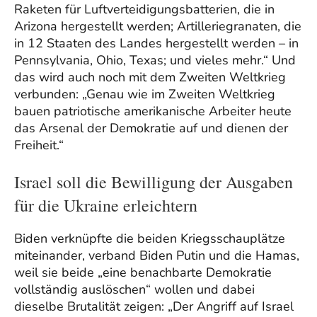
Raketen für Luftverteidigungsbatterien, die in
Arizona hergestellt werden; Artilleriegranaten, die
in 12 Staaten des Landes hergestellt werden – in
Pennsylvania, Ohio, Texas; und vieles mehr.“ Und
das wird auch noch mit dem Zweiten Weltkrieg
verbunden: „Genau wie im Zweiten Weltkrieg
bauen patriotische amerikanische Arbeiter heute
das Arsenal der Demokratie auf und dienen der
Freiheit.“
Israel soll die Bewilligung der Ausgaben
für die Ukraine erleichtern
Biden verknüpfte die beiden Kriegsschauplätze
miteinander, verband Biden Putin und die Hamas,
weil sie beide „eine benachbarte Demokratie
vollständig auslöschen“ wollen und dabei
dieselbe Brutalität zeigen: „Der Angriff auf Israel