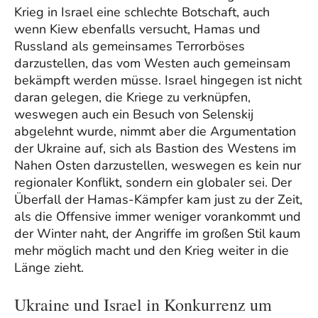
Krieg in Israel eine schlechte Botschaft, auch
wenn Kiew ebenfalls versucht, Hamas und
Russland als gemeinsames Terrorböses
darzustellen, das vom Westen auch gemeinsam
bekämpft werden müsse. Israel hingegen ist nicht
daran gelegen, die Kriege zu verknüpfen,
weswegen auch ein Besuch von Selenskij
abgelehnt wurde, nimmt aber die Argumentation
der Ukraine auf, sich als Bastion des Westens im
Nahen Osten darzustellen, weswegen es kein nur
regionaler Konflikt, sondern ein globaler sei. Der
Überfall der Hamas-Kämpfer kam just zu der Zeit,
als die Offensive immer weniger vorankommt und
der Winter naht, der Angriffe im großen Stil kaum
mehr möglich macht und den Krieg weiter in die
Länge zieht.
Ukraine und Israel in Konkurrenz um