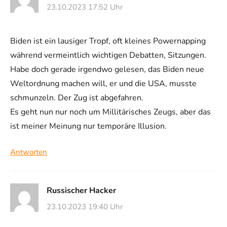
23.10.2023 17:52 Uhr
Biden ist ein lausiger Tropf, oft kleines Powernapping
während vermeintlich wichtigen Debatten, Sitzungen.
Habe doch gerade irgendwo gelesen, das Biden neue
Weltordnung machen will, er und die USA, musste
schmunzeln. Der Zug ist abgefahren.
Es geht nun nur noch um Millitärisches Zeugs, aber das
ist meiner Meinung nur temporäre Illusion.
Antworten
Russischer Hacker
23.10.2023 19:40 Uhr