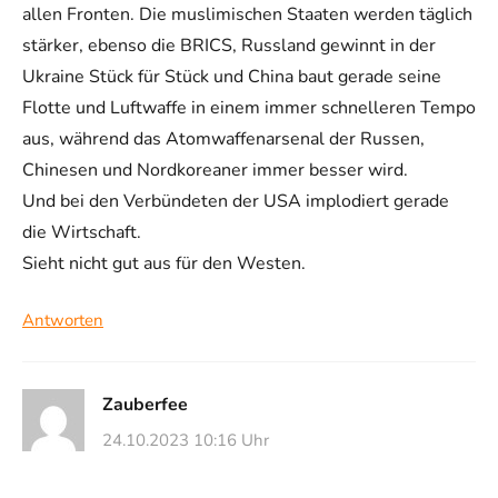
allen Fronten. Die muslimischen Staaten werden täglich
stärker, ebenso die BRICS, Russland gewinnt in der
Ukraine Stück für Stück und China baut gerade seine
Flotte und Luftwaffe in einem immer schnelleren Tempo
aus, während das Atomwaffenarsenal der Russen,
Chinesen und Nordkoreaner immer besser wird.
Und bei den Verbündeten der USA implodiert gerade
die Wirtschaft.
Sieht nicht gut aus für den Westen.
Antworten
Zauberfee
24.10.2023 10:16 Uhr