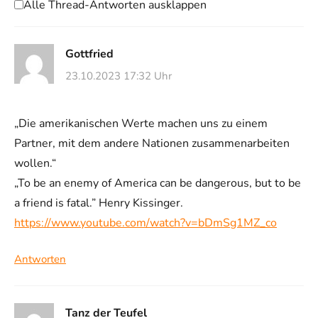
Alle Thread-Antworten ausklappen
Gottfried
23.10.2023 17:32 Uhr
„Die amerikanischen Werte machen uns zu einem
Partner, mit dem andere Nationen zusammenarbeiten
wollen.“
„To be an enemy of America can be dangerous, but to be
a friend is fatal.” Henry Kissinger.
https://www.youtube.com/watch?v=bDmSg1MZ_co
Antworten
Tanz der Teufel