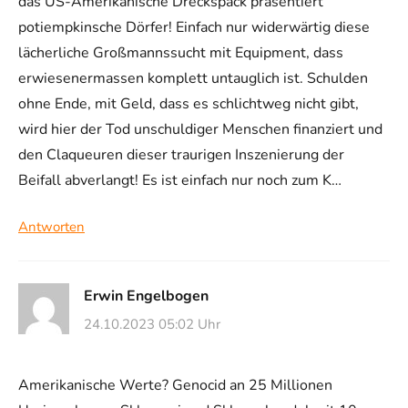
das US-Amerikanische Dreckspack präsentiert
potiempkinsche Dörfer! Einfach nur widerwärtig diese
lächerliche Großmannssucht mit Equipment, dass
erwiesenermassen komplett untauglich ist. Schulden
ohne Ende, mit Geld, dass es schlichtweg nicht gibt,
wird hier der Tod unschuldiger Menschen finanziert und
den Claqueuren dieser traurigen Inszenierung der
Beifall abverlangt! Es ist einfach nur noch zum K…
Antworten
Erwin Engelbogen
24.10.2023 05:02 Uhr
Amerikanische Werte? Genocid an 25 Millionen