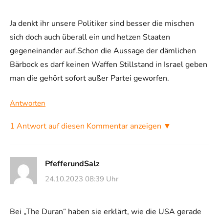
Ja denkt ihr unsere Politiker sind besser die mischen
sich doch auch überall ein und hetzen Staaten
gegeneinander auf.Schon die Aussage der dämlichen
Bärbock es darf keinen Waffen Stillstand in Israel geben
man die gehört sofort außer Partei geworfen.
Antworten
1 Antwort auf diesen Kommentar anzeigen ▼
PfefferundSalz
24.10.2023 08:39 Uhr
Bei „The Duran“ haben sie erklärt, wie die USA gerade