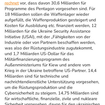
rechnet
vor, dass davon 30,6 Milliarden für
Programme des Pentagon vorgesehen sind. Für
18 Milliarden sollen die Waffenlager wieder
aufgefüllt, die Waffenproduktion gesteigert und
Kosten für Ausbildung etc. finanziert werden, 12
Milliarden für die Ukraine Security Assistance
Initiative (USAI), mit der „Fähigkeiten von der
Industrie oder von Partnern beschaffen werden,
was also der Rüstungsindustrie zugutekommt,
und 1,7 Milliarden US-Dollar für das
Militärfinanzierungsprogramm des
Außenministeriums für Kiew und andere vom
Krieg in der Ukraine betroffene US-Partner. 14,4
Milliarden sind für technische und
nachrichtendienstliche Unterstützung vorgesehen,
um die Rüstungsproduktion und die
Cybersicherheit zu steigern. 14,75 Milliarden sind
für wirtschaftliche, finanzielle, zivile und nukleare
Sicherheit vorgesehen, davon für den ukrainischen