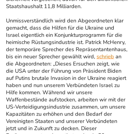
Staatshaushalt 11,8 Milliarden.
Unmissverständlich wird den Abgeordneten klar
gemacht, dass die Hilfen für die Ukraine und
Israel eigentlich ein Konjunkturprogramm für die
heimische Rüstungsindustrie ist. Patrick McHenry,
der temporäre Sprecher des Repräsentantenhaus,
bis ein neuer Sprecher gewählt wird,
schrieb
an
die Abgeordneten: „Dieses Ersuchen zeigt, wie
die USA unter der Führung von Präsident Biden
auf Putins brutale Invasion in der Ukraine reagiert
haben und nun unserem Verbündeten Israel zu
Hilfe kommen. Während wir unsere
Waffenbestände aufstocken, arbeiten wir mit der
US-Verteidigungsindustrie zusammen, um unsere
Kapazitäten zu erhöhen und den Bedarf der
Vereinigten Staaten und unserer Verbündeten
jetzt und in Zukunft zu decken. Dieser