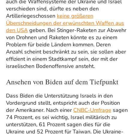
auch die Waffensysteme der Ukraine und Israel
verschieden sind, dürfte es neben den
Artilleriegeschossen
keine größeren
Überschneidungen der erwünschten Waffen aus
den USA
geben. Bei Stinger-Raketen zur Abwehr
von Drohnen und Raketen könnte es zu einem
Problem für beide Ländern kommen. Deren
Anzahl scheint beschränkt zu sein, sie sollen aber
effizient in einem Stadtkampf sein, der mit der
israelischen Bodenoffensive ansteht.
Ansehen von Biden auf dem Tiefpunkt
Dass Biden die Unterstützung Israels in den
Vordergrund stellt, entspricht auch der Position
der Amerikaner. Nach einer
CNBC-Umfrage
sagen
74 Prozent, es sei wichtig, Israel militärisch zu
unterstützen, 61 Prozent sagen dies für die
Ukraine und 52 Prozent für Taiwan. Die Ukraine-