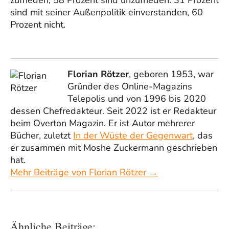
sind mit seiner Außenpolitik einverstanden, 60
Prozent nicht.
Florian Rötzer
, geboren 1953, war
Gründer des Online-Magazins
Telepolis und von 1996 bis 2020
dessen Chefredakteur. Seit 2022 ist er Redakteur
beim Overton Magazin. Er ist Autor mehrerer
Bücher, zuletzt
In der Wüste der Gegenwart
, das
er zusammen mit Moshe Zuckermann geschrieben
hat.
Mehr Beiträge von Florian Rötzer →
Ähnliche Beiträge: