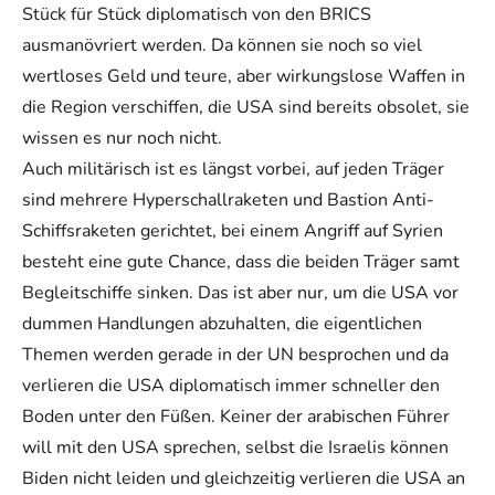
Stück für Stück diplomatisch von den BRICS
ausmanövriert werden. Da können sie noch so viel
wertloses Geld und teure, aber wirkungslose Waffen in
die Region verschiffen, die USA sind bereits obsolet, sie
wissen es nur noch nicht.
Auch militärisch ist es längst vorbei, auf jeden Träger
sind mehrere Hyperschallraketen und Bastion Anti-
Schiffsraketen gerichtet, bei einem Angriff auf Syrien
besteht eine gute Chance, dass die beiden Träger samt
Begleitschiffe sinken. Das ist aber nur, um die USA vor
dummen Handlungen abzuhalten, die eigentlichen
Themen werden gerade in der UN besprochen und da
verlieren die USA diplomatisch immer schneller den
Boden unter den Füßen. Keiner der arabischen Führer
will mit den USA sprechen, selbst die Israelis können
Biden nicht leiden und gleichzeitig verlieren die USA an