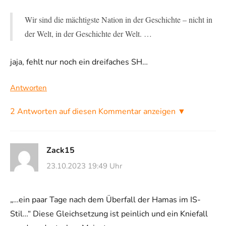
Wir sind die mächtigste Nation in der Geschichte – nicht in
der Welt, in der Geschichte der Welt. …
jaja, fehlt nur noch ein dreifaches SH…
Antworten
2 Antworten auf diesen Kommentar anzeigen ▼
Zack15
23.10.2023 19:49 Uhr
„…ein paar Tage nach dem Überfall der Hamas im IS-
Stil…“ Diese Gleichsetzung ist peinlich und ein Kniefall