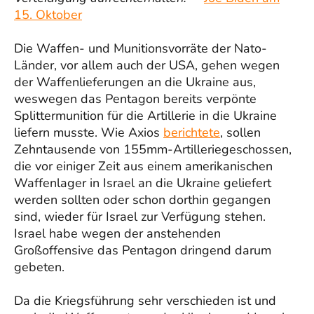
15. Oktober
Die Waffen- und Munitionsvorräte der Nato-
Länder, vor allem auch der USA, gehen wegen
der Waffenlieferungen an die Ukraine aus,
weswegen das Pentagon bereits verpönte
Splittermunition für die Artillerie in die Ukraine
liefern musste. Wie Axios
berichtete
, sollen
Zehntausende von 155mm-Artilleriegeschossen,
die vor einiger Zeit aus einem amerikanischen
Waffenlager in Israel an die Ukraine geliefert
werden sollten oder schon dorthin gegangen
sind, wieder für Israel zur Verfügung stehen.
Israel habe wegen der anstehenden
Großoffensive das Pentagon dringend darum
gebeten.
Da die Kriegsführung sehr verschieden ist und