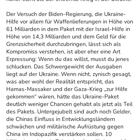
Der Versuch der Biden-Regierung, die Ukraine-
Hilfe vor allem für Waffenlieferungen in Höhe von
61 Milliarden in dem Paket mit der Israel-Hilfe in
Höhe von 14,3 Milliarden und dem Geld für die
Grenzsicherheit durchzubringen, lässt sich als
Kompromiss verstehen, ist aber eher eine Art
Erpressung: Wenn du das willst, musst du jenes
schlucken. Das Schwergewicht der Ausgaben
liegt auf der Ukraine. Wenn nicht, zynisch gesagt,
was aber wohl der Realität entspricht, das
Hamas-Massaker und der Gaza-Krieg „zur Hilfe
gekommen“ wären, hätte das Ukraine-Paket
deutlich weniger Chancen gehabt als jetzt als Teil
des Pakets. Untergejubelt sind auch noch Gelder,
die Chinas Einfluss in Entwicklungsländern
schwächen und militärische Aufrüstung gegen
China im Indopazifik verstärken sollen. 10