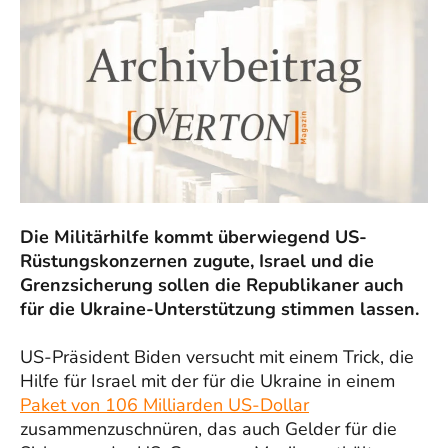
Die Militärhilfe kommt überwiegend US-
Rüstungskonzernen zugute, Israel und die
Grenzsicherung sollen die Republikaner auch
für die Ukraine-Unterstützung stimmen lassen.
US-Präsident Biden versucht mit einem Trick, die
Hilfe für Israel mit der für die Ukraine in einem
Paket von 106 Milliarden US-Dollar
zusammenzuschnüren, das auch Gelder für die