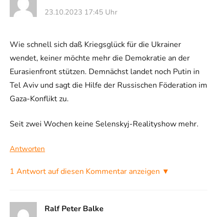
23.10.2023 17:45 Uhr
Wie schnell sich daß Kriegsglück für die Ukrainer
wendet, keiner möchte mehr die Demokratie an der
Eurasienfront stützen. Demnächst landet noch Putin in
Tel Aviv und sagt die Hilfe der Russischen Föderation im
Gaza-Konflikt zu.
Seit zwei Wochen keine Selenskyj-Realityshow mehr.
Antworten
1 Antwort auf diesen Kommentar anzeigen ▼
Ralf Peter Balke