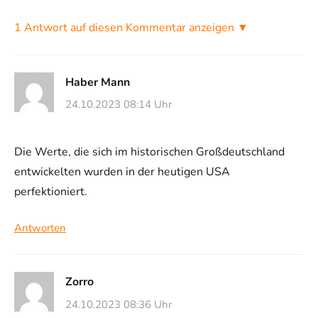
1 Antwort auf diesen Kommentar anzeigen ▼
Haber Mann
24.10.2023 08:14 Uhr
Die Werte, die sich im historischen Großdeutschland
entwickelten wurden in der heutigen USA
perfektioniert.
Antworten
Zorro
24.10.2023 08:36 Uhr