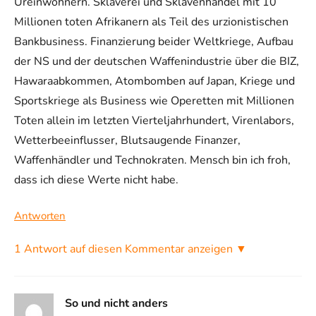
Ureinwohnern. Sklaverei und Sklavenhandel mit 10
Millionen toten Afrikanern als Teil des urzionistischen
Bankbusiness. Finanzierung beider Weltkriege, Aufbau
der NS und der deutschen Waffenindustrie über die BIZ,
Hawaraabkommen, Atombomben auf Japan, Kriege und
Sportskriege als Business wie Operetten mit Millionen
Toten allein im letzten Vierteljahrhundert, Virenlabors,
Wetterbeeinflusser, Blutsaugende Finanzer,
Waffenhändler und Technokraten. Mensch bin ich froh,
dass ich diese Werte nicht habe.
Antworten
1 Antwort auf diesen Kommentar anzeigen ▼
So und nicht anders