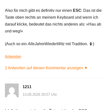
Also für mich gibt es definitiv nur einen
ESC
: Das ist die
Taste oben rechts an meinem Keyboard und wenn ich
darauf klicke, bedeutet das nichts anderes als: »Hau ab
und weg!«
(Auch so ein
AlleJahreWiederWitz
mit Tradition. 🤷)
Antworten
2 Antworten auf diesen Kommentar anzeigen ▼
1211
13.05.2026 20:57 Uhr