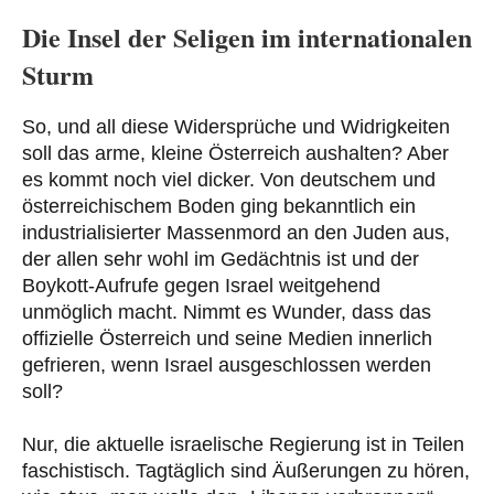
Die Insel der Seligen im internationalen
Sturm
So, und all diese Widersprüche und Widrigkeiten
soll das arme, kleine Österreich aushalten? Aber
es kommt noch viel dicker. Von deutschem und
österreichischem Boden ging bekanntlich ein
industrialisierter Massenmord an den Juden aus,
der allen sehr wohl im Gedächtnis ist und der
Boykott-Aufrufe gegen Israel weitgehend
unmöglich macht. Nimmt es Wunder, dass das
offizielle Österreich und seine Medien innerlich
gefrieren, wenn Israel ausgeschlossen werden
soll?
Nur, die aktuelle israelische Regierung ist in Teilen
faschistisch. Tagtäglich sind Äußerungen zu hören,