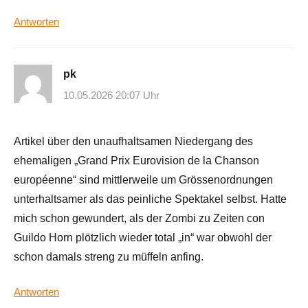
Antworten
pk
10.05.2026 20:07 Uhr
Artikel über den unaufhaltsamen Niedergang des
ehemaligen „Grand Prix Eurovision de la Chanson
européenne“ sind mittlerweile um Grössenordnungen
unterhaltsamer als das peinliche Spektakel selbst. Hatte
mich schon gewundert, als der Zombi zu Zeiten con
Guildo Horn plötzlich wieder total „in“ war obwohl der
schon damals streng zu müffeln anfing.
Antworten