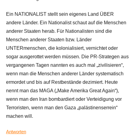
Ein NATIONALIST stellt sein eigenes Land ÜBER
andere Länder. Ein Nationalist schaut auf die Menschen
anderer Staaten herab. Für Nationalisten sind die
Menschen anderer Staaten bzw. Länder
UNTERmenschen, die kolonialisiert, vernichtet oder
sogar ausgerottet werden müssen. Die PR-Strategen aus
vergangenen Tagen nannten es auch mal „zivilisieren“,
wenn man die Menschen anderer Länder systematisch
ermordet und bis auf Restbestände dezimiert. Heute
nennt man das MAGA („Make Amerika Great Again“),
wenn man den Iran bombardiert oder Verteidigung vor
Terroristen, wenn man den Gaza „palästinenserrein“
machen will.
Antworten