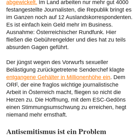
abgewickelt.
Im Land arbeiten nur mehr gut 4000
festangestellte Journalisten, die Republik bringt es
im Ganzen noch auf 12 Auslandskorrespondenten.
Es ist einfach kein Geld mehr im Business.
Ausnahme: Österreichischer Rundfunk. Hier
fließen die Gebührengelder und dies hat zu teils
absurden Gagen geführt.
Der jüngst wegen des Vorwurfs sexueller
Belästigung zurückgetretene Senderchef klagte
entgangene Gehälter in Millionenhöhe ein
. Dem
ORF, der eine fraglos wichtige journalistische
Arbeit in Österreich macht, fliegen so nicht die
Herzen zu. Die Hoffnung, mit dem ESC-Gedöns
einen Stimmungsumschwung zu erreichen, hegt
niemand mehr ernsthaft.
Antisemitismus ist ein Problem