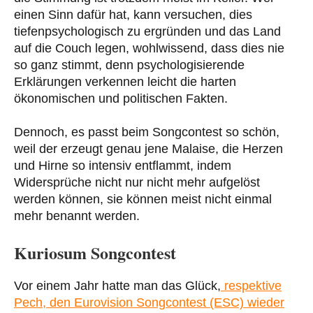
einen Sinn dafür hat, kann versuchen, dies
tiefenpsychologisch zu ergründen und das Land
auf die Couch legen, wohlwissend, dass dies nie
so ganz stimmt, denn psychologisierende
Erklärungen verkennen leicht die harten
ökonomischen und politischen Fakten.
Dennoch, es passt beim Songcontest so schön,
weil der erzeugt genau jene Malaise, die Herzen
und Hirne so intensiv entflammt, indem
Widersprüche nicht nur nicht mehr aufgelöst
werden können, sie können meist nicht einmal
mehr benannt werden.
Kuriosum Songcontest
Vor einem Jahr hatte man das Glück,
respektive
Pech, den Eurovision Songcontest (ESC) wieder