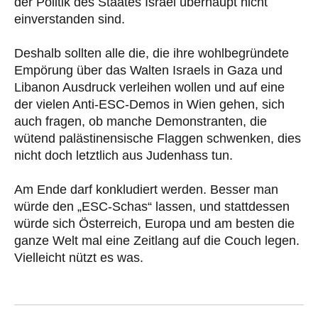
der Politik des Staates Israel überhaupt nicht
einverstanden sind.
Deshalb sollten alle die, die ihre wohlbegründete
Empörung über das Walten Israels in Gaza und
Libanon Ausdruck verleihen wollen und auf eine
der vielen Anti-ESC-Demos in Wien gehen, sich
auch fragen, ob manche Demonstranten, die
wütend palästinensische Flaggen schwenken, dies
nicht doch letztlich aus Judenhass tun.
Am Ende darf konkludiert werden. Besser man
würde den „ESC-Schas“ lassen, und stattdessen
würde sich Österreich, Europa und am besten die
ganze Welt mal eine Zeitlang auf die Couch legen.
Vielleicht nützt es was.