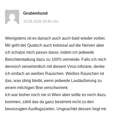
Grubenhund
10.05.2026 20:45 Uhr
Wenigstens ist es danach auch auch bald wieder vorbei.
Mir geht der Quatsch auch kolossal auf die Nerven aber
ich schütze mich passiv davor, indem ich jedwede
Berichterstattung dazu zu 100% vermeide. Falls ich mich
dennoch versehentlich mit diesem Virus infiziere, denke
ich einfach an weißes Rauschen. Weißes Rauschen ist
das, was übrig bleibt, wenn jedwede Lautäußerung zu
einem milchigen Brei verschwimmt.
Ich war bisher noch nie in Wien aber sollte es noch dazu
kommen, zählt das da ganz bestimmt nicht zu den
bevorzugten Ausflugszielen. Ungeachtet dessen liegt mir