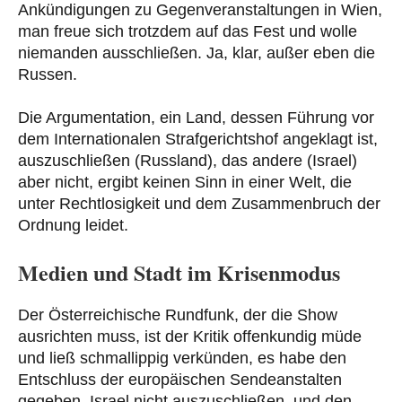
Ankündigungen zu Gegenveranstaltungen in Wien,
man freue sich trotzdem auf das Fest und wolle
niemanden ausschließen. Ja, klar, außer eben die
Russen.
Die Argumentation, ein Land, dessen Führung vor
dem Internationalen Strafgerichtshof angeklagt ist,
auszuschließen (Russland), das andere (Israel)
aber nicht, ergibt keinen Sinn in einer Welt, die
unter Rechtlosigkeit und dem Zusammenbruch der
Ordnung leidet.
Medien und Stadt im Krisenmodus
Der Österreichische Rundfunk, der die Show
ausrichten muss, ist der Kritik offenkundig müde
und ließ schmallippig verkünden, es habe den
Entschluss der europäischen Sendeanstalten
gegeben, Israel nicht auszuschließen, und den