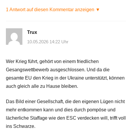
1 Antwort auf diesen Kommentar anzeigen ▼
Trux
10.05.2026 14:22 Uhr
Wer Krieg führt, gehört von einem friedlichen
Gesangswettbewerb ausgeschlossen. Und da die
gesamte EU den Krieg in der Ukraine unterstützt, können
auch gleich alle zu Hause bleiben.
Das Bild einer Gesellschaft, die den eigenen Lügen nicht
mehr entkommen kann und dies durch pompöse und
lächerliche Staffage wie den ESC verdecken will, trifft voll
ins Schwarze.