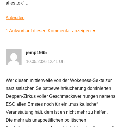
alles „ok“…
Antworten
1 Antwort auf diesen Kommentar anzeigen ▼
jemp1965
10.05.2026 12:41 Uhr
Wer diesen mittlerweile von der Wokeness-Sekte zur
narzisstischen Selbstbeweihräucherung dominierten
Deppen-Zirkus voller Geschmacksverirrungen namens
ESC allen Ernstes noch für ein „musikalische“
Veranstaltung hält, dem ist eh nicht mehr zu helfen.
Die mehr als unappetitlichen politischen