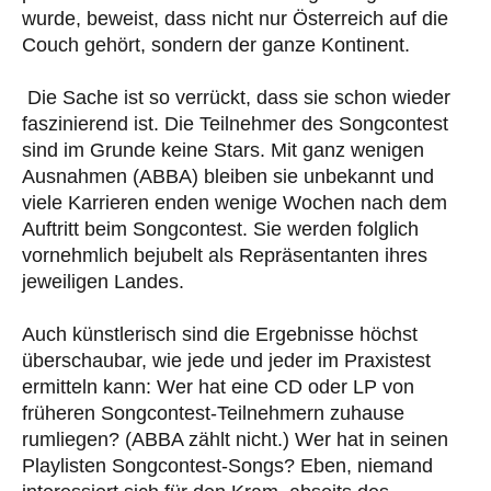
wurde, beweist, dass nicht nur Österreich auf die
Couch gehört, sondern der ganze Kontinent.
Die Sache ist so verrückt, dass sie schon wieder
faszinierend ist. Die Teilnehmer des Songcontest
sind im Grunde keine Stars. Mit ganz wenigen
Ausnahmen (ABBA) bleiben sie unbekannt und
viele Karrieren enden wenige Wochen nach dem
Auftritt beim Songcontest. Sie werden folglich
vornehmlich bejubelt als Repräsentanten ihres
jeweiligen Landes.
Auch künstlerisch sind die Ergebnisse höchst
überschaubar, wie jede und jeder im Praxistest
ermitteln kann: Wer hat eine CD oder LP von
früheren Songcontest-Teilnehmern zuhause
rumliegen? (ABBA zählt nicht.) Wer hat in seinen
Playlisten Songcontest-Songs? Eben, niemand