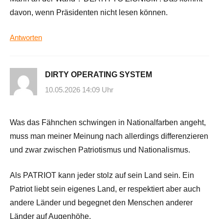
davon, wenn Präsidenten nicht lesen können.
Antworten
DIRTY OPERATING SYSTEM
10.05.2026 14:09 Uhr
Was das Fähnchen schwingen in Nationalfarben angeht,
muss man meiner Meinung nach allerdings differenzieren
und zwar zwischen Patriotismus und Nationalismus.
Als PATRIOT kann jeder stolz auf sein Land sein. Ein
Patriot liebt sein eigenes Land, er respektiert aber auch
andere Länder und begegnet den Menschen anderer
Länder auf Augenhöhe.