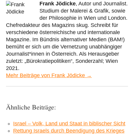
Frank Jödicke
, Autor und Journalist.
Studium der Malerei & Grafik, sowie
der Philosophie in Wien und London.
Chefredakteur des Magazins skug. Schreibt für
verschiedene österreichische und internationale
Magazine. Im Bündnis alternativer Medien (BAM!)
bemüht er sich um die Vernetzung unabhängiger
Journalist*innen in Österreich. Als Herausgeber
zuletzt: „Bürokratiepolitiken“, Sonderzahl; Wien
2021.
Mehr Beiträge von Frank Jödicke →
Ähnliche Beiträge:
Israel – Volk, Land und Staat in biblischer Sicht
Rettung Israels durch Beendigung des Krieges