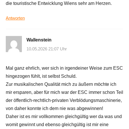
die touristische Entwicklung Wiens sehr am Herzen.
Antworten
Wallenstein
10.05.2026 21:07 Uhr
Mal ganz ehrlich, wer sich in irgendeiner Weise zum ESC
hingezogen fühlt, ist selbst Schuld.
Zur musikalischen Qualität mich zu äußern möchte ich
mir ersparen, aber für mich war der ESC immer schon Teil
der öffentlich-rechtlich-privaten Verblödungsmaschinerie,
von daher konnte ich dem nie was abgewinnen!
Daher ist es mir vollkommen gleichgültig wer da was und
womit gewinnt und ebenso gleichgültig ist mir eine