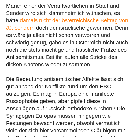
Manch einer der Verantwortlichen in Stadt und
Sender wird sich klammheimlich wünschen, es
hätte
damals nicht der österreichische Beitrag von
JJ, sondern
doch der israelische gewonnen. Denn
es wäre ja alles nicht schon verworren und
schwierig genug, gäbe es in Österreich nicht auch
noch die stets mächtige und hässliche Fratze des
Antisemitismus. Bei ihr laufen alle Stricke des
dicken Knotens wieder zusammen.
Die Bedeutung antisemitischer Affekte lässt sich
gut anhand der Konflikte rund um den ESC
aufzeigen. Es mag in Europa eine manifeste
Russophobie geben, aber gipfelt diese in
Anschlägen auf russisch-orthodoxe Kirchen? Die
Synagogen Europas müssen hingegen wie
Festungen bewacht werden, obwohl vermutlich
viele der sich hier versammelnden Gläubigen mit