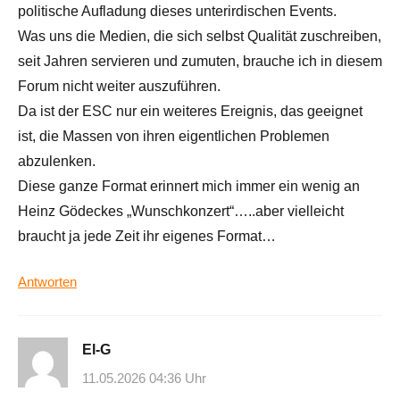
politische Aufladung dieses unterirdischen Events.
Was uns die Medien, die sich selbst Qualität zuschreiben,
seit Jahren servieren und zumuten, brauche ich in diesem
Forum nicht weiter auszuführen.
Da ist der ESC nur ein weiteres Ereignis, das geeignet
ist, die Massen von ihren eigentlichen Problemen
abzulenken.
Diese ganze Format erinnert mich immer ein wenig an
Heinz Gödeckes „Wunschkonzert“…..aber vielleicht
braucht ja jede Zeit ihr eigenes Format…
Antworten
El-G
11.05.2026 04:36 Uhr