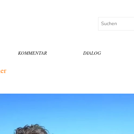
Suchen
KOMMENTAR
DIALOG
her