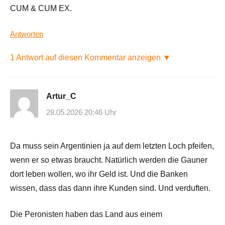
CUM & CUM EX.
Antworten
1 Antwort auf diesen Kommentar anzeigen ▼
Artur_C
28.05.2026 20:46 Uhr
Da muss sein Argentinien ja auf dem letzten Loch pfeifen,
wenn er so etwas braucht. Natürlich werden die Gauner
dort leben wollen, wo ihr Geld ist. Und die Banken
wissen, dass das dann ihre Kunden sind. Und verduften.
Die Peronisten haben das Land aus einem