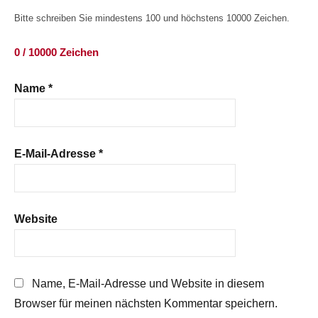
Bitte schreiben Sie mindestens 100 und höchstens 10000 Zeichen.
0 / 10000 Zeichen
Name
*
E-Mail-Adresse
*
Website
Name, E-Mail-Adresse und Website in diesem
Browser für meinen nächsten Kommentar speichern.