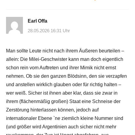
Earl Offa
28.05.2026 16:31 Uhr
Man sollte Leute nicht nach ihrem Äußeren beurteilen –
allein: Die Milei-Geschwister kann man doch eigentlich
schon rein vom Auftreten und ihrer Mimik nicht ernst
nehmen. Ob sie den ganzen Blödsinn, den sie verzapfen
und anstellen wirklich glauben oder für richtig halten –
wer weiß. Sicher ist ihnen aber klar, dass sie zwar in
ihrem (flächenmäßig großen) Staat eine Schneise der
Zerstörung hinterlassen können, jedoch auf
internationaler Ebene `ne ziemlich kleine Nummer sind
(und größer wird Argentinien auch sicher nicht mehr