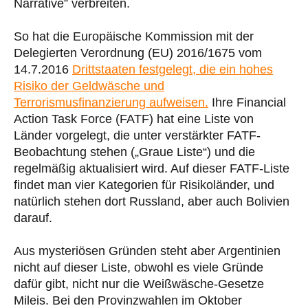
Narrative” verbreiten.
So hat die Europäische Kommission mit der
Delegierten Verordnung (EU) 2016/1675 vom
14.7.2016
Drittstaaten festgelegt, die ein hohes
Risiko der Geldwäsche und
Terrorismusfinanzierung aufweisen.
Ihre Financial
Action Task Force (FATF) hat eine Liste von
Länder vorgelegt, die unter verstärkter FATF-
Beobachtung stehen („Graue Liste“) und die
regelmäßig aktualisiert wird. Auf dieser FATF-Liste
findet man vier Kategorien für Risikoländer, und
natürlich stehen dort Russland, aber auch Bolivien
darauf.
Aus mysteriösen Gründen steht aber Argentinien
nicht auf dieser Liste, obwohl es viele Gründe
dafür gibt, nicht nur die Weißwäsche-Gesetze
Mileis. Bei den Provinzwahlen im Oktober