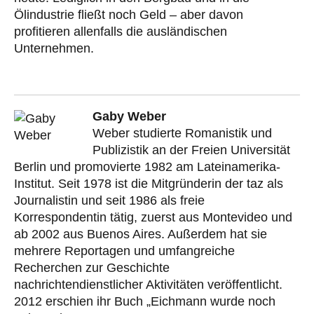
Ölindustrie fließt noch Geld – aber davon
profitieren allenfalls die ausländischen
Unternehmen.
Gaby Weber
Weber studierte Romanistik und
Publizistik an der Freien Universität
Berlin und promovierte 1982 am Lateinamerika-
Institut. Seit 1978 ist die Mitgründerin der taz als
Journalistin und seit 1986 als freie
Korrespondentin tätig, zuerst aus Montevideo und
ab 2002 aus Buenos Aires. Außerdem hat sie
mehrere Reportagen und umfangreiche
Recherchen zur Geschichte
nachrichtendienstlicher Aktivitäten veröffentlicht.
2012 erschien ihr Buch „Eichmann wurde noch