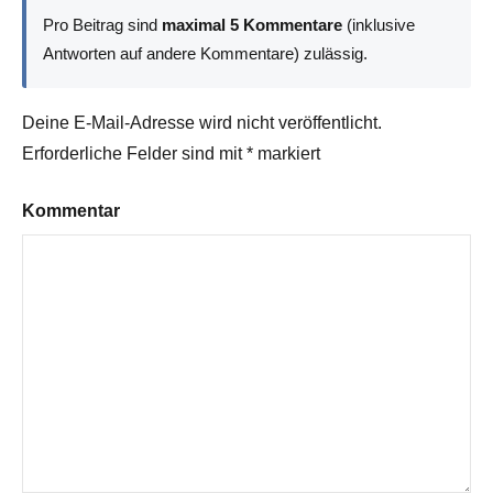
Pro Beitrag sind
maximal 5 Kommentare
(inklusive
Antworten auf andere Kommentare) zulässig.
Deine E-Mail-Adresse wird nicht veröffentlicht.
Erforderliche Felder sind mit
*
markiert
Kommentar