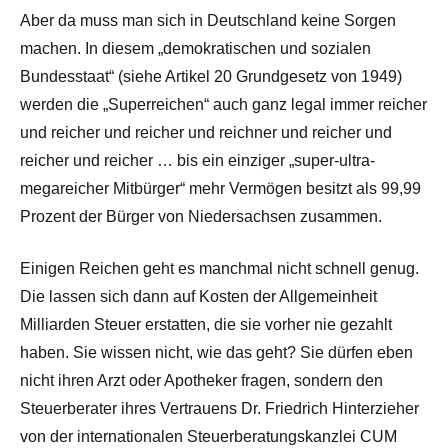
Aber da muss man sich in Deutschland keine Sorgen
machen. In diesem „demokratischen und sozialen
Bundesstaat“ (siehe Artikel 20 Grundgesetz von 1949)
werden die „Superreichen“ auch ganz legal immer reicher
und reicher und reicher und reichner und reicher und
reicher und reicher … bis ein einziger „super-ultra-
megareicher Mitbürger“ mehr Vermögen besitzt als 99,99
Prozent der Bürger von Niedersachsen zusammen.
Einigen Reichen geht es manchmal nicht schnell genug.
Die lassen sich dann auf Kosten der Allgemeinheit
Milliarden Steuer erstatten, die sie vorher nie gezahlt
haben. Sie wissen nicht, wie das geht? Sie dürfen eben
nicht ihren Arzt oder Apotheker fragen, sondern den
Steuerberater ihres Vertrauens Dr. Friedrich Hinterzieher
von der internationalen Steuerberatungskanzlei CUM