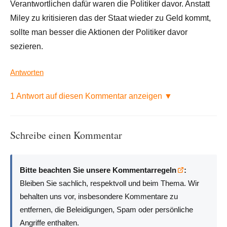
Verantwortlichen dafür waren die Politiker davor. Anstatt
Miley zu kritisieren das der Staat wieder zu Geld kommt,
sollte man besser die Aktionen der Politiker davor
sezieren.
Antworten
1 Antwort auf diesen Kommentar anzeigen ▼
Schreibe einen Kommentar
Bitte beachten Sie unsere Kommentarregeln
:
Bleiben Sie sachlich, respektvoll und beim Thema. Wir
behalten uns vor, insbesondere Kommentare zu
entfernen, die Beleidigungen, Spam oder persönliche
Angriffe enthalten.