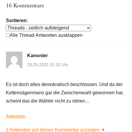
16 Kommentare
Sortieren:
Alle Thread-Antworten ausklappen
Kanonier
28.05.2026 15:18 Uhr
Es ist doch alles demokratisch beschlossen. Und da der
Kettensägenmann gar die Zwischenwahl gewonnen hat,
scheint das die Wähler nicht zu stören…
Antworten
2 Antworten auf diesen Kommentar anzeigen ▼