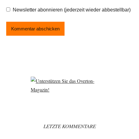
Newsletter abonnieren (jederzeit wieder abbestellbar)
LETZTE KOMMENTARE