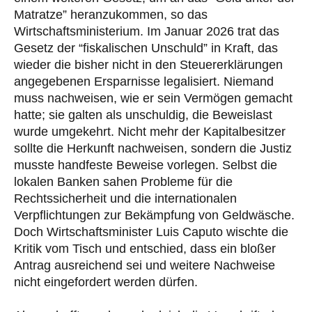
Matratze” heranzukommen, so das
Wirtschaftsministerium. Im Januar 2026 trat das
Gesetz der “fiskalischen Unschuld” in Kraft, das
wieder die bisher nicht in den Steuererklärungen
angegebenen Ersparnisse legalisiert. Niemand
muss nachweisen, wie er sein Vermögen gemacht
hatte; sie galten als unschuldig, die Beweislast
wurde umgekehrt. Nicht mehr der Kapitalbesitzer
sollte die Herkunft nachweisen, sondern die Justiz
musste handfeste Beweise vorlegen. Selbst die
lokalen Banken sahen Probleme für die
Rechtssicherheit und die internationalen
Verpflichtungen zur Bekämpfung von Geldwäsche.
Doch Wirtschaftsminister Luis Caputo wischte die
Kritik vom Tisch und entschied, dass ein bloßer
Antrag ausreichend sei und weitere Nachweise
nicht eingefordert werden dürfen.