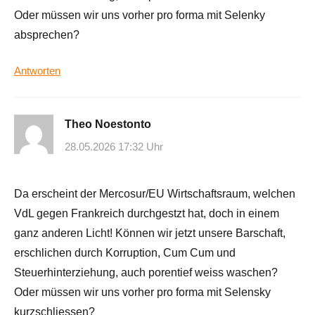
Oder müssen wir uns vorher pro forma mit Selenky
absprechen?
Antworten
Theo Noestonto
28.05.2026 17:32 Uhr
Da erscheint der Mercosur/EU Wirtschaftsraum, welchen
VdL gegen Frankreich durchgestzt hat, doch in einem
ganz anderen Licht! Können wir jetzt unsere Barschaft,
erschlichen durch Korruption, Cum Cum und
Steuerhinterziehung, auch porentief weiss waschen?
Oder müssen wir uns vorher pro forma mit Selensky
kurzschliessen?