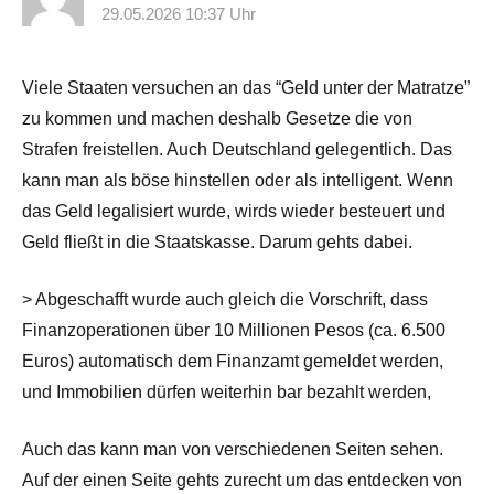
29.05.2026 10:37 Uhr
Viele Staaten versuchen an das “Geld unter der Matratze”
zu kommen und machen deshalb Gesetze die von
Strafen freistellen. Auch Deutschland gelegentlich. Das
kann man als böse hinstellen oder als intelligent. Wenn
das Geld legalisiert wurde, wirds wieder besteuert und
Geld fließt in die Staatskasse. Darum gehts dabei.
> Abgeschafft wurde auch gleich die Vorschrift, dass
Finanzoperationen über 10 Millionen Pesos (ca. 6.500
Euros) automatisch dem Finanzamt gemeldet werden,
und Immobilien dürfen weiterhin bar bezahlt werden,
Auch das kann man von verschiedenen Seiten sehen.
Auf der einen Seite gehts zurecht um das entdecken von