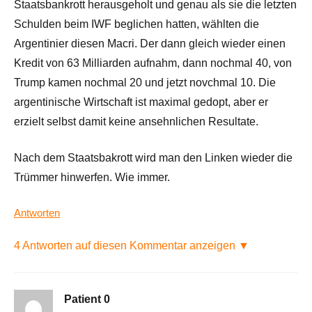
Staatsbankrott herausgeholt und genau als sie die letzten
Schulden beim IWF beglichen hatten, wählten die
Argentinier diesen Macri. Der dann gleich wieder einen
Kredit von 63 Milliarden aufnahm, dann nochmal 40, von
Trump kamen nochmal 20 und jetzt novchmal 10. Die
argentinische Wirtschaft ist maximal gedopt, aber er
erzielt selbst damit keine ansehnlichen Resultate.
Nach dem Staatsbakrott wird man den Linken wieder die
Trümmer hinwerfen. Wie immer.
Antworten
4 Antworten auf diesen Kommentar anzeigen ▼
Patient 0