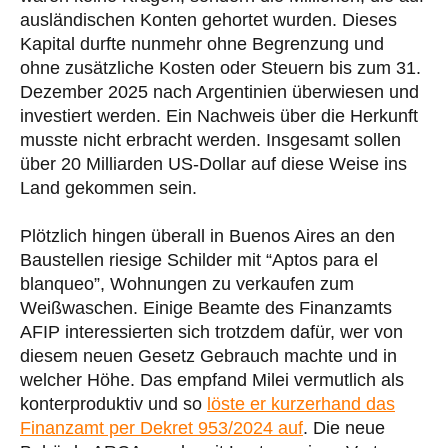
ausländischen Konten gehortet wurden. Dieses
Kapital durfte nunmehr ohne Begrenzung und
ohne zusätzliche Kosten oder Steuern bis zum 31.
Dezember 2025 nach Argentinien überwiesen und
investiert werden. Ein Nachweis über die Herkunft
musste nicht erbracht werden. Insgesamt sollen
über 20 Milliarden US-Dollar auf diese Weise ins
Land gekommen sein.
Plötzlich hingen überall in Buenos Aires an den
Baustellen riesige Schilder mit “Aptos para el
blanqueo”, Wohnungen zu verkaufen zum
Weißwaschen. Einige Beamte des Finanzamts
AFIP interessierten sich trotzdem dafür, wer von
diesem neuen Gesetz Gebrauch machte und in
welcher Höhe. Das empfand Milei vermutlich als
konterproduktiv und so
löste er kurzerhand das
Finanzamt per Dekret 953/2024 auf
. Die neue