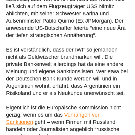
ließ sich auf dem Flugzeugträger USS Nimitz
ablichten, mit seiner Schwester Karina und
Außenminister Pablo Quirno (Ex JPMorgan). Der
anwesende US-Botschafter feierte “eine neue Ära
der tiefen strategischen Annäherung”.
Es ist verständlich, dass der IWF so jemanden
nicht als Geldwäscher brandmarken will. Die
private Bankenwelt allerdings hat da eine andere
Meinung und eigene Sanktionslisten. Wer etwa bei
der Deutschen Bank Kunde werden will und in
Argentinien wohnt, erfährt, dass Argentinien ein
Risikoland und er als Neukunde unerwünscht sei.
Eigentlich ist die Europäische Kommission nicht
geizig, wenn es um das
Verhängen von
Sanktionen
geht – wenn Firmen mit Russland
handeln oder Journalisten angeblich “russische