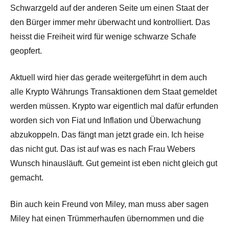
Schwarzgeld auf der anderen Seite um einen Staat der
den Bürger immer mehr überwacht und kontrolliert. Das
heisst die Freiheit wird für wenige schwarze Schafe
geopfert.
Aktuell wird hier das gerade weitergeführt in dem auch
alle Krypto Währungs Transaktionen dem Staat gemeldet
werden müssen. Krypto war eigentlich mal dafür erfunden
worden sich von Fiat und Inflation und Überwachung
abzukoppeln. Das fängt man jetzt grade ein. Ich heise
das nicht gut. Das ist auf was es nach Frau Webers
Wunsch hinausläuft. Gut gemeint ist eben nicht gleich gut
gemacht.
Bin auch kein Freund von Miley, man muss aber sagen
Miley hat einen Trümmerhaufen übernommen und die