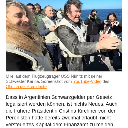
Milei auf dem Flugzeugträger USS Nimitz mit seiner
Schwester Karina. Screenshot vom
YouTube-Video
des
Oficina del Presidente
Dass in Argentinien Schwarzgelder per Gesetz
legalisiert werden können, ist nichts Neues. Auch
die frühere Präsidentin Cristina Kirchner von den
Peronisten hatte bereits zweimal erlaubt, nicht
versteuertes Kapital dem Finanzamt zu melden,