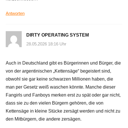
Antworten
DIRTY OPERATING SYSTEM
28.05.2026 18:16 Uhr
Auch in Deutschland gibt es Bürgerinnen und Bürger, die
von der argentinischen „Kettensäge“ begeistert sind,
obwohl sie gar keine schwarzen Millionen haben, die
man per Gesetz weiß waschen könnte. Manche dieser
Fangirls und Fanboys merken erst zu spät oder gar nicht,
dass sie zu den vielen Bürgern gehören, die von
Kettensäge in kleine Stücke zersägt werden und nicht zu
den Mitbürgern, die andere zersägen.