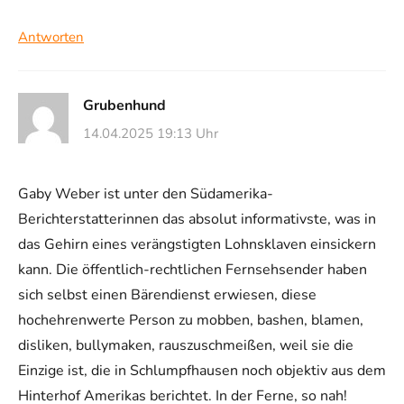
Antworten
Grubenhund
14.04.2025 19:13 Uhr
Gaby Weber ist unter den Südamerika-
Berichterstatterinnen das absolut informativste, was in
das Gehirn eines verängstigten Lohnsklaven einsickern
kann. Die öffentlich-rechtlichen Fernsehsender haben
sich selbst einen Bärendienst erwiesen, diese
hochehrenwerte Person zu mobben, bashen, blamen,
disliken, bullymaken, rauszuschmeißen, weil sie die
Einzige ist, die in Schlumpfhausen noch objektiv aus dem
Hinterhof Amerikas berichtet. In der Ferne, so nah!