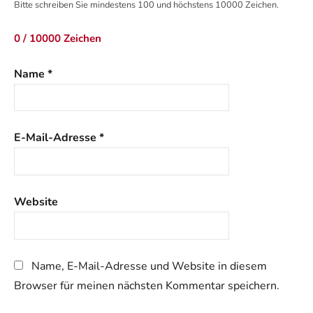
Bitte schreiben Sie mindestens 100 und höchstens 10000 Zeichen.
0 / 10000 Zeichen
Name
*
E-Mail-Adresse
*
Website
Name, E-Mail-Adresse und Website in diesem
Browser für meinen nächsten Kommentar speichern.