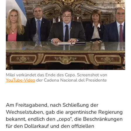
Milei verkündet das Ende des Cepo. Screenshot von
YouTube-Video
der Cadena Nacional del Presidente
Am Freitagabend, nach Schließung der
Wechselstuben, gab die argentinische Regierung
bekannt, endlich den „cepo“, die Beschränkungen
für den Dollarkauf und den offiziellen