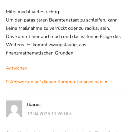
Milei macht vieles richtig.
Um den parasitären Beamtenstaat zu schleifen, kann
keine Maßnahme zu verrückt oder zu radikal sein.
Das kommt hier auch noch und das ist keine Frage des
Wollens. Es kommt zwangsläufig, aus
finanzmathematischen Gründen.
Antworten
9 Antworten auf diesen Kommentar anzeigen ▼
Ikaros
13.04.2025 11:26 Uhr