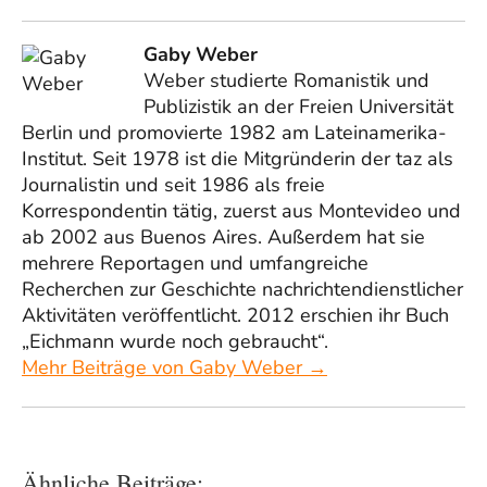
Gaby Weber
Weber studierte Romanistik und
Publizistik an der Freien Universität
Berlin und promovierte 1982 am Lateinamerika-
Institut. Seit 1978 ist die Mitgründerin der taz als
Journalistin und seit 1986 als freie
Korrespondentin tätig, zuerst aus Montevideo und
ab 2002 aus Buenos Aires. Außerdem hat sie
mehrere Reportagen und umfangreiche
Recherchen zur Geschichte nachrichtendienstlicher
Aktivitäten veröffentlicht. 2012 erschien ihr Buch
„Eichmann wurde noch gebraucht“.
Mehr Beiträge von Gaby Weber →
Ähnliche Beiträge: