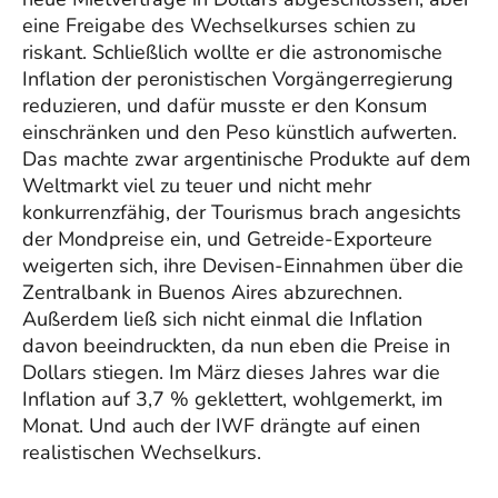
eine Freigabe des Wechselkurses schien zu
riskant. Schließlich wollte er die astronomische
Inflation der peronistischen Vorgängerregierung
reduzieren, und dafür musste er den Konsum
einschränken und den Peso künstlich aufwerten.
Das machte zwar argentinische Produkte auf dem
Weltmarkt viel zu teuer und nicht mehr
konkurrenzfähig, der Tourismus brach angesichts
der Mondpreise ein, und Getreide-Exporteure
weigerten sich, ihre Devisen-Einnahmen über die
Zentralbank in Buenos Aires abzurechnen.
Außerdem ließ sich nicht einmal die Inflation
davon beeindruckten, da nun eben die Preise in
Dollars stiegen. Im März dieses Jahres war die
Inflation auf 3,7 % geklettert, wohlgemerkt, im
Monat. Und auch der IWF drängte auf einen
realistischen Wechselkurs.