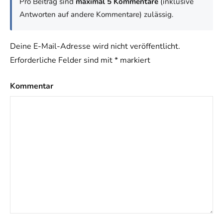
Pro Beitrag sind
maximal 5 Kommentare
(inklusive
Antworten auf andere Kommentare) zulässig.
Deine E-Mail-Adresse wird nicht veröffentlicht.
Erforderliche Felder sind mit
*
markiert
Kommentar