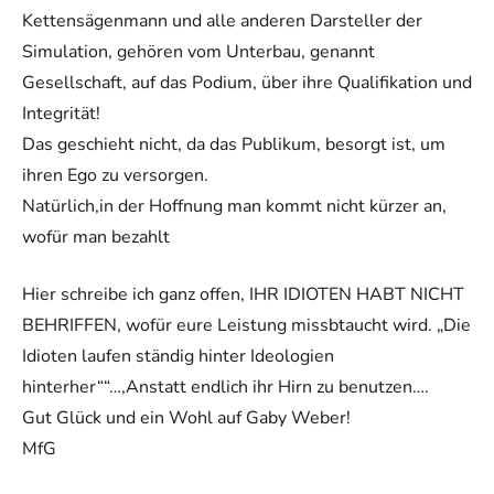
Kettensägenmann und alle anderen Darsteller der
Simulation, gehören vom Unterbau, genannt
Gesellschaft, auf das Podium, über ihre Qualifikation und
Integrität!
Das geschieht nicht, da das Publikum, besorgt ist, um
ihren Ego zu versorgen.
Natürlich,in der Hoffnung man kommt nicht kürzer an,
wofür man bezahlt
Hier schreibe ich ganz offen, IHR IDIOTEN HABT NICHT
BEHRIFFEN, wofür eure Leistung missbtaucht wird. „Die
Idioten laufen ständig hinter Ideologien
hinterher““…,Anstatt endlich ihr Hirn zu benutzen….
Gut Glück und ein Wohl auf Gaby Weber!
MfG