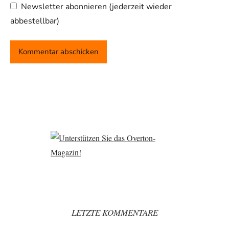
Newsletter abonnieren (jederzeit wieder
abbestellbar)
LETZTE KOMMENTARE