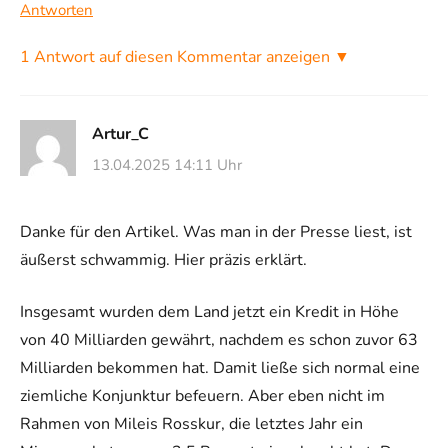
Antworten
1 Antwort auf diesen Kommentar anzeigen ▼
Artur_C
13.04.2025 14:11 Uhr
Danke für den Artikel. Was man in der Presse liest, ist
äußerst schwammig. Hier präzis erklärt.
Insgesamt wurden dem Land jetzt ein Kredit in Höhe
von 40 Milliarden gewährt, nachdem es schon zuvor 63
Milliarden bekommen hat. Damit ließe sich normal eine
ziemliche Konjunktur befeuern. Aber eben nicht im
Rahmen von Mileis Rosskur, die letztes Jahr ein