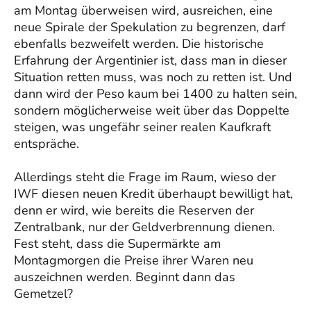
am Montag überweisen wird, ausreichen, eine
neue Spirale der Spekulation zu begrenzen, darf
ebenfalls bezweifelt werden. Die historische
Erfahrung der Argentinier ist, dass man in dieser
Situation retten muss, was noch zu retten ist. Und
dann wird der Peso kaum bei 1400 zu halten sein,
sondern möglicherweise weit über das Doppelte
steigen, was ungefähr seiner realen Kaufkraft
entspräche.
Allerdings steht die Frage im Raum, wieso der
IWF diesen neuen Kredit überhaupt bewilligt hat,
denn er wird, wie bereits die Reserven der
Zentralbank, nur der Geldverbrennung dienen.
Fest steht, dass die Supermärkte am
Montagmorgen die Preise ihrer Waren neu
auszeichnen werden. Beginnt dann das
Gemetzel?