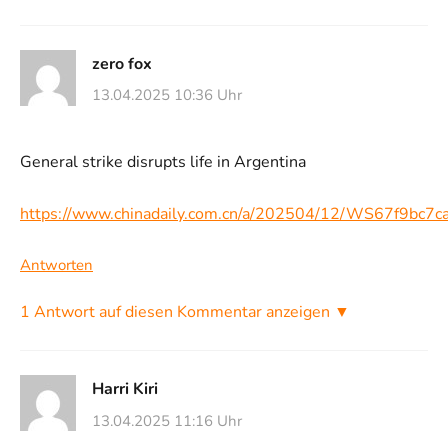
zero fox
13.04.2025 10:36 Uhr
General strike disrupts life in Argentina
https://www.chinadaily.com.cn/a/202504/12/WS67f9bc7
Antworten
1 Antwort auf diesen Kommentar anzeigen ▼
Harri Kiri
13.04.2025 11:16 Uhr