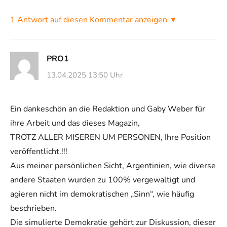
1 Antwort auf diesen Kommentar anzeigen ▼
PRO1
13.04.2025 13:50 Uhr
Ein dankeschön an die Redaktion und Gaby Weber für
ihre Arbeit und das dieses Magazin,
TROTZ ALLER MISEREN UM PERSONEN, Ihre Position
veröffentlicht.!!!
Aus meiner persönlichen Sicht, Argentinien, wie diverse
andere Staaten wurden zu 100% vergewaltigt und
agieren nicht im demokratischen „Sinn“, wie häufig
beschrieben.
Die simulierte Demokratie gehört zur Diskussion, dieser