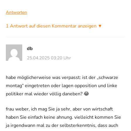
Antworten
1 Antwort auf diesen Kommentar anzeigen ▼
db
25.04.2025 03:20 Uhr
habe möglicherweise was verpasst: ist der „schwarze
montag“ eingetreten oder lagen opposition und linke
politiker mal wieder völlig daneben? 😂
frau weber, ich mag Sie ja sehr, aber von wirtschaft
haben Sie einfach keine ahnung. vielleicht kommen Sie
ja irgendwann mal zu der selbsterkenntnis, dass auch