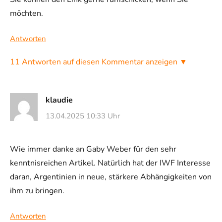
möchten.
Antworten
11 Antworten auf diesen Kommentar anzeigen ▼
klaudie
13.04.2025 10:33 Uhr
Wie immer danke an Gaby Weber für den sehr
kenntnisreichen Artikel. Natürlich hat der IWF Interesse
daran, Argentinien in neue, stärkere Abhängigkeiten von
ihm zu bringen.
Antworten