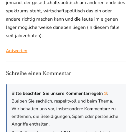
jemand, der gesellschaftspolitisch am anderen ende des
spektrums steht, wirtschaftspolitisch das ein oder
andere richtig machen kann und die leute im eigenen
lager möglicherweise daneben liegen (in diesem falle
seit jahrzehnten).
Antworten
Schreibe einen Kommentar
Bitte beachten Sie unsere Kommentarregeln
:
Bleiben Sie sachlich, respektvoll und beim Thema.
Wir behalten uns vor, insbesondere Kommentare zu
entfernen, die Beleidigungen, Spam oder persönliche
Angriffe enthalten.