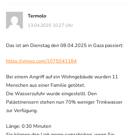
Termolo
13.04.2025 10:27 Uhr
Das ist am Dienstag den 08.04.2025 in Gaza passiert:
https://vimeo.com/1075041184
Bei einem Angriff auf ein Wohngebäude wurden 11
Menschen aus einer Familie getötet.
Die Wasserzufuhr wurde eingestellt. Den
Palästinensern stehen nun 70% weniger Trinkwasser
zur Verfügung.
Länge: 0:30 Minuten
Sie können den Link gerne rumschicken, wenn Sie