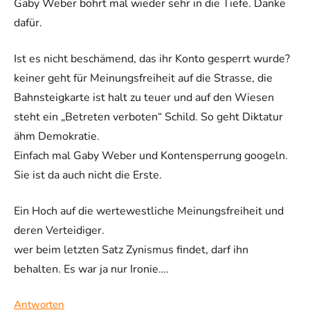
Gaby Weber bohrt mal wieder sehr in die Tiefe. Danke
dafür.
Ist es nicht beschämend, das ihr Konto gesperrt wurde?
keiner geht für Meinungsfreiheit auf die Strasse, die
Bahnsteigkarte ist halt zu teuer und auf den Wiesen
steht ein „Betreten verboten“ Schild. So geht Diktatur
ähm Demokratie.
Einfach mal Gaby Weber und Kontensperrung googeln.
Sie ist da auch nicht die Erste.
Ein Hoch auf die wertewestliche Meinungsfreiheit und
deren Verteidiger.
wer beim letzten Satz Zynismus findet, darf ihn
behalten. Es war ja nur Ironie….
Antworten