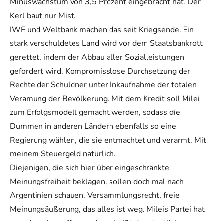
Minuswachstum von 3,5 Prozent eingebracht hat. Der
Kerl baut nur Mist.
IWF und Weltbank machen das seit Kriegsende. Ein
stark verschuldetes Land wird vor dem Staatsbankrott
gerettet, indem der Abbau aller Sozialleistungen
gefordert wird. Kompromisslose Durchsetzung der
Rechte der Schuldner unter Inkaufnahme der totalen
Veramung der Bevölkerung. Mit dem Kredit soll Milei
zum Erfolgsmodell gemacht werden, sodass die
Dummen in anderen Ländern ebenfalls so eine
Regierung wählen, die sie entmachtet und verarmt. Mit
meinem Steuergeld natürlich.
Diejenigen, die sich hier über eingeschränkte
Meinungsfreiheit beklagen, sollen doch mal nach
Argentinien schauen. Versammlungsrecht, freie
Meinungsäußerung, das alles ist weg. Mileis Partei hat