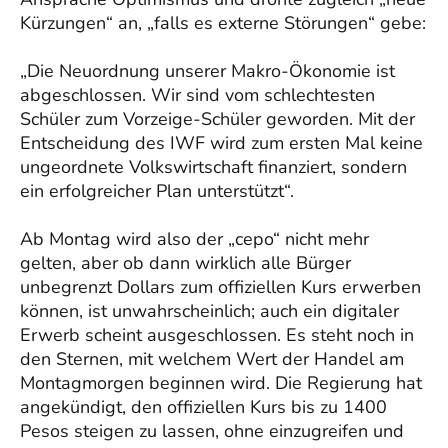
Kürzungen“ an, „falls es externe Störungen“ gebe:
„Die Neuordnung unserer Makro-Ökonomie ist
abgeschlossen. Wir sind vom schlechtesten
Schüler zum Vorzeige-Schüler geworden. Mit der
Entscheidung des IWF wird zum ersten Mal keine
ungeordnete Volkswirtschaft finanziert, sondern
ein erfolgreicher Plan unterstützt“.
Ab Montag wird also der „cepo“ nicht mehr
gelten, aber ob dann wirklich alle Bürger
unbegrenzt Dollars zum offiziellen Kurs erwerben
können, ist unwahrscheinlich; auch ein digitaler
Erwerb scheint ausgeschlossen. Es steht noch in
den Sternen, mit welchem Wert der Handel am
Montagmorgen beginnen wird. Die Regierung hat
angekündigt, den offiziellen Kurs bis zu 1400
Pesos steigen zu lassen, ohne einzugreifen und