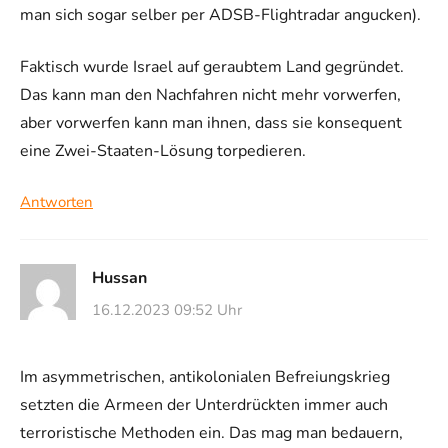
man sich sogar selber per ADSB-Flightradar angucken).
Faktisch wurde Israel auf geraubtem Land gegründet.
Das kann man den Nachfahren nicht mehr vorwerfen,
aber vorwerfen kann man ihnen, dass sie konsequent
eine Zwei-Staaten-Lösung torpedieren.
Antworten
Hussan
16.12.2023 09:52 Uhr
Im asymmetrischen, antikolonialen Befreiungskrieg
setzten die Armeen der Unterdrückten immer auch
terroristische Methoden ein. Das mag man bedauern,