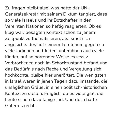
Zu fragen bleibt also, was hatte der UN-
Generalsekretär mit seinem Diktum tangiert, dass
so viele Israelis und ihr Botschafter in den
Vereinten Nationen so heftig reagierten. Ob es
klug war, besagten Kontext schon zu jenem
Zeitpunkt zu thematisieren, als Israel sich
angesichts des auf seinem Territorium gegen so
viele Jüdinnen und Juden, unter ihnen auch viele
Kinder, auf so horrender Weise exzessiv
Verbrochenen noch im Schockzustand befand und
das Bedürfnis nach Rache und Vergeltung sich
hochkochte, bleibe hier unerörtert. Die wenigsten
in Israel waren in jenen Tagen dazu imstande, die
unsäglichen Gräuel in einen politisch-historischen
Kontext zu stellen. Fraglich, ob es viele gibt, die
heute schon dazu fähig sind. Und doch hatte
Guterres recht.