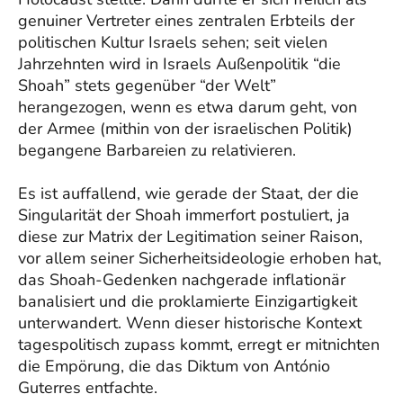
genuiner Vertreter eines zentralen Erbteils der
politischen Kultur Israels sehen; seit vielen
Jahrzehnten wird in Israels Außenpolitik “die
Shoah” stets gegenüber “der Welt”
herangezogen, wenn es etwa darum geht, von
der Armee (mithin von der israelischen Politik)
begangene Barbareien zu relativieren.
Es ist auffallend, wie gerade der Staat, der die
Singularität der Shoah immerfort postuliert, ja
diese zur Matrix der Legitimation seiner Raison,
vor allem seiner Sicherheitsideologie erhoben hat,
das Shoah-Gedenken nachgerade inflationär
banalisiert und die proklamierte Einzigartigkeit
unterwandert. Wenn dieser historische Kontext
tagespolitisch zupass kommt, erregt er mitnichten
die Empörung, die das Diktum von António
Guterres entfachte.