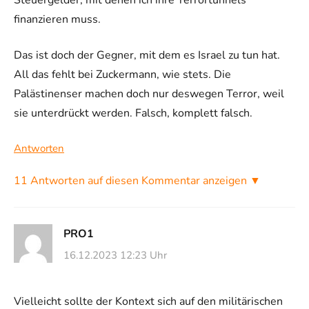
finanzieren muss.
Das ist doch der Gegner, mit dem es Israel zu tun hat.
All das fehlt bei Zuckermann, wie stets. Die
Palästinenser machen doch nur deswegen Terror, weil
sie unterdrückt werden. Falsch, komplett falsch.
Antworten
11 Antworten auf diesen Kommentar anzeigen ▼
PRO1
16.12.2023 12:23 Uhr
Vielleicht sollte der Kontext sich auf den militärischen