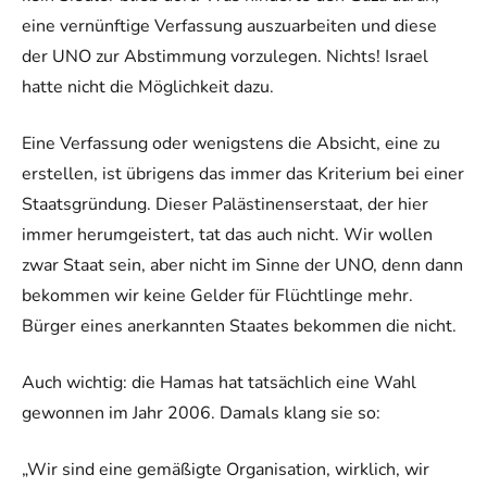
eine vernünftige Verfassung auszuarbeiten und diese
der UNO zur Abstimmung vorzulegen. Nichts! Israel
hatte nicht die Möglichkeit dazu.
Eine Verfassung oder wenigstens die Absicht, eine zu
erstellen, ist übrigens das immer das Kriterium bei einer
Staatsgründung. Dieser Palästinenserstaat, der hier
immer herumgeistert, tat das auch nicht. Wir wollen
zwar Staat sein, aber nicht im Sinne der UNO, denn dann
bekommen wir keine Gelder für Flüchtlinge mehr.
Bürger eines anerkannten Staates bekommen die nicht.
Auch wichtig: die Hamas hat tatsächlich eine Wahl
gewonnen im Jahr 2006. Damals klang sie so:
„Wir sind eine gemäßigte Organisation, wirklich, wir