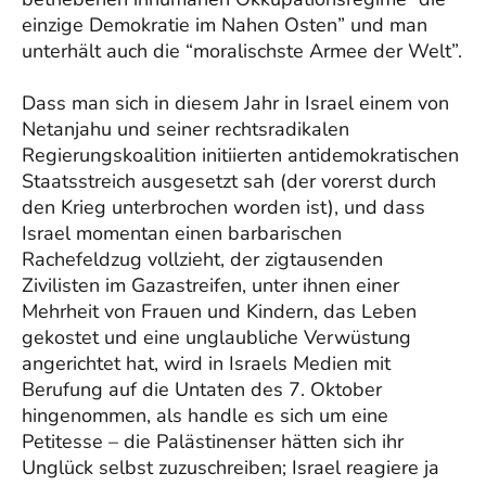
einzige Demokratie im Nahen Osten” und man
unterhält auch die “moralischste Armee der Welt”.
Dass man sich in diesem Jahr in Israel einem von
Netanjahu und seiner rechtsradikalen
Regierungskoalition initiierten antidemokratischen
Staatsstreich ausgesetzt sah (der vorerst durch
den Krieg unterbrochen worden ist), und dass
Israel momentan einen barbarischen
Rachefeldzug vollzieht, der zigtausenden
Zivilisten im Gazastreifen, unter ihnen einer
Mehrheit von Frauen und Kindern, das Leben
gekostet und eine unglaubliche Verwüstung
angerichtet hat, wird in Israels Medien mit
Berufung auf die Untaten des 7. Oktober
hingenommen, als handle es sich um eine
Petitesse – die Palästinenser hätten sich ihr
Unglück selbst zuzuschreiben; Israel reagiere ja