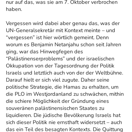
nur auf das, was sie am 7. Oktober verbrochen
haben.
Vergessen wird dabei aber genau das, was der
UN-Generalsekretär mit Kontext meinte – und
“vergessen” ist hier wörtlich gemeint. Denn
worum es Benjamin Netanjahu schon seit Jahren
ging, war das Hinwegfegen des
“Palästinenserproblems” und der israelischen
Okkupation von der Tagesordnung der Politik
Israels und letztlich auch von der der Weltbühne.
Darauf hielt er sich viel zugute. Daher seine
politische Strategie, die Hamas zu erhalten, um
die PLO im Westjordanland zu schwächen, mithin
die schiere Möglichkeit der Gründung eines
souveränen palästinensischen Staates zu
liquidieren. Die jüdische Bevölkerung Israels hat
sich dieser Politik nie ernsthaft widersetzt – auch
das ein Teil des besagten Kontexts. Die Quittung