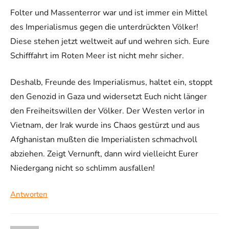
Folter und Massenterror war und ist immer ein Mittel
des Imperialismus gegen die unterdrückten Völker!
Diese stehen jetzt weltweit auf und wehren sich. Eure
Schifffahrt im Roten Meer ist nicht mehr sicher.
Deshalb, Freunde des Imperialismus, haltet ein, stoppt
den Genozid in Gaza und widersetzt Euch nicht länger
den Freiheitswillen der Völker. Der Westen verlor in
Vietnam, der Irak wurde ins Chaos gestürzt und aus
Afghanistan mußten die Imperialisten schmachvoll
abziehen. Zeigt Vernunft, dann wird vielleicht Eurer
Niedergang nicht so schlimm ausfallen!
Antworten