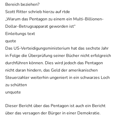
Bereich beziehen?
Scott Ritter schrieb hierzu auf rtde
„Warum das Pentagon zu einem ein Multi-Billionen-
Dollar-Betrugsapparat geworden ist“
Einleitungs text
quote
Das US-Verteidigungsministerium hat das sechste Jahr
in Folge die Überprüfung seiner Bücher nicht erfolgreich
durchführen können. Dies wird jedoch das Pentagon
nicht daran hindern, das Geld der amerikanischen
Steuerzahler weiterhin ungeniert in ein schwarzes Loch
zu schütten
unquote
Dieser Bericht über das Pentagon ist auch ein Bericht
über das versagen der Bürger in einer Demokratie.