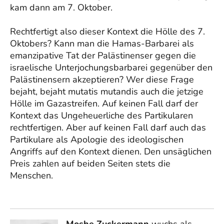
kam dann am 7. Oktober.
Rechtfertigt also dieser Kontext die Hölle des 7.
Oktobers? Kann man die Hamas-Barbarei als
emanzipative Tat der Palästinenser gegen die
israelische Unterjochungsbarbarei gegenüber den
Palästinensern akzeptieren? Wer diese Frage
bejaht, bejaht mutatis mutandis auch die jetzige
Hölle im Gazastreifen. Auf keinen Fall darf der
Kontext das Ungeheuerliche des Partikularen
rechtfertigen. Aber auf keinen Fall darf auch das
Partikulare als Apologie des ideologischen
Angriffs auf den Kontext dienen. Den unsäglichen
Preis zahlen auf beiden Seiten stets die
Menschen.
Moshe Zuckermann
wuchs als