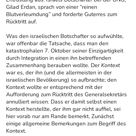
Gilad Erdan, sprach von einer “reinen
Blutverleumdung” und forderte Guterres zum
Rücktritt auf.
Was den israelischen Botschafter so aufwühlte,
war offenbar die Tatsache, dass man den
katastrophalen 7. Oktober seiner Einzigartigkeit
durch Integration in einen ihn betreffenden
Zusammenhang berauben wollte. Der
Kontext
war es, der ihn (und die allermeisten in der
israelischen Bevölkerung) so aufbrachte; den
Kontext wollte er entsprechend mit der
Aufforderung zum Rücktritt des Generalsekretärs
annulliert wissen. Dass er damit selbst einen
Kontext herstellte, der ihm gar nicht auffiel, sei
hier vorab nur am Rande bemerkt. Zunächst
einige allgemeine Bemerkungen zum Begriff des
Kontext.