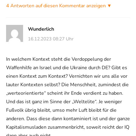
4 Antworten auf diesen Kommentar anzeigen ▼
Wunderlich
16.12.2023 08:27 Uhr
In welchem Kontext steht die Verdoppelung der
Waffenhilfe an Israel und die Ukraine durch DE? Gibt es
einen Kontext zum Kontext? Vernichten wir uns alle vor
lauter Kontexten selbst? Die Menschheit, zumindest die
„werteorientierte“ scheint ihr Ende verdient zu haben.
Und das ist ganz im Sinne der „Weltelite“. Je weniger
Fußvolk übrig bleibt, umso mehr Luft bleibt für die
anderen. Dass diese dann kontaminiert ist und der ganze
Kapitalismusladen zusammenbricht, soweit reicht der IQ
dann aber auch nicht.