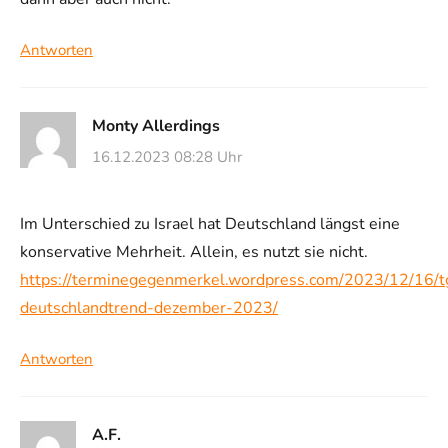
Antworten
Monty Allerdings
16.12.2023 08:28 Uhr
Im Unterschied zu Israel hat Deutschland längst eine
konservative Mehrheit. Allein, es nutzt sie nicht.
https://terminegegenmerkel.wordpress.com/2023/12/16/
deutschlandtrend-dezember-2023/
Antworten
A.F.