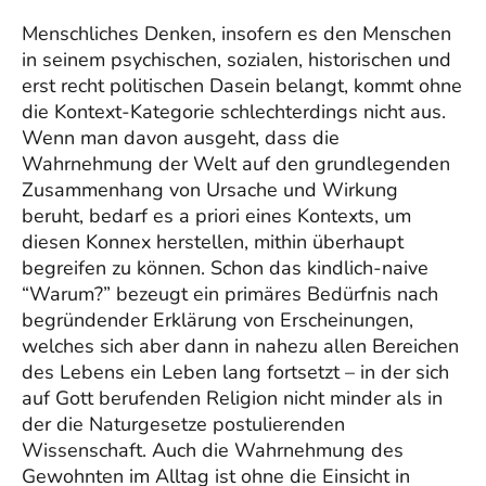
Menschliches Denken, insofern es den Menschen
in seinem psychischen, sozialen, historischen und
erst recht politischen Dasein belangt, kommt ohne
die Kontext-Kategorie schlechterdings nicht aus.
Wenn man davon ausgeht, dass die
Wahrnehmung der Welt auf den grundlegenden
Zusammenhang von Ursache und Wirkung
beruht, bedarf es a priori eines Kontexts, um
diesen Konnex herstellen, mithin überhaupt
begreifen zu können. Schon das kindlich-naive
“Warum?” bezeugt ein primäres Bedürfnis nach
begründender Erklärung von Erscheinungen,
welches sich aber dann in nahezu allen Bereichen
des Lebens ein Leben lang fortsetzt – in der sich
auf Gott berufenden Religion nicht minder als in
der die Naturgesetze postulierenden
Wissenschaft. Auch die Wahrnehmung des
Gewohnten im Alltag ist ohne die Einsicht in