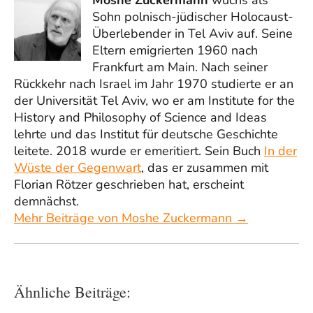
Sohn polnisch-jüdischer Holocaust-
Überlebender in Tel Aviv auf. Seine
Eltern emigrierten 1960 nach
Frankfurt am Main. Nach seiner
Rückkehr nach Israel im Jahr 1970 studierte er an
der Universität Tel Aviv, wo er am Institute for the
History and Philosophy of Science and Ideas
lehrte und das Institut für deutsche Geschichte
leitete. 2018 wurde er emeritiert. Sein Buch
In der
Wüste der Gegenwart
, das er zusammen mit
Florian Rötzer geschrieben hat, erscheint
demnächst.
Mehr Beiträge von Moshe Zuckermann →
Ähnliche Beiträge: