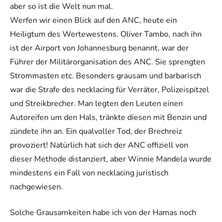
aber so ist die Welt nun mal.
Werfen wir einen Blick auf den ANC, heute ein
Heiligtum des Wertewestens. Oliver Tambo, nach ihn
ist der Airport von Johannesburg benannt, war der
Führer der Militärorganisation des ANC. Sie sprengten
Strommasten etc. Besonders grausam und barbarisch
war die Strafe des necklacing für Verräter, Polizeispitzel
und Streikbrecher. Man legten den Leuten einen
Autoreifen um den Hals, tränkte diesen mit Benzin und
zündete ihn an. Ein qualvoller Tod, der Brechreiz
provoziert! Natürlich hat sich der ANC offiziell von
dieser Methode distanziert, aber Winnie Mandela wurde
mindestens ein Fall von necklacing juristisch
nachgewiesen.
Solche Grausamkeiten habe ich von der Hamas noch