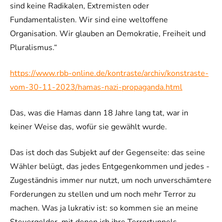
sind keine Radikalen, Extremisten oder
Fundamentalisten. Wir sind eine weltoffene
Organisation. Wir glauben an Demokratie, Freiheit und
Pluralismus.“
https://www.rbb-online.de/kontraste/archiv/konstraste-
vom-30-11-2023/hamas-nazi-propaganda.html
Das, was die Hamas dann 18 Jahre lang tat, war in
keiner Weise das, wofür sie gewählt wurde.
Das ist doch das Subjekt auf der Gegenseite: das seine
Wähler belügt, das jedes Entgegenkommen und jedes -
Zugeständnis immer nur nutzt, um noch unverschämtere
Forderungen zu stellen und um noch mehr Terror zu
machen. Was ja lukrativ ist: so kommen sie an meine
Steuergelder, mit denen ich ihre Terrortunnels