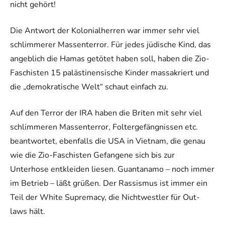
nicht gehört!
Die Antwort der Kolonialherren war immer sehr viel
schlimmerer Massenterror. Für jedes jüdische Kind, das
angeblich die Hamas getötet haben soll, haben die Zio-
Faschisten 15 palästinensische Kinder massakriert und
die „demokratische Welt“ schaut einfach zu.
Auf den Terror der IRA haben die Briten mit sehr viel
schlimmeren Massenterror, Foltergefängnissen etc.
beantwortet, ebenfalls die USA in Vietnam, die genau
wie die Zio-Faschisten Gefangene sich bis zur
Unterhose entkleiden liesen. Guantanamo – noch immer
im Betrieb – läßt grüßen. Der Rassismus ist immer ein
Teil der White Supremacy, die Nichtwestler für Out-
laws hält.