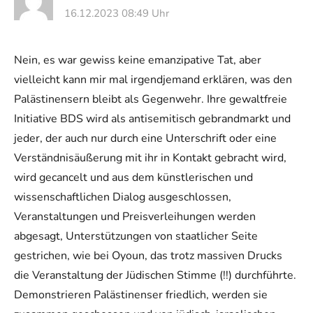
16.12.2023 08:49 Uhr
Nein, es war gewiss keine emanzipative Tat, aber
vielleicht kann mir mal irgendjemand erklären, was den
Palästinensern bleibt als Gegenwehr. Ihre gewaltfreie
Initiative BDS wird als antisemitisch gebrandmarkt und
jeder, der auch nur durch eine Unterschrift oder eine
Verständnisäußerung mit ihr in Kontakt gebracht wird,
wird gecancelt und aus dem künstlerischen und
wissenschaftlichen Dialog ausgeschlossen,
Veranstaltungen und Preisverleihungen werden
abgesagt, Unterstützungen von staatlicher Seite
gestrichen, wie bei Oyoun, das trotz massiven Drucks
die Veranstaltung der Jüdischen Stimme (!!) durchführte.
Demonstrieren Palästinenser friedlich, werden sie