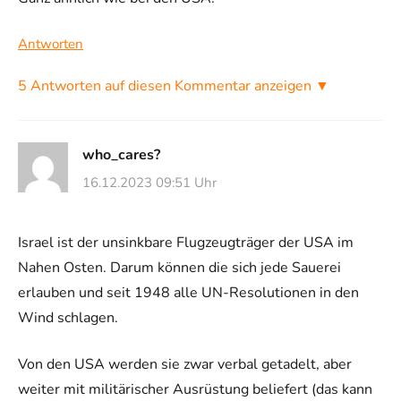
Antworten
5 Antworten auf diesen Kommentar anzeigen ▼
who_cares?
16.12.2023 09:51 Uhr
Israel ist der unsinkbare Flugzeugträger der USA im
Nahen Osten. Darum können die sich jede Sauerei
erlauben und seit 1948 alle UN-Resolutionen in den
Wind schlagen.
Von den USA werden sie zwar verbal getadelt, aber
weiter mit militärischer Ausrüstung beliefert (das kann