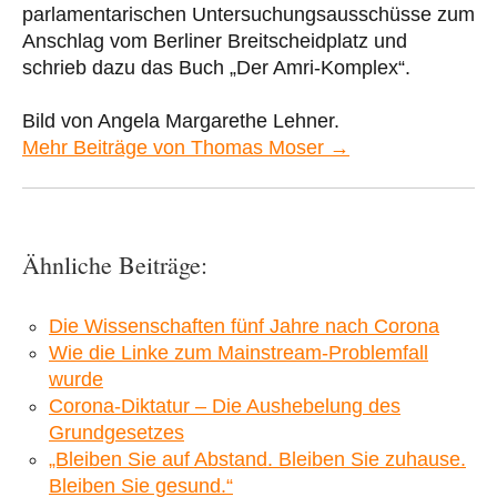
parlamentarischen Untersuchungsausschüsse zum
Anschlag vom Berliner Breitscheidplatz und
schrieb dazu das Buch „Der Amri-Komplex“.
Bild von Angela Margarethe Lehner.
Mehr Beiträge von Thomas Moser →
Ähnliche Beiträge:
Die Wissenschaften fünf Jahre nach Corona
Wie die Linke zum Mainstream-Problemfall
wurde
Corona-Diktatur – Die Aushebelung des
Grundgesetzes
„Bleiben Sie auf Abstand. Bleiben Sie zuhause.
Bleiben Sie gesund.“