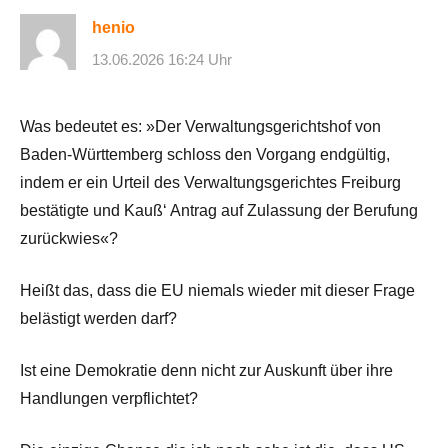
henio
13.06.2026 16:24 Uhr
Was bedeutet es: »Der Verwaltungsgerichtshof von
Baden-Württemberg schloss den Vorgang endgültig,
indem er ein Urteil des Verwaltungsgerichtes Freiburg
bestätigte und Kauß‘ Antrag auf Zulassung der Berufung
zurückwies«?
Heißt das, dass die EU niemals wieder mit dieser Frage
belästigt werden darf?
Ist eine Demokratie denn nicht zur Auskunft über ihre
Handlungen verpflichtet?