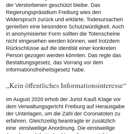
der Verstorbenen geschützt bleibe. Das
Regierungspräsidium Freiburg wies den
Widerspruch zurück und erklärte, Todesursachen
genießen eine besondere Schutzwürdigkeit. Auch
in anonymisierter Form sollten die Totenscheine
nicht eingesehen werden können, weil trotzdem
Rückschlüsse auf die Identität einer konkreten
Person gezogen werden könnten. Das regle das
Bestattungsgesetz, das Vorrang vor dem
Informationsfreiheitsgesetz habe.
„Kein öffentliches Informationsinteresse“
Im August 2020 erhob der Jurist Kauß Klage vor
dem Verwaltungsgericht Freiburg auf Herausgabe
der Unterlagen, um die Zahl der Coronatoten zu
erfahren. Gleichzeitig beantragte er zusätzlich
eine einstweilige Anordnung. Die einstweilige