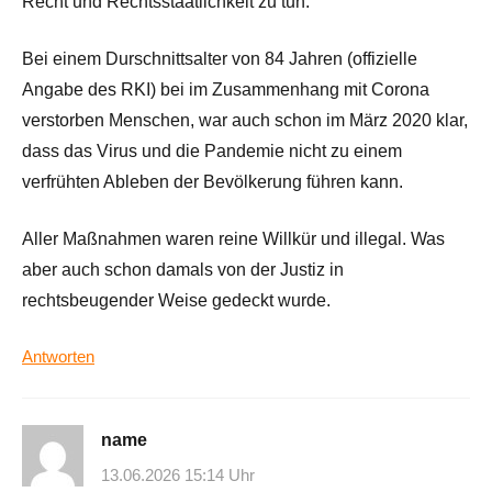
Recht und Rechtsstaatlichkeit zu tun.
Bei einem Durschnittsalter von 84 Jahren (offizielle
Angabe des RKI) bei im Zusammenhang mit Corona
verstorben Menschen, war auch schon im März 2020 klar,
dass das Virus und die Pandemie nicht zu einem
verfrühten Ableben der Bevölkerung führen kann.
Aller Maßnahmen waren reine Willkür und illegal. Was
aber auch schon damals von der Justiz in
rechtsbeugender Weise gedeckt wurde.
Antworten
name
13.06.2026 15:14 Uhr