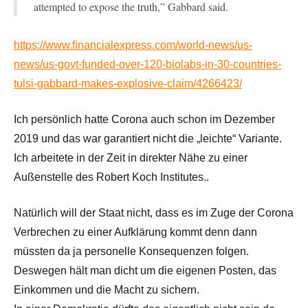
attempted to expose the truth,” Gabbard said.
https://www.financialexpress.com/world-news/us-
news/us-govt-funded-over-120-biolabs-in-30-countries-
tulsi-gabbard-makes-explosive-claim/4266423/
Ich persönlich hatte Corona auch schon im Dezember
2019 und das war garantiert nicht die „leichte“ Variante.
Ich arbeitete in der Zeit in direkter Nähe zu einer
Außenstelle des Robert Koch Institutes..
Natürlich will der Staat nicht, dass es im Zuge der Corona
Verbrechen zu einer Aufklärung kommt denn dann
müssten da ja personelle Konsequenzen folgen.
Deswegen hält man dicht um die eigenen Posten, das
Einkommen und die Macht zu sichern.