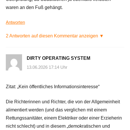
waren an den Fuß gehängt.
Antworten
2 Antworten auf diesen Kommentar anzeigen ▼
DIRTY OPERATING SYSTEM
13.06.2026 17:14 Uhr
Zitat: „Kein öffentliches Informationsinteresse“
Die Richterinnen und Richter, die von der Allgemeinheit
alimentiert werden (und das verglichen mit einem
Rettungssanitäter, einem Elektriker oder einer Erzieherin
nicht schlecht) und in diesem „demokratischen und