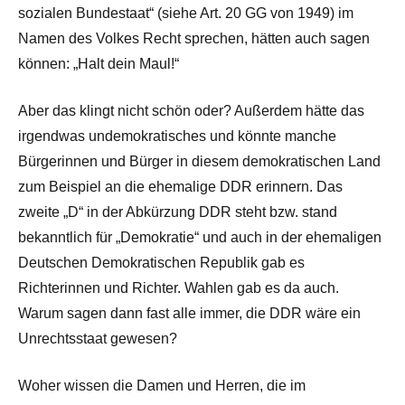
sozialen Bundestaat“ (siehe Art. 20 GG von 1949) im
Namen des Volkes Recht sprechen, hätten auch sagen
können: „Halt dein Maul!“
Aber das klingt nicht schön oder? Außerdem hätte das
irgendwas undemokratisches und könnte manche
Bürgerinnen und Bürger in diesem demokratischen Land
zum Beispiel an die ehemalige DDR erinnern. Das
zweite „D“ in der Abkürzung DDR steht bzw. stand
bekanntlich für „Demokratie“ und auch in der ehemaligen
Deutschen Demokratischen Republik gab es
Richterinnen und Richter. Wahlen gab es da auch.
Warum sagen dann fast alle immer, die DDR wäre ein
Unrechtsstaat gewesen?
Woher wissen die Damen und Herren, die im