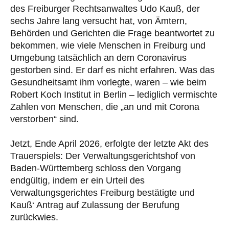
des Freiburger Rechtsanwaltes Udo Kauß, der
sechs Jahre lang versucht hat, von Ämtern,
Behörden und Gerichten die Frage beantwortet zu
bekommen, wie viele Menschen in Freiburg und
Umgebung tatsächlich an dem Coronavirus
gestorben sind. Er darf es nicht erfahren. Was das
Gesundheitsamt ihm vorlegte, waren – wie beim
Robert Koch Institut in Berlin – lediglich vermischte
Zahlen von Menschen, die „an und mit Corona
verstorben“ sind.
Jetzt, Ende April 2026, erfolgte der letzte Akt des
Trauerspiels: Der Verwaltungsgerichtshof von
Baden-Württemberg schloss den Vorgang
endgültig, indem er ein Urteil des
Verwaltungsgerichtes Freiburg bestätigte und
Kauß‘ Antrag auf Zulassung der Berufung
zurückwies.