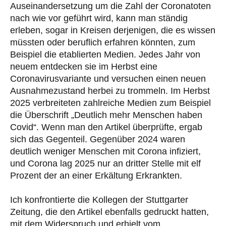
Auseinandersetzung um die Zahl der Coronatoten
nach wie vor geführt wird, kann man ständig
erleben, sogar in Kreisen derjenigen, die es wissen
müssten oder beruflich erfahren könnten, zum
Beispiel die etablierten Medien. Jedes Jahr von
neuem entdecken sie im Herbst eine
Coronavirusvariante und versuchen einen neuen
Ausnahmezustand herbei zu trommeln. Im Herbst
2025 verbreiteten zahlreiche Medien zum Beispiel
die Überschrift „Deutlich mehr Menschen haben
Covid“. Wenn man den Artikel überprüfte, ergab
sich das Gegenteil. Gegenüber 2024 waren
deutlich weniger Menschen mit Corona infiziert,
und Corona lag 2025 nur an dritter Stelle mit elf
Prozent der an einer Erkältung Erkrankten.
Ich konfrontierte die Kollegen der Stuttgarter
Zeitung, die den Artikel ebenfalls gedruckt hatten,
mit dem Widerspruch und erhielt vom