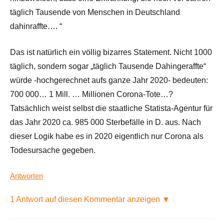
täglich Tausende von Menschen in Deutschland
dahinraffte…. “
Das ist natürlich ein völlig bizarres Statement. Nicht 1000
täglich, sondern sogar „täglich Tausende Dahingeraffte“
würde -hochgerechnet aufs ganze Jahr 2020- bedeuten:
700 000… 1 Mill. … Millionen Corona-Tote…?
Tatsächlich weist selbst die staatliche Statista-Agentur für
das Jahr 2020 ca. 985 000 Sterbefälle in D. aus. Nach
dieser Logik habe es in 2020 eigentlich nur Corona als
Todesursache gegeben.
Antworten
1 Antwort auf diesen Kommentar anzeigen ▼