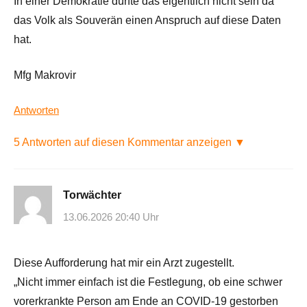
In einer Demokratie dürfte das eigentlich nicht sein da
das Volk als Souverän einen Anspruch auf diese Daten
hat.
Mfg Makrovir
Antworten
5 Antworten auf diesen Kommentar anzeigen ▼
Torwächter
13.06.2026 20:40 Uhr
Diese Aufforderung hat mir ein Arzt zugestellt.
„Nicht immer einfach ist die Festlegung, ob eine schwer
vorerkrankte Person am Ende an COVID-19 gestorben