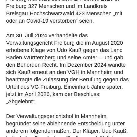
Freiburg 327 Menschen und im Landkreis
Breisgau-Hochschwarzwald 423 Menschen „mit
oder an Covid-19 verstorben“ seien.
Am 30. Juli 2024 verhandelte das
Verwaltungsgericht Freiburg die im August 2020
erhobene Klage von Udo Kauß gegen das Land
Baden-Württemberg und seine Ämter – und gab
den Behörden Recht. Im Dezember 2024 wandte
sich Kauß erneut an den VGH in Mannheim und
beantragte die Zulassung der Berufung gegen das
Urteil des VG Freiburg. Eineinhalb Jahre später,
jetzt im April 2026, kam der Beschluss:
„Abgelehnt“.
Der Verwaltungsgerichtshof in Mannheim
begründet seine ablehnende Entscheidung unter
anderem folgendermaßen: Der Kläger, Udo Kauß,