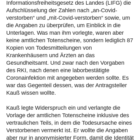
Informationsfreiheitsgesetz des Landes (LIFG) die
Aufschlüsselung der Zahlen nach „an-Covid-
verstorben“ und „mit-Covid-verstorben“ sowie, um
die Angaben zu überprüfen, um Einblick in die
Unterlagen. Was man ihm vorlegte, waren aber
keine amtlichen Totenscheine, sondern lediglich 87
Kopien von Todesmitteilungen von
Krankenhäusern und Ärzten an das
Gesundheitsamt. Und zwar nach den Vorgaben
des RKI, nach denen eine laborbestätigte
Coronainfektion mit angegeben werden sollte. Es
war das Gegenteil dessen, was der Antragsteller
Kauß wissen wollte.
Kauß legte Widerspruch ein und verlangte die
Vorlage der amtlichen Totenscheine inklusive des
vertraulichen Teils, in dem die Todesursache eines
Verstorbenen vermerkt ist. Er wollte die Angaben
aber nur in anonymisierter Form, damit die Identität