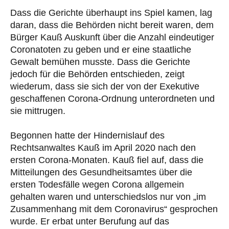
Dass die Gerichte überhaupt ins Spiel kamen, lag
daran, dass die Behörden nicht bereit waren, dem
Bürger Kauß Auskunft über die Anzahl eindeutiger
Coronatoten zu geben und er eine staatliche
Gewalt bemühen musste. Dass die Gerichte
jedoch für die Behörden entschieden, zeigt
wiederum, dass sie sich der von der Exekutive
geschaffenen Corona-Ordnung unterordneten und
sie mittrugen.
Begonnen hatte der Hindernislauf des
Rechtsanwaltes Kauß im April 2020 nach den
ersten Corona-Monaten. Kauß fiel auf, dass die
Mitteilungen des Gesundheitsamtes über die
ersten Todesfälle wegen Corona allgemein
gehalten waren und unterschiedslos nur von „im
Zusammenhang mit dem Coronavirus“ gesprochen
wurde. Er erbat unter Berufung auf das