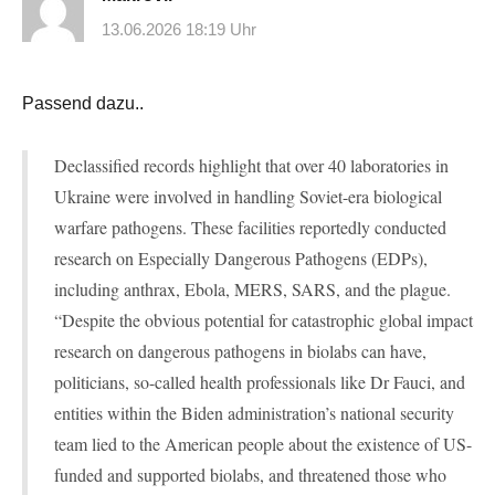
13.06.2026 18:19 Uhr
Passend dazu..
Declassified records highlight that over 40 laboratories in
Ukraine were involved in handling Soviet-era biological
warfare pathogens. These facilities reportedly conducted
research on Especially Dangerous Pathogens (EDPs),
including anthrax, Ebola, MERS, SARS, and the plague.
“Despite the obvious potential for catastrophic global impact
research on dangerous pathogens in biolabs can have,
politicians, so-called health professionals like Dr Fauci, and
entities within the Biden administration’s national security
team lied to the American people about the existence of US-
funded and supported biolabs, and threatened those who