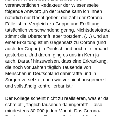
verantwortlichen Redakteur der Wissensseite
folgende Antwort: „In der Sache kann ich Ihnen
natürlich nur Recht geben; die Zahl der Corona-
Fälle ist im Vergleich zu Grippe und Erkältung
tatsächlich verschwindend gering. Nichtsdestotrotz
stimmt die Überschrift aber trotzdem. (…) Und an
einer Erkältung ist im Gegensatz zu Corona (und
auch der Grippe) in Deutschland noch nie jemand
gestorben. Und darum ging es uns im Kern ja
auch. Darauf hinzuweisen, dass eine Erkrankung,
die noch vor Jahren täglich Tausende von
Menschen in Deutschland dahinraffte und in
Sorgen versetzte, nach wie vor nicht ausgemerzt
und vollständig kontrollierbar ist.“
Der Kollege scheint nicht zu realisieren, was er da
schreibt: „Täglich tausende dahingerafft“ – also
mindestens 30.000 jeden Monat. Das Corona-