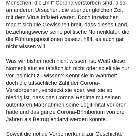
Menschen, die „mit“ Corona verstorben sind, also
an anderen Ursachen, die aber zur gleichen Zeit
mit dem Virus infiziert waren. Doch inzwischen
macht sich die Gewissheit breit, dass dieses Land,
beziehungsweise seine politische Nomenklatur, die
die Führungspositionen besetzt hält, es auch gar
nicht wissen will.
Was wir bisher noch nicht wissen, ist: Weiß diese
Nomenklatur es tatsächlich nicht oder spielt sie nur
vor, es nicht zu wissen? Kennt sie in Wahrheit
doch die tatsächliche Zahl der Corona-
Verstorbenen, versteckt sie aber, weil sie so
niedrig ist, dass das Corona-Regime mit seinen
autoritären Maßnahmen seine Legitimität verloren
hätte und das ganze Corona-Brimborium von drei
Jahren als Betrug entlarvt werden könnte.
Soweit die nötige Vorbemerkung zur Geschichte