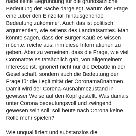
habe keine Begründung für die grundsätzliche
Bedeutung der Sache dargelegt, warum der Frage
eine „über den Einzelfall hinausgehende
Bedeutung zukomme“. Auch das ist politisch
argumentiert, wie seitens des Landratsamtes. Man
könnte sagen, dass der Bürger Kauß es wissen
möchte, reiche aus, ihm diese Informationen zu
geben. Aber zu verneinen, dass die Frage, wie viel
Coronatote es tatsächlich gab, von allgemeinem
Interesse ist, ignoriert nicht nur die Debatte in der
Gesellschaft, sondern auch die Bedeutung der
Frage für die Legitimität der Coronamaßnahmen.
Damit wird der Corona-Ausnahmezustand in
gewisser Weise auf den Kopf gestellt. Was damals
unter Corona bedeutungsvoll und zwingend
gewesen sein soll, soll heute nach Corona keine
Rolle mehr spielen?
Wie unqualifiziert und substanzlos die