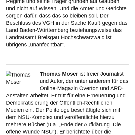
Regime und seine Träger gründen auf Glauben
und nicht auf Wissen. Und die Ämter und Gerichte
sorgen dafür, dass das so bleiben soll. Der
Beschluss des VGH in der Sache Kauß gegen das
Land Baden-Württemberg beziehungsweise das
Landratsamt Breisgau-Hochschwarzwald ist
übrigens „unanfechtbar“.
Thomas Moser
ist freier Journalist
und Autor, der unter anderem für das
Online-Magazin Overton und ARD-
Anstalten arbeitet. Er tritt für eine Erneuerung und
Demokratisierung der Öffentlich-Rechtlichen
Medien ein. Der Politologe beschäftigte sich mit
dem NSU-Komplex und veröffentlichte hierzu
mehrere Bücher (u.a. „Ende der Aufklärung. Die
offene Wunde NSU“). Er berichtete über die