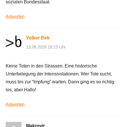
sozialen Bundesstaat.
Antworten
Volker Birk
13.06.2026 18:19 Uhr
Keine Toten in den Strassen. Eine historische
Unterbelegung der Intensivstationen. Wer Tote sucht,
muss bis zur “Impfung” warten. Dann ging es so richtig
los, aber Hallo!
Antworten
Makrovir