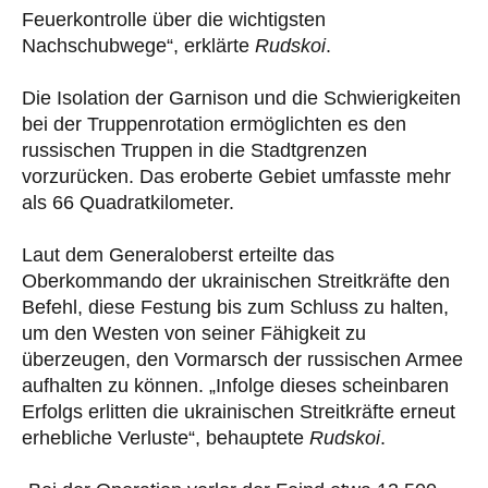
Feuerkontrolle über die wichtigsten
Nachschubwege“, erklärte
Rudskoi
.
Die Isolation der Garnison und die Schwierigkeiten
bei der Truppenrotation ermöglichten es den
russischen Truppen in die Stadtgrenzen
vorzurücken. Das eroberte Gebiet umfasste mehr
als 66 Quadratkilometer.
Laut dem Generaloberst erteilte das
Oberkommando der ukrainischen Streitkräfte den
Befehl, diese Festung bis zum Schluss zu halten,
um den Westen von seiner Fähigkeit zu
überzeugen, den Vormarsch der russischen Armee
aufhalten zu können. „Infolge dieses scheinbaren
Erfolgs erlitten die ukrainischen Streitkräfte erneut
erhebliche Verluste“, behauptete
Rudskoi
.