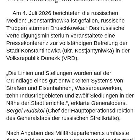
Am 4. Juli 2026 berichteten die russischen
Medien: „Konstantinowka ist gefallen, russische
Truppen stürmen Druschkowka.“ Das russische
Verteidigungsministerium veranstaltete eine
Pressekonferenz zur vollständigen Befreiung der
Stadt Konstantinowka (ukr. Kostjantyniwka) in der
Volksrepublik Donezk (VRD).
„Die Linien und Stellungen wurden auf der
Grundlage eines gut entwickelten Systems von
Straßen und Eisenbahnen, Wasserbauwerken,
zehn Industriegebieten und zwölf Siedlungen in der
Nähe der Stadt errichtet“, erklärte Generaloberst
Sergei Rudskoi
(Chef der Hauptoperationsdirektion
des Generalstabs der russischen Streitkräfte).
Nach Angaben des Militärdepartements umfasste