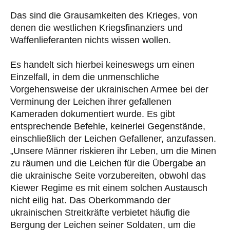
Das sind die Grausamkeiten des Krieges, von
denen die westlichen Kriegsfinanziers und
Waffenlieferanten nichts wissen wollen.
Es handelt sich hierbei keineswegs um einen
Einzelfall, in dem die unmenschliche
Vorgehensweise der ukrainischen Armee bei der
Verminung der Leichen ihrer gefallenen
Kameraden dokumentiert wurde. Es gibt
entsprechende Befehle, keinerlei Gegenstände,
einschließlich der Leichen Gefallener, anzufassen.
„Unsere Männer riskieren ihr Leben, um die Minen
zu räumen und die Leichen für die Übergabe an
die ukrainische Seite vorzubereiten, obwohl das
Kiewer Regime es mit einem solchen Austausch
nicht eilig hat. Das Oberkommando der
ukrainischen Streitkräfte verbietet häufig die
Bergung der Leichen seiner Soldaten, um die