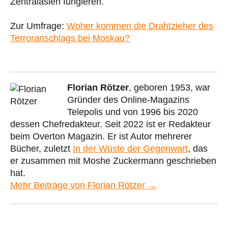
Zentralasien fungieren.
Zur Umfrage:
Woher kommen die Drahtzieher des
Terroranschlags bei Moskau?
Florian Rötzer
, geboren 1953, war
Gründer des Online-Magazins
Telepolis und von 1996 bis 2020
dessen Chefredakteur. Seit 2022 ist er Redakteur
beim Overton Magazin. Er ist Autor mehrerer
Bücher, zuletzt
In der Wüste der Gegenwart
, das
er zusammen mit Moshe Zuckermann geschrieben
hat.
Mehr Beiträge von Florian Rötzer →