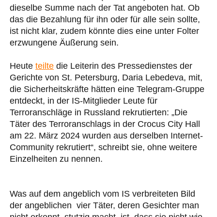
dieselbe Summe nach der Tat angeboten hat. Ob
das die Bezahlung für ihn oder für alle sein sollte,
ist nicht klar, zudem könnte dies eine unter Folter
erzwungene Äußerung sein.
Heute
teilte
die Leiterin des Pressedienstes der
Gerichte von St. Petersburg, Daria Lebedeva, mit,
die Sicherheitskräfte hätten eine Telegram-Gruppe
entdeckt, in der IS-Mitglieder Leute für
Terroranschläge in Russland rekrutierten: „Die
Täter des Terroranschlags in der Crocus City Hall
am 22. März 2024 wurden aus derselben Internet-
Community rekrutiert“, schreibt sie, ohne weitere
Einzelheiten zu nennen.
Was auf dem angeblich vom IS verbreiteten Bild
der angeblichen vier Täter, deren Gesichter man