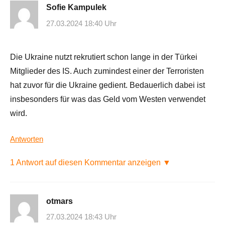
Sofie Kampulek
27.03.2024 18:40 Uhr
Die Ukraine nutzt rekrutiert schon lange in der Türkei
Mitglieder des IS. Auch zumindest einer der Terroristen
hat zuvor für die Ukraine gedient. Bedauerlich dabei ist
insbesonders für was das Geld vom Westen verwendet
wird.
Antworten
1 Antwort auf diesen Kommentar anzeigen ▼
otmars
27.03.2024 18:43 Uhr