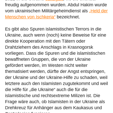
freudig aufgenommen wurden. Abdul Hakim wurde
vom ukrainischen Militärgeheimdienst als
„Held der
Menschen von Ischkeria“
bezeichnet.
Es gibt also Spuren islamistischen Terrors in die
Ukraine, auch wenn (noch) keine Beweise für eine
direkte Kooperation mit den Tätern oder
Drahtziehern des Anschlags in Krasnogorsk
vorliegen. Dass die Spuren und die islamistischen
bewaffneten Gruppen, die von der Ukraine
gefördert werden, im Westen nicht weiter
thematisiert werden, dürfte der Angst entspringen,
der Ukraine und der Ukraine-Hilfe zu schaden, weil
letztere auch den Islamisten zugutekommt und weil
die Hilfe für „die Ukraine“ auch die für die
islamistische und rechtsextreme Milizen ist. Die
Frage wäre auch, ob Islamisten in der Ukraine als
Drehkreuz für Anhänger aus dem Kaukasus und