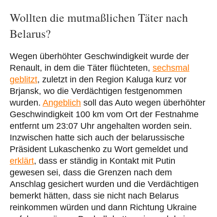
Wollten die mutmaßlichen Täter nach
Belarus?
Wegen überhöhter Geschwindigkeit wurde der
Renault, in dem die Täter flüchteten,
sechsmal
geblitzt
, zuletzt in den Region Kaluga kurz vor
Brjansk, wo die Verdächtigen festgenommen
wurden.
Angeblich
soll das Auto wegen überhöhter
Geschwindigkeit 100 km vom Ort der Festnahme
entfernt um 23:07 Uhr angehalten worden sein.
Inzwischen hatte sich auch der belarussische
Präsident Lukaschenko zu Wort gemeldet und
erklärt
, dass er ständig in Kontakt mit Putin
gewesen sei, dass die Grenzen nach dem
Anschlag gesichert wurden und die Verdächtigen
bemerkt hätten, dass sie nicht nach Belarus
reinkommen würden und dann Richtung Ukraine