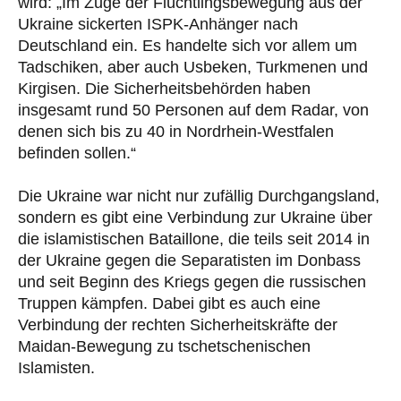
wird: „Im Zuge der Flüchtlingsbewegung aus der
Ukraine sickerten ISPK-Anhänger nach
Deutschland ein. Es handelte sich vor allem um
Tadschiken, aber auch Usbeken, Turkmenen und
Kirgisen. Die Sicherheitsbehörden haben
insgesamt rund 50 Personen auf dem Radar, von
denen sich bis zu 40 in Nordrhein-Westfalen
befinden sollen.“
Die Ukraine war nicht nur zufällig Durchgangsland,
sondern es gibt eine Verbindung zur Ukraine über
die islamistischen Bataillone, die teils seit 2014 in
der Ukraine gegen die Separatisten im Donbass
und seit Beginn des Kriegs gegen die russischen
Truppen kämpfen. Dabei gibt es auch eine
Verbindung der rechten Sicherheitskräfte der
Maidan-Bewegung zu tschetschenischen
Islamisten.