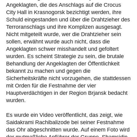
Angeklagten, die des Anschlags auf die Crocus
City Hall in Krasnogorsk bezichtigt werden, ihre
Schuld eingestanden und über die Drahtzieher des
Terroranschlags und ihre Komplizen ausgesagt.
Nicht mitgeteilt wurde, wer die Drahtzieher sein
sollen, erwähnt wurde auch nicht, dass die
Angeklagten schwer misshandelt und gefoltert
wurden. Es scheint Strategie zu sein, die brutale
Behandlung der Angeklagten der Öffentlichkeit
bekannt zu machen und gegen die
Sicherheitskräfte nicht vorzugehen, die stattdessen
mit Orden für die Festnahme der vier
Hauptverdächtigen in der Region Brjansk bedacht
wurden.
Es wurde ein Video veröffentlicht, das zeigt, wie
Saidakrami Rachibalizode bei seiner Festnahme
das Ohr abgeschnitten wurde. Auf einem Foto wird