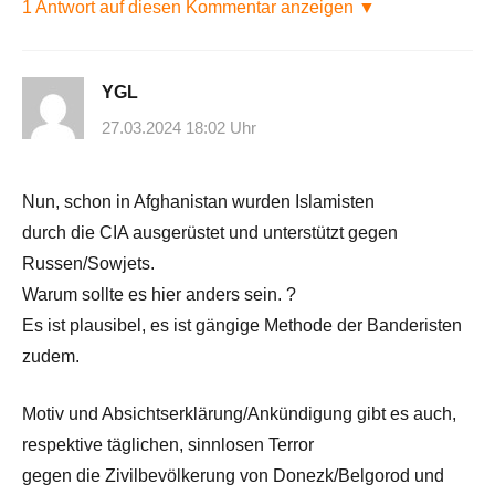
1 Antwort auf diesen Kommentar anzeigen ▼
YGL
27.03.2024 18:02 Uhr
Nun, schon in Afghanistan wurden Islamisten
durch die CIA ausgerüstet und unterstützt gegen
Russen/Sowjets.
Warum sollte es hier anders sein. ?
Es ist plausibel, es ist gängige Methode der Banderisten
zudem.
Motiv und Absichtserklärung/Ankündigung gibt es auch,
respektive täglichen, sinnlosen Terror
gegen die Zivilbevölkerung von Donezk/Belgorod und