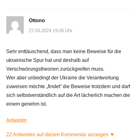
Ottono
27.03.2024 19:26 Uhr
Sehr enttäuschend, dass man keine Beweise für die
ukrainische Spur hat und deshalb auf
Verschwörungstheorien zurückgreifen muss.
Wer aber unbedingt der Ukraine die Verantwortung
zuweisen möchte „findet“ die Beweise trotzdem und darf
sich selbstverständlich auf die Art lächerlich machen die
einem genehm ist.
Antworten
22 Antworten auf diesen Kommentar anzeigen ▼