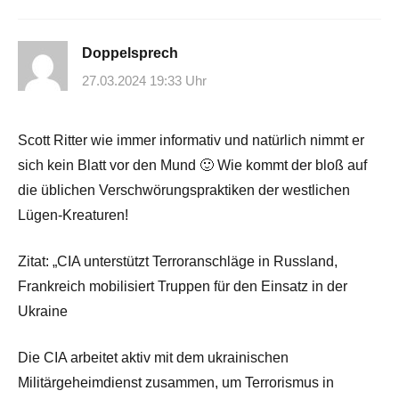
Doppelsprech
27.03.2024 19:33 Uhr
Scott Ritter wie immer informativ und natürlich nimmt er
sich kein Blatt vor den Mund 🙂 Wie kommt der bloß auf
die üblichen Verschwörungspraktiken der westlichen
Lügen-Kreaturen!
Zitat: „CIA unterstützt Terroranschläge in Russland,
Frankreich mobilisiert Truppen für den Einsatz in der
Ukraine
Die CIA arbeitet aktiv mit dem ukrainischen
Militärgeheimdienst zusammen, um Terrorismus in