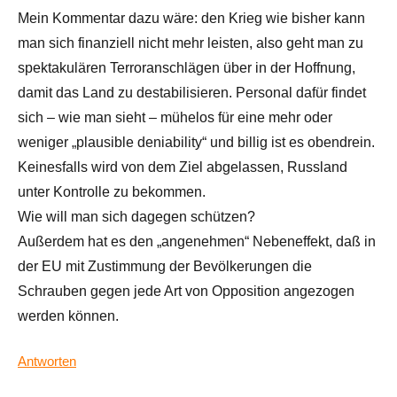
Mein Kommentar dazu wäre: den Krieg wie bisher kann
man sich finanziell nicht mehr leisten, also geht man zu
spektakulären Terroranschlägen über in der Hoffnung,
damit das Land zu destabilisieren. Personal dafür findet
sich – wie man sieht – mühelos für eine mehr oder
weniger „plausible deniability“ und billig ist es obendrein.
Keinesfalls wird von dem Ziel abgelassen, Russland
unter Kontrolle zu bekommen.
Wie will man sich dagegen schützen?
Außerdem hat es den „angenehmen“ Nebeneffekt, daß in
der EU mit Zustimmung der Bevölkerungen die
Schrauben gegen jede Art von Opposition angezogen
werden können.
Antworten