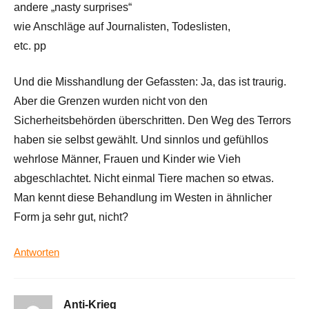
andere „nasty surprises“
wie Anschläge auf Journalisten, Todeslisten,
etc. pp
Und die Misshandlung der Gefassten: Ja, das ist traurig.
Aber die Grenzen wurden nicht von den
Sicherheitsbehörden überschritten. Den Weg des Terrors
haben sie selbst gewählt. Und sinnlos und gefühllos
wehrlose Männer, Frauen und Kinder wie Vieh
abgeschlachtet. Nicht einmal Tiere machen so etwas.
Man kennt diese Behandlung im Westen in ähnlicher
Form ja sehr gut, nicht?
Antworten
Anti-Krieg