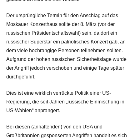
Der ursprüngliche Termin für den Anschlag auf das
Moskauer Konzerthaus sollte der 8. März (vor der
russischen Präsidentschaftswahl) sein, da dort ein
russischer Superstar ein patriotisches Konzert gab, an
dem viele hochrangige Personen teilnehmen sollten.
Aufgrund der hohen russischen Sicherheitslage wurde
der Angriff jedoch verschoben und einige Tage später
durchgeführt.
Dies ist eine wirklich verrückte Politik einer US-
Regierung, die seit Jahren „russische Einmischung in
US-Wahlen“ anprangert.
Bei diesen (anhaltenden) von den USA und
Großbritannien gesponserten Angriffen handelt es sich