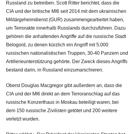
Russland zu betreiben. Scott Ritter berichtet, dass die
CIA und der britische MI6 seit 2014 mit dem ukrainischen
Militärgeheimdienst (GUR) zusammengearbeitet haben,
um Terrorakte innerhalb Russlands durchzuführen. Dazu
gehören die anhaltenden Angriffe auf die russische Stadt
Belogord, zu denen kürzlich ein Angriff mit 5.000
russischen nationalistischen Truppen, 30-40 Panzern und
Artillerieunterstützung gehörte. Der Zweck dieses Angriffs
bestand darin, in Russland einzumarschieren.
Oberst Douglas Macgregor gibt außerdem an, dass die
CIA und der MI6 direkt an dem Terroranschlag auf das
russische Konzerthaus in Moskau beteiligt waren, bei
dem 150 russische Zivilisten getötet und 200 weitere
verletzt wurden.