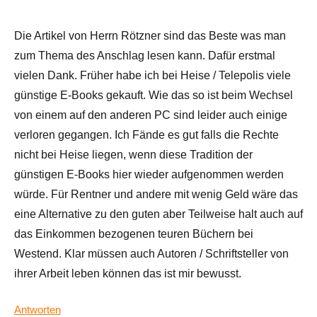
Die Artikel von Herrn Rötzner sind das Beste was man
zum Thema des Anschlag lesen kann. Dafür erstmal
vielen Dank. Früher habe ich bei Heise / Telepolis viele
günstige E-Books gekauft. Wie das so ist beim Wechsel
von einem auf den anderen PC sind leider auch einige
verloren gegangen. Ich Fände es gut falls die Rechte
nicht bei Heise liegen, wenn diese Tradition der
günstigen E-Books hier wieder aufgenommen werden
würde. Für Rentner und andere mit wenig Geld wäre das
eine Alternative zu den guten aber Teilweise halt auch auf
das Einkommen bezogenen teuren Büchern bei
Westend. Klar müssen auch Autoren / Schriftsteller von
ihrer Arbeit leben können das ist mir bewusst.
Antworten