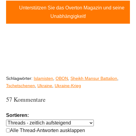
Unterstützen Sie das Overton Magazin und seine
Unabhängigkeit!
Schlagwörter:
Islamisten
,
OBON
,
Sheikh Mansur Battalion
,
Tschetschenen
,
Ukraine
,
Ukraine-Krieg
57 Kommentare
Sortieren:
Alle Thread-Antworten ausklappen