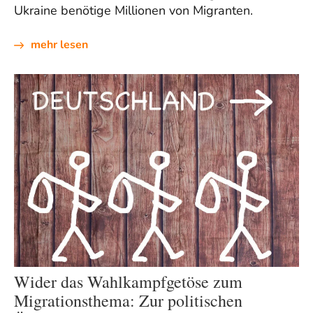
Ukraine benötige Millionen von Migranten.
mehr lesen
Wider das Wahlkampfgetöse zum
Migrationsthema: Zur politischen