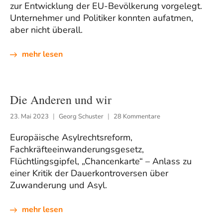
zur Entwicklung der EU-Bevölkerung vorgelegt.
Unternehmer und Politiker konnten aufatmen,
aber nicht überall.
mehr lesen
Die Anderen und wir
23. Mai 2023
Georg Schuster
28 Kommentare
Europäische Asylrechtsreform,
Fachkräfteeinwanderungsgesetz,
Flüchtlingsgipfel, „Chancenkarte“ – Anlass zu
einer Kritik der Dauerkontroversen über
Zuwanderung und Asyl.
mehr lesen