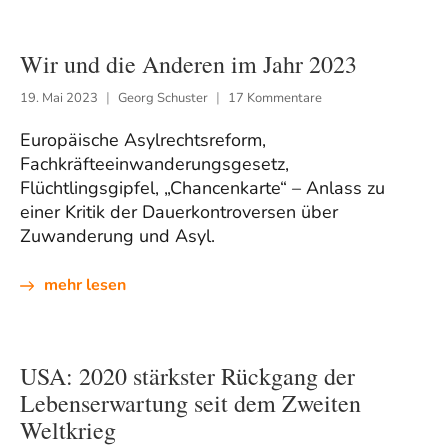
Wir und die Anderen im Jahr 2023
19. Mai 2023
Georg Schuster
17 Kommentare
Europäische Asylrechtsreform,
Fachkräfteeinwanderungsgesetz,
Flüchtlingsgipfel, „Chancenkarte“ – Anlass zu
einer Kritik der Dauerkontroversen über
Zuwanderung und Asyl.
mehr lesen
USA: 2020 stärkster Rückgang der
Lebenserwartung seit dem Zweiten
Weltkrieg