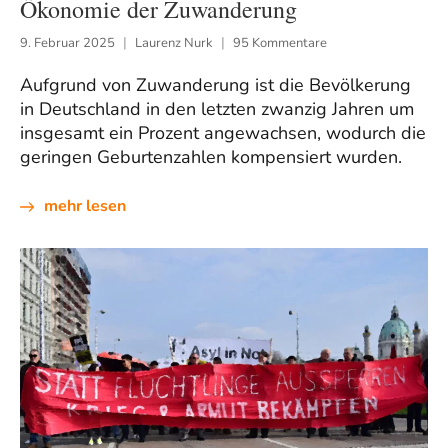
Ökonomie der Zuwanderung
9. Februar 2025
Laurenz Nurk
95 Kommentare
Aufgrund von Zuwanderung ist die Bevölkerung
in Deutschland in den letzten zwanzig Jahren um
insgesamt ein Prozent angewachsen, wodurch die
geringen Geburtenzahlen kompensiert wurden.
mehr lesen