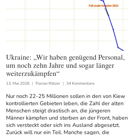
Ukraine: „Wir haben genügend Personal,
um noch zehn Jahre und sogar länger
weiterzukämpfen“
13. Mai 2026
Florian Rötzer
34 Kommentare
Nur noch 22-25 Millionen sollen in den von Kiew
kontrollierten Gebieten leben, die Zahl der alten
Menschen steigt drastisch an, die jüngeren
Männer kämpfen und sterben an der Front, haben
sich versteckt oder sich ins Ausland abgesetzt.
Zurück will nur ein Teil. Manche sagen, die