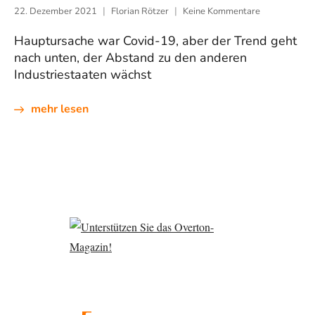
22. Dezember 2021
Florian Rötzer
Keine Kommentare
Hauptursache war Covid-19, aber der Trend geht
nach unten, der Abstand zu den anderen
Industriestaaten wächst
mehr lesen