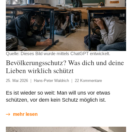
Quelle: Dieses Bild wurde mittels ChatGPT entwickelt.
Bevölkerungsschutz? Was dich und deine
Lieben wirklich schützt
25. Mai 2026
Hans-Peter Waldrich
22 Kommentare
Es ist wieder so weit: Man will uns vor etwas
schützen, vor dem kein Schutz möglich ist.
mehr lesen