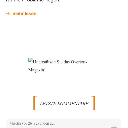
mehr lesen
LETZTE KOMMENTARE
Mischa
vor 26 Sekunden zu: