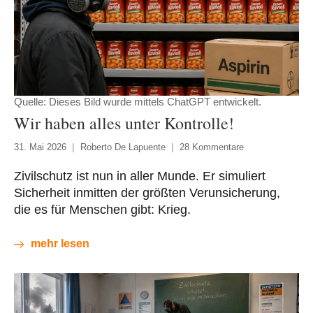
Quelle: Dieses Bild wurde mittels ChatGPT entwickelt.
Wir haben alles unter Kontrolle!
31. Mai 2026
Roberto De Lapuente
28 Kommentare
Zivilschutz ist nun in aller Munde. Er simuliert
Sicherheit inmitten der größten Verunsicherung,
die es für Menschen gibt: Krieg.
mehr lesen