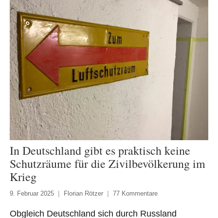
In Deutschland gibt es praktisch keine
Schutzräume für die Zivilbevölkerung im
Krieg
9. Februar 2025
Florian Rötzer
77 Kommentare
Obgleich Deutschland sich durch Russland