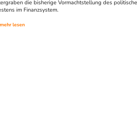
ergraben die bisherige Vormachtstellung des politisch
stens im Finanzsystem.
mehr lesen