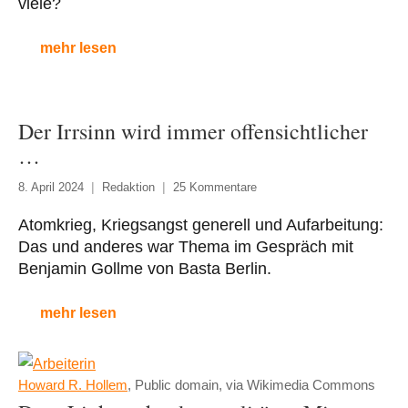
viele?
mehr lesen
Der Irrsinn wird immer offensichtlicher
…
8. April 2024
Redaktion
25 Kommentare
Atomkrieg, Kriegsangst generell und Aufarbeitung:
Das und anderes war Thema im Gespräch mit
Benjamin Gollme von Basta Berlin.
mehr lesen
Howard R. Hollem
, Public domain, via Wikimedia Commons