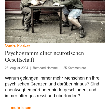
Quelle: Pixabay
Psychogramm einer neurotischen
Gesellschaft
26. August 2024
Bernhard Hommel
25 Kommentare
Warum gelangen immer mehr Menschen an ihre
psychischen Grenzen und darüber hinaus? Sind
unentwegt empört oder niedergeschlagen, und
immer öfter gestresst und überfordert?
mehr lesen