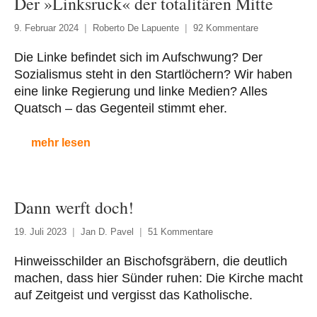
Der »Linksruck« der totalitären Mitte
9. Februar 2024
Roberto De Lapuente
92 Kommentare
Die Linke befindet sich im Aufschwung? Der
Sozialismus steht in den Startlöchern? Wir haben
eine linke Regierung und linke Medien? Alles
Quatsch – das Gegenteil stimmt eher.
mehr lesen
Dann werft doch!
19. Juli 2023
Jan D. Pavel
51 Kommentare
Hinweisschilder an Bischofsgräbern, die deutlich
machen, dass hier Sünder ruhen: Die Kirche macht
auf Zeitgeist und vergisst das Katholische.