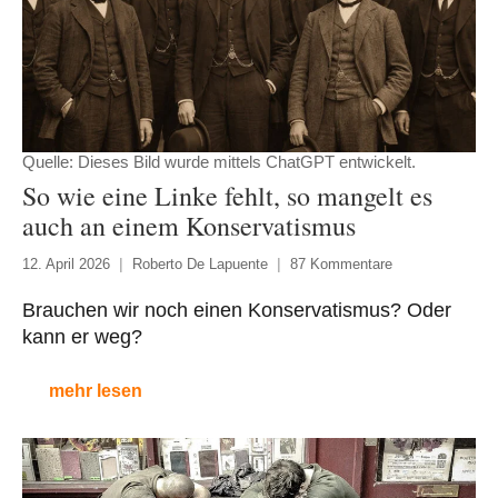
Quelle: Dieses Bild wurde mittels ChatGPT entwickelt.
So wie eine Linke fehlt, so mangelt es
auch an einem Konservatismus
12. April 2026
Roberto De Lapuente
87 Kommentare
Brauchen wir noch einen Konservatismus? Oder
kann er weg?
mehr lesen