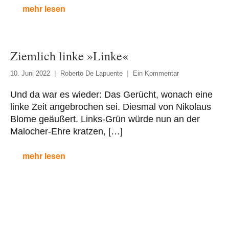
mehr lesen
Ziemlich linke »Linke«
10. Juni 2022
Roberto De Lapuente
Ein Kommentar
Und da war es wieder: Das Gerücht, wonach eine
linke Zeit angebrochen sei. Diesmal von Nikolaus
Blome geäußert. Links-Grün würde nun an der
Malocher-Ehre kratzen, […]
mehr lesen