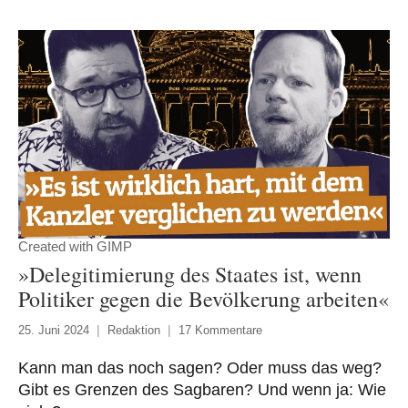
Created with GIMP
»Delegitimierung des Staates ist, wenn
Politiker gegen die Bevölkerung arbeiten«
25. Juni 2024
Redaktion
17 Kommentare
Kann man das noch sagen? Oder muss das weg?
Gibt es Grenzen des Sagbaren? Und wenn ja: Wie