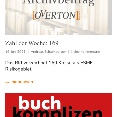
Zahl der Woche: 169
16. Juni 2021
Andreas Schlumberger
Keine Kommentare
Das RKI verzeichnet 169 Kreise als FSME-
Risikogebiet
mehr lesen