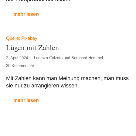
mehr lesen
Quelle: Pixabay
Lügen mit Zahlen
2. April 2024
Lorenza Colzato und Bernhard Hommel
30 Kommentare
Mit Zahlen kann man Meinung machen, man muss
sie nur zu arrangieren wissen.
mehr lesen