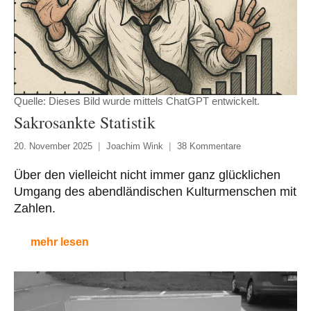
Quelle: Dieses Bild wurde mittels ChatGPT entwickelt.
Sakrosankte Statistik
20. November 2025
Joachim Wink
38 Kommentare
Über den vielleicht nicht immer ganz glücklichen
Umgang des abendländischen Kulturmenschen mit
Zahlen.
mehr lesen