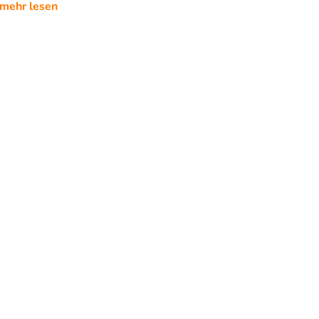
mehr lesen