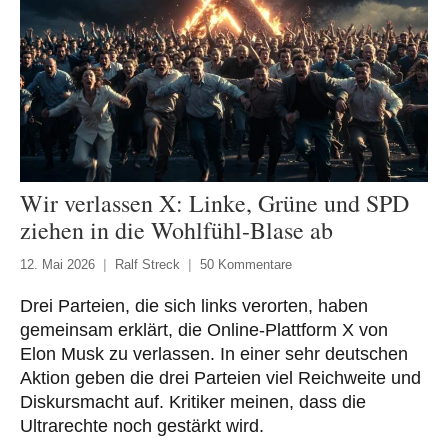
Wir verlassen X: Linke, Grüne und SPD
ziehen in die Wohlfühl-Blase ab
12. Mai 2026
Ralf Streck
50 Kommentare
Drei Parteien, die sich links verorten, haben
gemeinsam erklärt, die Online-Plattform X von
Elon Musk zu verlassen. In einer sehr deutschen
Aktion geben die drei Parteien viel Reichweite und
Diskursmacht auf. Kritiker meinen, dass die
Ultrarechte noch gestärkt wird.