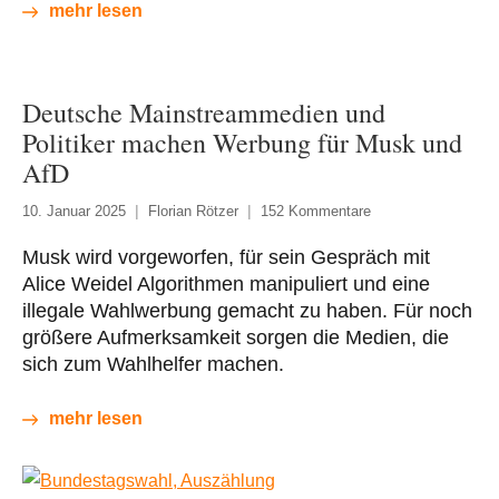
mehr lesen
Deutsche Mainstreammedien und
Politiker machen Werbung für Musk und
AfD
10. Januar 2025
Florian Rötzer
152 Kommentare
Musk wird vorgeworfen, für sein Gespräch mit
Alice Weidel Algorithmen manipuliert und eine
illegale Wahlwerbung gemacht zu haben. Für noch
größere Aufmerksamkeit sorgen die Medien, die
sich zum Wahlhelfer machen.
mehr lesen