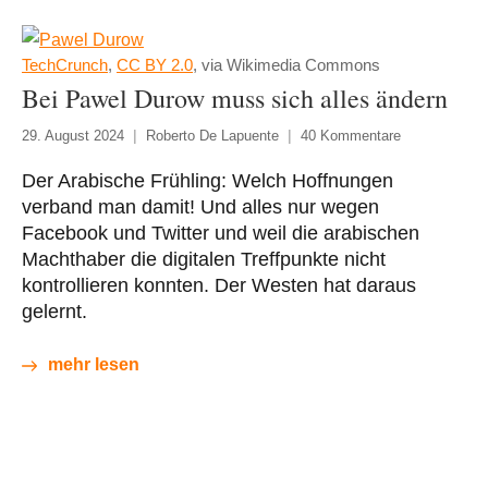
TechCrunch
,
CC BY 2.0
, via Wikimedia Commons
Bei Pawel Durow muss sich alles ändern
29. August 2024
Roberto De Lapuente
40 Kommentare
Der Arabische Frühling: Welch Hoffnungen
verband man damit! Und alles nur wegen
Facebook und Twitter und weil die arabischen
Machthaber die digitalen Treffpunkte nicht
kontrollieren konnten. Der Westen hat daraus
gelernt.
mehr lesen