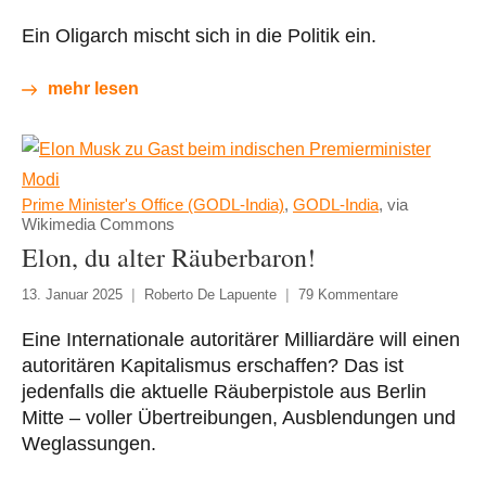
Ein Oligarch mischt sich in die Politik ein.
mehr lesen
Prime Minister's Office (GODL-India)
,
GODL-India
, via
Wikimedia Commons
Elon, du alter Räuberbaron!
13. Januar 2025
Roberto De Lapuente
79 Kommentare
Eine Internationale autoritärer Milliardäre will einen
autoritären Kapitalismus erschaffen? Das ist
jedenfalls die aktuelle Räuberpistole aus Berlin
Mitte – voller Übertreibungen, Ausblendungen und
Weglassungen.