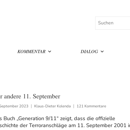
Suchen
KOMMENTAR
DIALOG
r andere 11. September
 September 2023
Klaus-Dieter Kolenda
121 Kommentare
 Buch „Generation 9/11“ zeigt, dass die offizielle
schichte der Terroranschläge am 11. September 2001 i