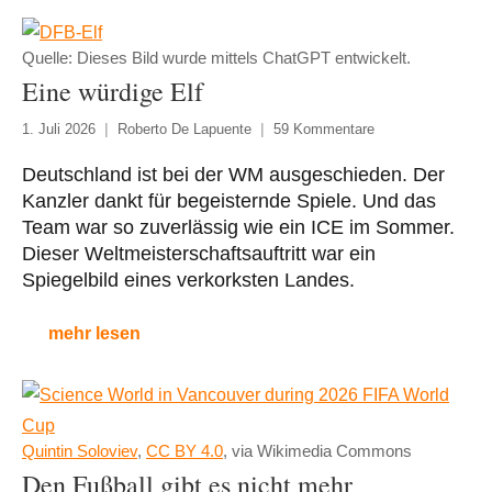
Quelle: Dieses Bild wurde mittels ChatGPT entwickelt.
Eine würdige Elf
1. Juli 2026
Roberto De Lapuente
59 Kommentare
Deutschland ist bei der WM ausgeschieden. Der
Kanzler dankt für begeisternde Spiele. Und das
Team war so zuverlässig wie ein ICE im Sommer.
Dieser Weltmeisterschaftsauftritt war ein
Spiegelbild eines verkorksten Landes.
mehr lesen
Quintin Soloviev
,
CC BY 4.0
, via Wikimedia Commons
Den Fußball gibt es nicht mehr