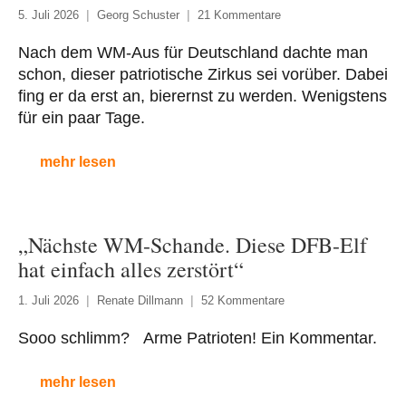
5. Juli 2026
Georg Schuster
21 Kommentare
Nach dem WM-Aus für Deutschland dachte man
schon, dieser patriotische Zirkus sei vorüber. Dabei
fing er da erst an, bierernst zu werden. Wenigstens
für ein paar Tage.
mehr lesen
„Nächste WM-Schande. Diese DFB-Elf
hat einfach alles zerstört“
1. Juli 2026
Renate Dillmann
52 Kommentare
Sooo schlimm? Arme Patrioten! Ein Kommentar.
mehr lesen