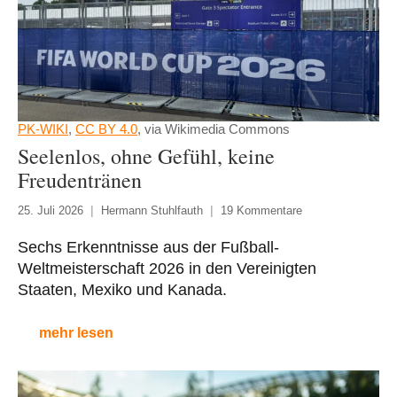
PK-WIKI
,
CC BY 4.0
, via Wikimedia Commons
Seelenlos, ohne Gefühl, keine
Freudentränen
25. Juli 2026
Hermann Stuhlfauth
19 Kommentare
Sechs Erkenntnisse aus der Fußball-
Weltmeisterschaft 2026 in den Vereinigten
Staaten, Mexiko und Kanada.
mehr lesen