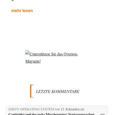
mehr lesen
LETZTE KOMMENTARE
DIRTY OPERATING SYSTEM
vor 12 Sekunden zu:
Cambridge und der woke Märchenprinz: Vertrauensverlust