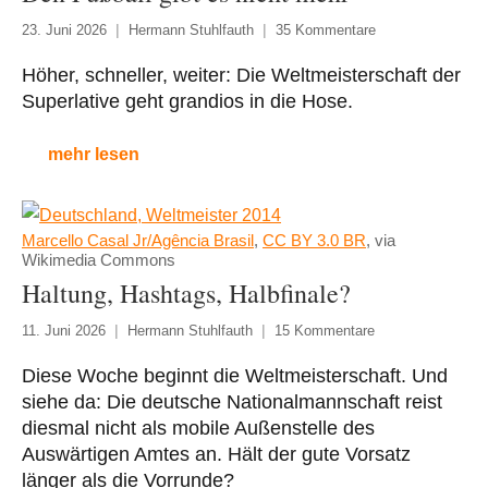
23. Juni 2026
Hermann Stuhlfauth
35 Kommentare
Höher, schneller, weiter: Die Weltmeisterschaft der
Superlative geht grandios in die Hose.
mehr lesen
Marcello Casal Jr/Agência Brasil
,
CC BY 3.0 BR
, via
Wikimedia Commons
Haltung, Hashtags, Halbfinale?
11. Juni 2026
Hermann Stuhlfauth
15 Kommentare
Diese Woche beginnt die Weltmeisterschaft. Und
siehe da: Die deutsche Nationalmannschaft reist
diesmal nicht als mobile Außenstelle des
Auswärtigen Amtes an. Hält der gute Vorsatz
länger als die Vorrunde?