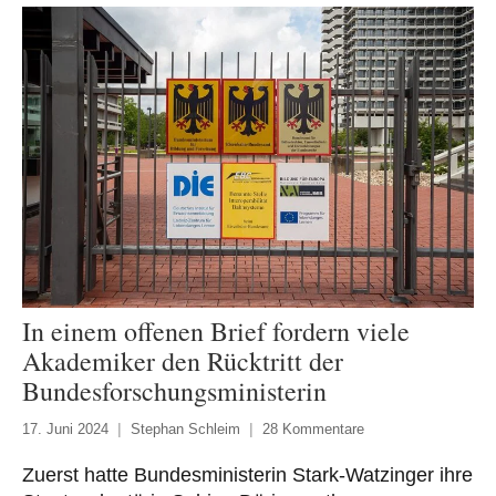
In einem offenen Brief fordern viele
Akademiker den Rücktritt der
Bundesforschungsministerin
17. Juni 2024
Stephan Schleim
28 Kommentare
Zuerst hatte Bundesministerin Stark-Watzinger ihre