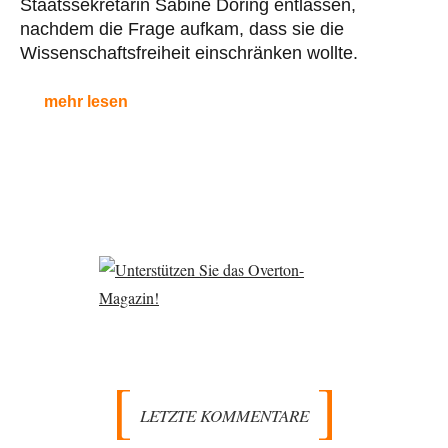
Staatssekretärin Sabine Döring entlassen,
nachdem die Frage aufkam, dass sie die
Wissenschaftsfreiheit einschränken wollte.
mehr lesen
LETZTE KOMMENTARE