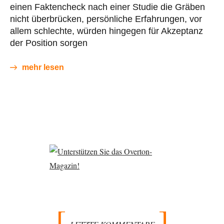
einen Faktencheck nach einer Studie die Gräben
nicht überbrücken, persönliche Erfahrungen, vor
allem schlechte, würden hingegen für Akzeptanz
der Position sorgen
mehr lesen
LETZTE KOMMENTARE