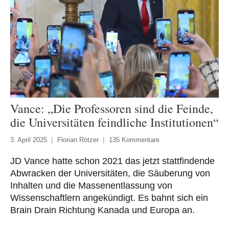
Vance: „Die Professoren sind die Feinde,
die Universitäten feindliche Institutionen“
3. April 2025
Florian Rötzer
135 Kommentare
JD Vance hatte schon 2021 das jetzt stattfindende
Abwracken der Universitäten, die Säuberung von
Inhalten und die Massenentlassung von
Wissenschaftlern angekündigt. Es bahnt sich ein
Brain Drain Richtung Kanada und Europa an.