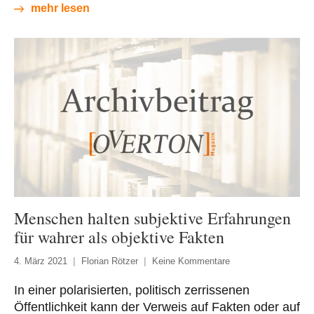
mehr lesen
Menschen halten subjektive Erfahrungen
für wahrer als objektive Fakten
4. März 2021
Florian Rötzer
Keine Kommentare
In einer polarisierten, politisch zerrissenen
Öffentlichkeit kann der Verweis auf Fakten oder auf