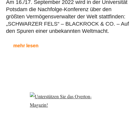
Am 16./17. September 2022 wird in der Universität
Potsdam die Nachfolge-Konferenz über den
größten Vermögensverwalter der Welt stattfinden:
„SCHWARZER FELS“ – BLACKROCK & CO. – Auf
den Spuren einer unbekannten Weltmacht.
mehr lesen