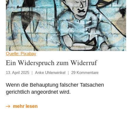
Quelle: Pixabay
Ein Widerspruch zum Widerruf
13. April 2025
Anke Uhlenwinkel
29 Kommentare
Wenn die Behauptung falscher Tatsachen
gerichtlich angeordnet wird.
mehr lesen