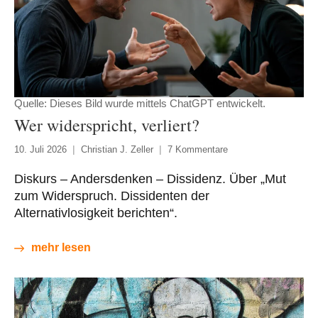
Quelle: Dieses Bild wurde mittels ChatGPT entwickelt.
Wer widerspricht, verliert?
10. Juli 2026
Christian J. Zeller
7 Kommentare
Diskurs – Andersdenken – Dissidenz. Über „Mut
zum Widerspruch. Dissidenten der
Alternativlosigkeit berichten“.
mehr lesen