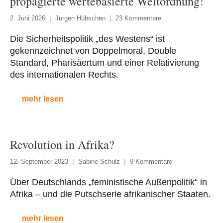
propagierte wertebasierte Weltordnung!
2. Juni 2026
Jürgen Hübschen
23 Kommentare
Die Sicherheitspolitik „des Westens“ ist
gekennzeichnet von Doppelmoral, Double
Standard, Pharisäertum und einer Relativierung
des internationalen Rechts.
mehr lesen
Revolution in Afrika?
12. September 2023
Sabine Schulz
9 Kommentare
Über Deutschlands „feministische Außenpolitik“ in
Afrika – und die Putschserie afrikanischer Staaten.
mehr lesen