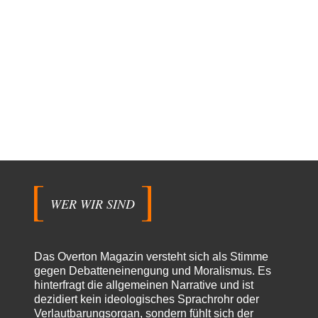
WER WIR SIND
Das Overton Magazin versteht sich als Stimme
gegen Debatteneinengung und Moralismus. Es
hinterfragt die allgemeinen Narrative und ist
dezidiert kein ideologisches Sprachrohr oder
Verlautbarungsorgan, sondern fühlt sich der