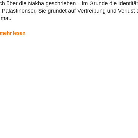
h über die Nakba geschrieben – im Grunde die Identität
 Palästinenser. Sie gründet auf Vertreibung und Verlust 
imat.
mehr lesen