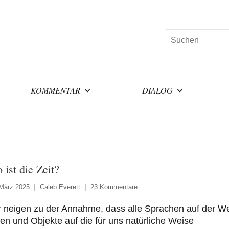
Suchen
KOMMENTAR
DIALOG
 ist die Zeit?
 März 2025
Caleb Everett
23 Kommentare
 neigen zu der Annahme, dass alle Sprachen auf der We
en und Objekte auf die für uns natürliche Weise