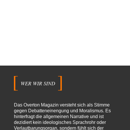
WER WIR SIND
Das Overton Magazin versteht sich als Stimme
gegen Debatteneinengung und Moralismus. Es
hinterfragt die allgemeinen Narrative und ist
dezidiert kein ideologisches Sprachrohr oder
Verlautbarungsorgan, sondern fühlt sich der