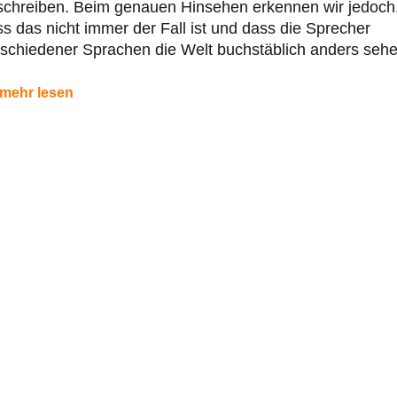
schreiben. Beim genauen Hinsehen erkennen wir jedoch
s das nicht immer der Fall ist und dass die Sprecher
schiedener Sprachen die Welt buchstäblich anders sehe
mehr lesen