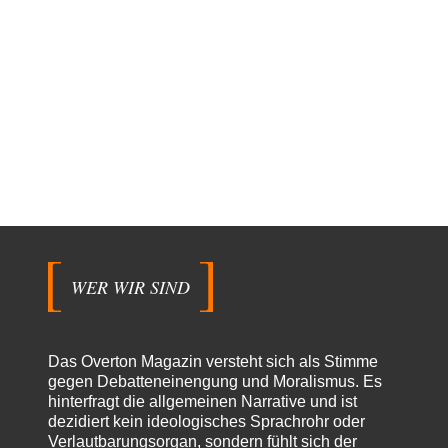
WER WIR SIND
Das Overton Magazin versteht sich als Stimme
gegen Debatteneinengung und Moralismus. Es
hinterfragt die allgemeinen Narrative und ist
dezidiert kein ideologisches Sprachrohr oder
Verlautbarungsorgan, sondern fühlt sich der