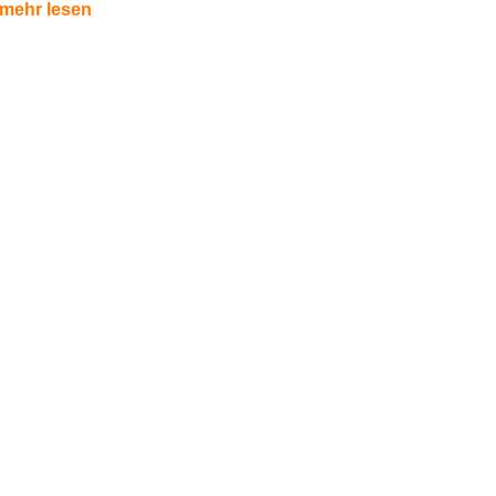
mehr lesen