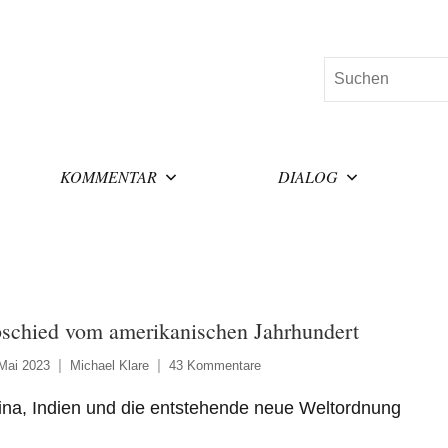
Suchen
KOMMENTAR
DIALOG
schied vom amerikanischen Jahrhundert
Mai 2023
Michael Klare
43 Kommentare
ina, Indien und die entstehende neue Weltordnung