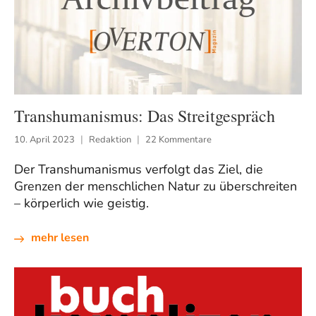
Transhumanismus: Das Streitgespräch
10. April 2023
Redaktion
22 Kommentare
Der Transhumanismus verfolgt das Ziel, die
Grenzen der menschlichen Natur zu überschreiten
– körperlich wie geistig.
mehr lesen