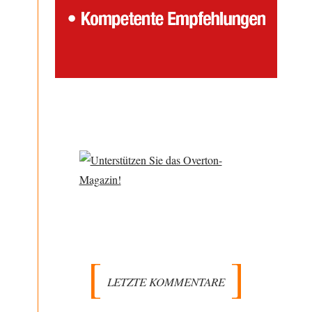
LETZTE KOMMENTARE