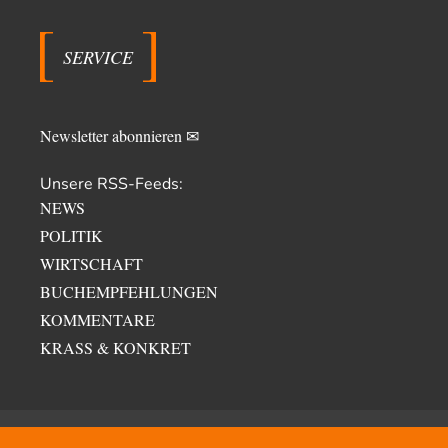
SERVICE
Newsletter abonnieren ✉
Unsere RSS-Feeds:
NEWS
POLITIK
WIRTSCHAFT
BUCHEMPFEHLUNGEN
KOMMENTARE
KRASS & KONKRET