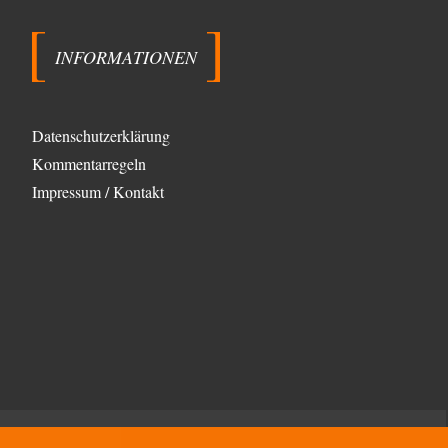
INFORMATIONEN
Datenschutzerklärung
Kommentarregeln
Impressum / Kontakt