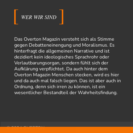
Beiträge
WER WIR SIND
Das Overton Magazin versteht sich als Stimme
gegen Debatteneinengung und Moralismus. Es
hinterfragt die allgemeinen Narrative und ist
dezidiert kein ideologisches Sprachrohr oder
Verlautbarungsorgan, sondern fühlt sich der
Aufklärung verpflichtet. Da auch hinter dem
Overton Magazin Menschen stecken, wird es hier
und da auch mal falsch liegen. Das ist aber auch in
Ordnung, denn sich irren zu können, ist ein
wesentlicher Bestandteil der Wahrheitsfindung.
© 2024 OVERTON