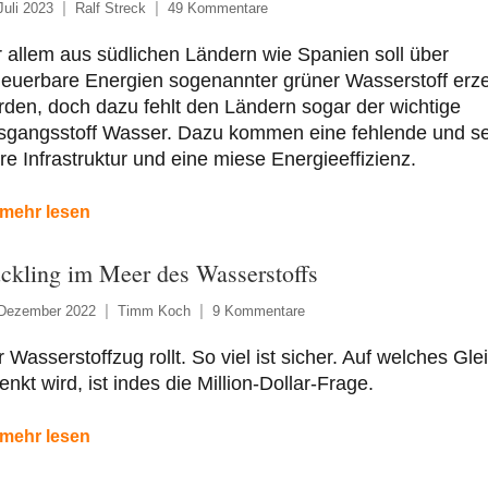
Juli 2023
Ralf Streck
49 Kommentare
 allem aus südlichen Ländern wie Spanien soll über
neuerbare Energien sogenannter grüner Wasserstoff erz
den, doch dazu fehlt den Ländern sogar der wichtige
sgangsstoff Wasser. Dazu kommen eine fehlende und s
re Infrastruktur und eine miese Energieeffizienz.
mehr lesen
ckling im Meer des Wasserstoffs
 Dezember 2022
Timm Koch
9 Kommentare
 Wasserstoffzug rollt. So viel ist sicher. Auf welches Glei
enkt wird, ist indes die Million-Dollar-Frage.
mehr lesen