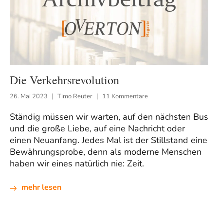
Die Verkehrsrevolution
26. Mai 2023
Timo Reuter
11 Kommentare
Ständig müssen wir warten, auf den nächsten Bus
und die große Liebe, auf eine Nachricht oder
einen Neuanfang. Jedes Mal ist der Stillstand eine
Bewährungsprobe, denn als moderne Menschen
haben wir eines natürlich nie: Zeit.
mehr lesen