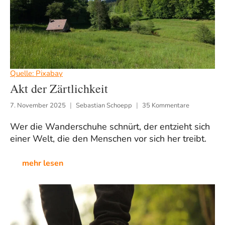
Quelle: Pixabay
Akt der Zärtlichkeit
7. November 2025
Sebastian Schoepp
35 Kommentare
Wer die Wanderschuhe schnürt, der entzieht sich
einer Welt, die den Menschen vor sich her treibt.
mehr lesen