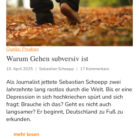
Quelle: Pixabay
Warum Gehen subversiv ist
10. April 2025
Sebastian Schoepp
17 Kommentare
Als Journalist jettete Sebastian Schoepp zwei
Jahrzehnte lang rastlos durch die Welt. Bis er eine
Depression in sich hochkriechen spürt und sich
fragt: Brauche ich das? Geht es nicht auch
langsamer? Er beginnt, Deutschland zu Fuß zu
erkunden.
mehr lesen