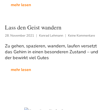
mehr lesen
Lass den Geist wandern
28. November 2021
Konrad Lehmann
Keine Kommentare
Zu gehen, spazieren, wandern, laufen versetzt
das Gehirn in einen besonderen Zustand – und
der bewirkt viel Gutes
mehr lesen