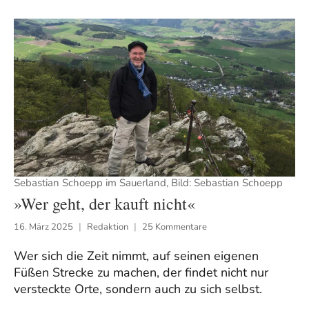
Sebastian Schoepp im Sauerland, Bild: Sebastian Schoepp
»Wer geht, der kauft nicht«
16. März 2025
Redaktion
25 Kommentare
Wer sich die Zeit nimmt, auf seinen eigenen
Füßen Strecke zu machen, der findet nicht nur
versteckte Orte, sondern auch zu sich selbst.